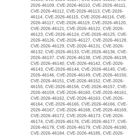
2026-46109, CVE-2026-46110, CVE-2026-46111,
CVE-2026-46112, CVE-2026-46113, CVE-2026-
46114, CVE-2026-46115, CVE-2026-46116, CVE-
2026-46117, CVE-2026-46119, CVE-2026-46120,
CVE-2026-46121, CVE-2026-46122, CVE-2026-
46123, CVE-2026-46124, CVE-2026-46125, CVE-
2026-46126, CVE-2026-46127, CVE-2026-46128,
CVE-2026-46129, CVE-2026-46131, CVE-2026-
46132, CVE-2026-46133, CVE-2026-46136, CVE-
2026-46137, CVE-2026-46138, CVE-2026-46139,
CVE-2026-46140, CVE-2026-46142, CVE-2026-
46143, CVE-2026-46144, CVE-2026-46145, CVE-
2026-46146, CVE-2026-46149, CVE-2026-46150,
CVE-2026-46151, CVE-2026-46152, CVE-2026-
46155, CVE-2026-46156, CVE-2026-46157, CVE-
2026-46159, CVE-2026-46160, CVE-2026-46161,
CVE-2026-46162, CVE-2026-46163, CVE-2026-
46164, CVE-2026-46165, CVE-2026-46166, CVE-
2026-46167, CVE-2026-46168, CVE-2026-46169,
CVE-2026-46172, CVE-2026-46173, CVE-2026-
46174, CVE-2026-46176, CVE-2026-46177, CVE-
2026-46178, CVE-2026-46179, CVE-2026-46180,
CVE-2026-46184, CVE-2026-46185, CVE-2026-