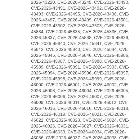
2026-43220, CVE-2026-43245, CVE-2026-43490,
CVE-2026-43491, CVE-2026-43492, CVE-2026-
43493, CVE-2026-43495, CVE-2026-43496, CVE-
2026-43497, CVE-2026-43499, CVE-2026-43501,
CVE-2026-43502, CVE-2026-43503, CVE-2026-
45834, CVE-2026-45835, CVE-2026-45836, CVE-
2026-45837, CVE-2026-45838, CVE-2026-45839,
CVE-2026-45840, CVE-2026-45841, CVE-2026-
45842, CVE-2026-45843, CVE-2026-45844, CVE-
2026-45845, CVE-2026-45846, CVE-2026-45986,
CVE-2026-45987, CVE-2026-45988, CVE-2026-
45989, CVE-2026-45991, CVE-2026-45993, CVE-
2026-45994, CVE-2026-45996, CVE-2026-45997,
CVE-2026-45998, CVE-2026-45999, CVE-2026-
46000, CVE-2026-46001, CVE-2026-46002, CVE-
2026-46003, CVE-2026-46004, CVE-2026-46005,
CVE-2026-46006, CVE-2026-46007, CVE-2026-
46009, CVE-2026-46011, CVE-2026-46012, CVE-
2026-46015, CVE-2026-46016, CVE-2026-46018,
CVE-2026-46019, CVE-2026-46021, CVE-2026-
46022, CVE-2026-46023, CVE-2026-46024, CVE-
2026-46026, CVE-2026-46027, CVE-2026-46031,
CVE-2026-46033, CVE-2026-46034, CVE-2026-
46036, CVE-2026-46037, CVE-2026-46038, CVE-