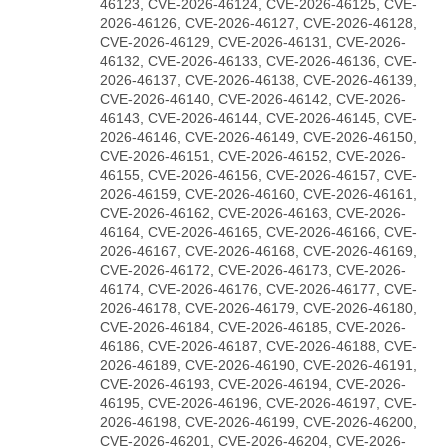
46123, CVE-2026-46124, CVE-2026-46125, CVE-
2026-46126, CVE-2026-46127, CVE-2026-46128,
CVE-2026-46129, CVE-2026-46131, CVE-2026-
46132, CVE-2026-46133, CVE-2026-46136, CVE-
2026-46137, CVE-2026-46138, CVE-2026-46139,
CVE-2026-46140, CVE-2026-46142, CVE-2026-
46143, CVE-2026-46144, CVE-2026-46145, CVE-
2026-46146, CVE-2026-46149, CVE-2026-46150,
CVE-2026-46151, CVE-2026-46152, CVE-2026-
46155, CVE-2026-46156, CVE-2026-46157, CVE-
2026-46159, CVE-2026-46160, CVE-2026-46161,
CVE-2026-46162, CVE-2026-46163, CVE-2026-
46164, CVE-2026-46165, CVE-2026-46166, CVE-
2026-46167, CVE-2026-46168, CVE-2026-46169,
CVE-2026-46172, CVE-2026-46173, CVE-2026-
46174, CVE-2026-46176, CVE-2026-46177, CVE-
2026-46178, CVE-2026-46179, CVE-2026-46180,
CVE-2026-46184, CVE-2026-46185, CVE-2026-
46186, CVE-2026-46187, CVE-2026-46188, CVE-
2026-46189, CVE-2026-46190, CVE-2026-46191,
CVE-2026-46193, CVE-2026-46194, CVE-2026-
46195, CVE-2026-46196, CVE-2026-46197, CVE-
2026-46198, CVE-2026-46199, CVE-2026-46200,
CVE-2026-46201, CVE-2026-46204, CVE-2026-