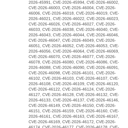
2026-45991, CVE-2026-45994, CVE-2026-46002,
CVE-2026-46003, CVE-2026-46004, CVE-2026-
46006, CVE-2026-46018, CVE-2026-46019, CVE-
2026-46021, CVE-2026-46022, CVE-2026-46023,
CVE-2026-46026, CVE-2026-46027, CVE-2026-
46033, CVE-2026-46038, CVE-2026-46040, CVE-
2026-46043, CVE-2026-46044, CVE-2026-46046,
CVE-2026-46047, CVE-2026-46049, CVE-2026-
46051, CVE-2026-46052, CVE-2026-46053, CVE-
2026-46056, CVE-2026-46064, CVE-2026-46069,
CVE-2026-46070, CVE-2026-46077, CVE-2026-
46078, CVE-2026-46080, CVE-2026-46086, CVE-
2026-46088, CVE-2026-46090, CVE-2026-46091,
CVE-2026-46098, CVE-2026-46101, CVE-2026-
46102, CVE-2026-46103, CVE-2026-46107, CVE-
2026-46108, CVE-2026-46109, CVE-2026-46120,
CVE-2026-46122, CVE-2026-46124, CVE-2026-
46127, CVE-2026-46128, CVE-2026-46132, CVE-
2026-46133, CVE-2026-46137, CVE-2026-46146,
CVE-2026-46149, CVE-2026-46150, CVE-2026-
46151, CVE-2026-46159, CVE-2026-46160, CVE-
2026-46161, CVE-2026-46163, CVE-2026-46167,
CVE-2026-46169, CVE-2026-46172, CVE-2026-
46174, CVE-2026-46177, CVE-2026-46178, CVE-