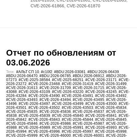
CVE-2026-61866, CVE-2026-61870
Отчет по обновлениям от
03.06.2026
Теги:
#АЛЬТ СП 10
,
#c10f2
,
#BDU:2026-03081
,
#BDU:2026-06439
,
#BDU:2026-06470
,
#BDU:2026-06785
,
#BDU:2026-06912
,
#BDU:2026-
07273
,
#CVE-2025-38584
,
#CVE-2025-68251
,
#CVE-2026-23171
,
#CVE-
2026-23272
,
#CVE-2026-23468
,
#CVE-2026-31419
,
#CVE-2026-31499
,
#CVE-2026-31613
,
#CVE-2026-31709
,
#CVE-2026-31715
,
#CVE-2026-
43088
,
#CVE-2026-43109
,
#CVE-2026-43220
,
#CVE-2026-43245
,
#CVE-
2026-43284
,
#CVE-2026-43490
,
#CVE-2026-43491
,
#CVE-2026-43492
,
#CVE-2026-43493
,
#CVE-2026-43494
,
#CVE-2026-43495
,
#CVE-2026-
43496
,
#CVE-2026-43497
,
#CVE-2026-43499
,
#CVE-2026-43500
,
#CVE-
2026-43501
,
#CVE-2026-43502
,
#CVE-2026-43503
,
#CVE-2026-45834
,
#CVE-2026-45835
,
#CVE-2026-45836
,
#CVE-2026-45837
,
#CVE-2026-
45838
,
#CVE-2026-45839
,
#CVE-2026-45840
,
#CVE-2026-45841
,
#CVE-
2026-45842
,
#CVE-2026-45843
,
#CVE-2026-45844
,
#CVE-2026-45845
,
#CVE-2026-45846
,
#CVE-2026-45986
,
#CVE-2026-45987
,
#CVE-2026-
45988
,
#CVE-2026-45989
,
#CVE-2026-45991
,
#CVE-2026-45993
,
#CVE-
2026-45994
,
#CVE-2026-45996
,
#CVE-2026-45997
,
#CVE-2026-45998
,
#CVE-2026-45999
,
#CVE-2026-46000
,
#CVE-2026-46001
,
#CVE-2026-