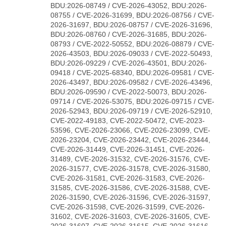
BDU:2026-08749 / CVE-2026-43052, BDU:2026-
08755 / CVE-2026-31699, BDU:2026-08756 / CVE-
2026-31697, BDU:2026-08757 / CVE-2026-31696,
BDU:2026-08760 / CVE-2026-31685, BDU:2026-
08793 / CVE-2022-50552, BDU:2026-08879 / CVE-
2026-43503, BDU:2026-09033 / CVE-2022-50493,
BDU:2026-09229 / CVE-2026-43501, BDU:2026-
09418 / CVE-2025-68340, BDU:2026-09581 / CVE-
2026-43497, BDU:2026-09582 / CVE-2026-43496,
BDU:2026-09590 / CVE-2022-50073, BDU:2026-
09714 / CVE-2026-53075, BDU:2026-09715 / CVE-
2026-52943, BDU:2026-09719 / CVE-2026-52910,
CVE-2022-49183, CVE-2022-50472, CVE-2023-
53596, CVE-2026-23066, CVE-2026-23099, CVE-
2026-23204, CVE-2026-23442, CVE-2026-23444,
CVE-2026-31449, CVE-2026-31451, CVE-2026-
31489, CVE-2026-31532, CVE-2026-31576, CVE-
2026-31577, CVE-2026-31578, CVE-2026-31580,
CVE-2026-31581, CVE-2026-31583, CVE-2026-
31585, CVE-2026-31586, CVE-2026-31588, CVE-
2026-31590, CVE-2026-31596, CVE-2026-31597,
CVE-2026-31598, CVE-2026-31599, CVE-2026-
31602, CVE-2026-31603, CVE-2026-31605, CVE-
2026-31607, CVE-2026-31615, CVE-2026-31616,