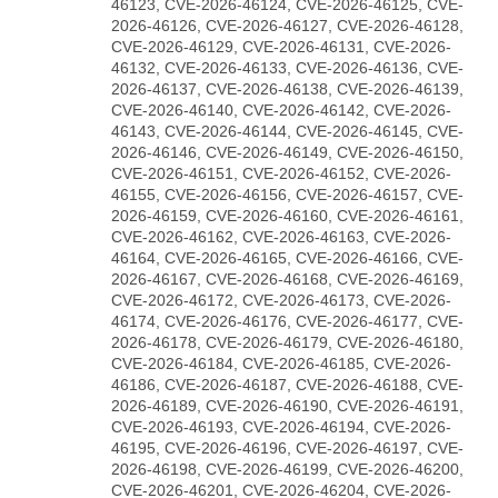
46123, CVE-2026-46124, CVE-2026-46125, CVE-
2026-46126, CVE-2026-46127, CVE-2026-46128,
CVE-2026-46129, CVE-2026-46131, CVE-2026-
46132, CVE-2026-46133, CVE-2026-46136, CVE-
2026-46137, CVE-2026-46138, CVE-2026-46139,
CVE-2026-46140, CVE-2026-46142, CVE-2026-
46143, CVE-2026-46144, CVE-2026-46145, CVE-
2026-46146, CVE-2026-46149, CVE-2026-46150,
CVE-2026-46151, CVE-2026-46152, CVE-2026-
46155, CVE-2026-46156, CVE-2026-46157, CVE-
2026-46159, CVE-2026-46160, CVE-2026-46161,
CVE-2026-46162, CVE-2026-46163, CVE-2026-
46164, CVE-2026-46165, CVE-2026-46166, CVE-
2026-46167, CVE-2026-46168, CVE-2026-46169,
CVE-2026-46172, CVE-2026-46173, CVE-2026-
46174, CVE-2026-46176, CVE-2026-46177, CVE-
2026-46178, CVE-2026-46179, CVE-2026-46180,
CVE-2026-46184, CVE-2026-46185, CVE-2026-
46186, CVE-2026-46187, CVE-2026-46188, CVE-
2026-46189, CVE-2026-46190, CVE-2026-46191,
CVE-2026-46193, CVE-2026-46194, CVE-2026-
46195, CVE-2026-46196, CVE-2026-46197, CVE-
2026-46198, CVE-2026-46199, CVE-2026-46200,
CVE-2026-46201, CVE-2026-46204, CVE-2026-