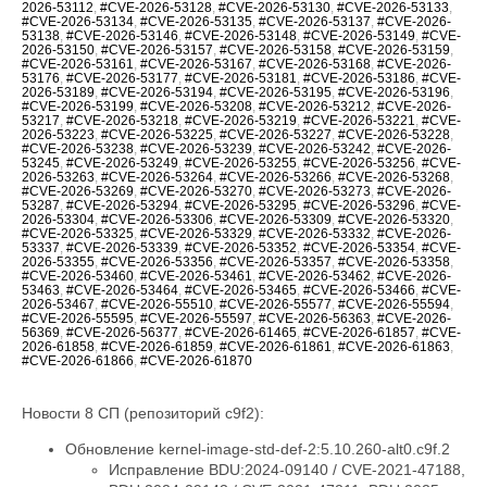
2026-53112
,
#CVE-2026-53128
,
#CVE-2026-53130
,
#CVE-2026-53133
,
#CVE-2026-53134
,
#CVE-2026-53135
,
#CVE-2026-53137
,
#CVE-2026-
53138
,
#CVE-2026-53146
,
#CVE-2026-53148
,
#CVE-2026-53149
,
#CVE-
2026-53150
,
#CVE-2026-53157
,
#CVE-2026-53158
,
#CVE-2026-53159
,
#CVE-2026-53161
,
#CVE-2026-53167
,
#CVE-2026-53168
,
#CVE-2026-
53176
,
#CVE-2026-53177
,
#CVE-2026-53181
,
#CVE-2026-53186
,
#CVE-
2026-53189
,
#CVE-2026-53194
,
#CVE-2026-53195
,
#CVE-2026-53196
,
#CVE-2026-53199
,
#CVE-2026-53208
,
#CVE-2026-53212
,
#CVE-2026-
53217
,
#CVE-2026-53218
,
#CVE-2026-53219
,
#CVE-2026-53221
,
#CVE-
2026-53223
,
#CVE-2026-53225
,
#CVE-2026-53227
,
#CVE-2026-53228
,
#CVE-2026-53238
,
#CVE-2026-53239
,
#CVE-2026-53242
,
#CVE-2026-
53245
,
#CVE-2026-53249
,
#CVE-2026-53255
,
#CVE-2026-53256
,
#CVE-
2026-53263
,
#CVE-2026-53264
,
#CVE-2026-53266
,
#CVE-2026-53268
,
#CVE-2026-53269
,
#CVE-2026-53270
,
#CVE-2026-53273
,
#CVE-2026-
53287
,
#CVE-2026-53294
,
#CVE-2026-53295
,
#CVE-2026-53296
,
#CVE-
2026-53304
,
#CVE-2026-53306
,
#CVE-2026-53309
,
#CVE-2026-53320
,
#CVE-2026-53325
,
#CVE-2026-53329
,
#CVE-2026-53332
,
#CVE-2026-
53337
,
#CVE-2026-53339
,
#CVE-2026-53352
,
#CVE-2026-53354
,
#CVE-
2026-53355
,
#CVE-2026-53356
,
#CVE-2026-53357
,
#CVE-2026-53358
,
#CVE-2026-53460
,
#CVE-2026-53461
,
#CVE-2026-53462
,
#CVE-2026-
53463
,
#CVE-2026-53464
,
#CVE-2026-53465
,
#CVE-2026-53466
,
#CVE-
2026-53467
,
#CVE-2026-55510
,
#CVE-2026-55577
,
#CVE-2026-55594
,
#CVE-2026-55595
,
#CVE-2026-55597
,
#CVE-2026-56363
,
#CVE-2026-
56369
,
#CVE-2026-56377
,
#CVE-2026-61465
,
#CVE-2026-61857
,
#CVE-
2026-61858
,
#CVE-2026-61859
,
#CVE-2026-61861
,
#CVE-2026-61863
,
#CVE-2026-61866
,
#CVE-2026-61870
Новости 8 СП (репозиторий c9f2):
Обновление kernel-image-std-def-2:5.10.260-alt0.c9f.2
Исправление BDU:2024-09140 / CVE-2021-47188,