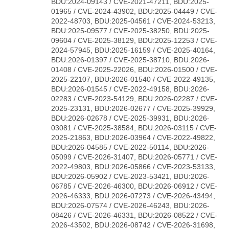
BDU:2024-09143 / CVE-2021-47211, BDU:2025-
01965 / CVE-2024-43902, BDU:2025-04449 / CVE-
2022-48703, BDU:2025-04561 / CVE-2024-53213,
BDU:2025-09577 / CVE-2025-38250, BDU:2025-
09604 / CVE-2025-38129, BDU:2025-12253 / CVE-
2024-57945, BDU:2025-16159 / CVE-2025-40164,
BDU:2026-01397 / CVE-2025-38710, BDU:2026-
01408 / CVE-2025-22026, BDU:2026-01500 / CVE-
2025-22107, BDU:2026-01540 / CVE-2022-49135,
BDU:2026-01545 / CVE-2022-49158, BDU:2026-
02283 / CVE-2023-54129, BDU:2026-02287 / CVE-
2025-23131, BDU:2026-02677 / CVE-2025-39929,
BDU:2026-02678 / CVE-2025-39931, BDU:2026-
03081 / CVE-2025-38584, BDU:2026-03115 / CVE-
2025-21863, BDU:2026-03964 / CVE-2022-49822,
BDU:2026-04585 / CVE-2022-50114, BDU:2026-
05099 / CVE-2026-31407, BDU:2026-05771 / CVE-
2022-49803, BDU:2026-05866 / CVE-2023-53133,
BDU:2026-05902 / CVE-2023-53421, BDU:2026-
06785 / CVE-2026-46300, BDU:2026-06912 / CVE-
2026-46333, BDU:2026-07273 / CVE-2026-43494,
BDU:2026-07574 / CVE-2026-46243, BDU:2026-
08426 / CVE-2026-46331, BDU:2026-08522 / CVE-
2026-43502, BDU:2026-08742 / CVE-2026-31698,