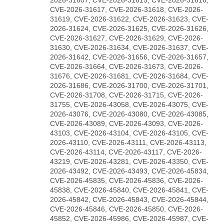
CVE-2026-31617, CVE-2026-31618, CVE-2026-
31619, CVE-2026-31622, CVE-2026-31623, CVE-
2026-31624, CVE-2026-31625, CVE-2026-31626,
CVE-2026-31627, CVE-2026-31629, CVE-2026-
31630, CVE-2026-31634, CVE-2026-31637, CVE-
2026-31642, CVE-2026-31656, CVE-2026-31657,
CVE-2026-31664, CVE-2026-31673, CVE-2026-
31676, CVE-2026-31681, CVE-2026-31684, CVE-
2026-31686, CVE-2026-31700, CVE-2026-31701,
CVE-2026-31708, CVE-2026-31715, CVE-2026-
31755, CVE-2026-43058, CVE-2026-43075, CVE-
2026-43076, CVE-2026-43080, CVE-2026-43085,
CVE-2026-43089, CVE-2026-43093, CVE-2026-
43103, CVE-2026-43104, CVE-2026-43105, CVE-
2026-43110, CVE-2026-43111, CVE-2026-43113,
CVE-2026-43114, CVE-2026-43117, CVE-2026-
43219, CVE-2026-43281, CVE-2026-43350, CVE-
2026-43492, CVE-2026-43493, CVE-2026-45834,
CVE-2026-45835, CVE-2026-45836, CVE-2026-
45838, CVE-2026-45840, CVE-2026-45841, CVE-
2026-45842, CVE-2026-45843, CVE-2026-45844,
CVE-2026-45846, CVE-2026-45850, CVE-2026-
45852, CVE-2026-45986, CVE-2026-45987, CVE-