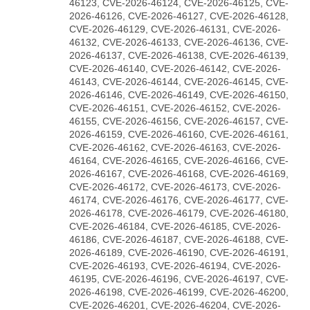
46123, CVE-2026-46124, CVE-2026-46125, CVE-
2026-46126, CVE-2026-46127, CVE-2026-46128,
CVE-2026-46129, CVE-2026-46131, CVE-2026-
46132, CVE-2026-46133, CVE-2026-46136, CVE-
2026-46137, CVE-2026-46138, CVE-2026-46139,
CVE-2026-46140, CVE-2026-46142, CVE-2026-
46143, CVE-2026-46144, CVE-2026-46145, CVE-
2026-46146, CVE-2026-46149, CVE-2026-46150,
CVE-2026-46151, CVE-2026-46152, CVE-2026-
46155, CVE-2026-46156, CVE-2026-46157, CVE-
2026-46159, CVE-2026-46160, CVE-2026-46161,
CVE-2026-46162, CVE-2026-46163, CVE-2026-
46164, CVE-2026-46165, CVE-2026-46166, CVE-
2026-46167, CVE-2026-46168, CVE-2026-46169,
CVE-2026-46172, CVE-2026-46173, CVE-2026-
46174, CVE-2026-46176, CVE-2026-46177, CVE-
2026-46178, CVE-2026-46179, CVE-2026-46180,
CVE-2026-46184, CVE-2026-46185, CVE-2026-
46186, CVE-2026-46187, CVE-2026-46188, CVE-
2026-46189, CVE-2026-46190, CVE-2026-46191,
CVE-2026-46193, CVE-2026-46194, CVE-2026-
46195, CVE-2026-46196, CVE-2026-46197, CVE-
2026-46198, CVE-2026-46199, CVE-2026-46200,
CVE-2026-46201, CVE-2026-46204, CVE-2026-