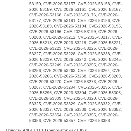
53150, CVE-2026-53157, CVE-2026-53158, CVE-
2026-53159, CVE-2026-53161, CVE-2026-53167,
CVE-2026-53168, CVE-2026-53176, CVE-2026-
53177, CVE-2026-53181, CVE-2026-53186, CVE-
2026-53189, CVE-2026-53194, CVE-2026-53195,
CVE-2026-53196, CVE-2026-53199, CVE-2026-
53208, CVE-2026-53212, CVE-2026-53217, CVE-
2026-53218, CVE-2026-53219, CVE-2026-53221,
CVE-2026-53223, CVE-2026-53225, CVE-2026-
53227, CVE-2026-53228, CVE-2026-53238, CVE-
2026-53239, CVE-2026-53242, CVE-2026-53245,
CVE-2026-53249, CVE-2026-53255, CVE-2026-
53256, CVE-2026-53263, CVE-2026-53264, CVE-
2026-53266, CVE-2026-53268, CVE-2026-53269,
CVE-2026-53270, CVE-2026-53273, CVE-2026-
53287, CVE-2026-53294, CVE-2026-53295, CVE-
2026-53296, CVE-2026-53304, CVE-2026-53306,
CVE-2026-53309, CVE-2026-53320, CVE-2026-
53325, CVE-2026-53329, CVE-2026-53332, CVE-
2026-53337, CVE-2026-53339, CVE-2026-53352,
CVE-2026-53354, CVE-2026-53355, CVE-2026-
53356, CVE-2026-53357, CVE-2026-53358
Новости АЛЬТ СП 10 (репозиторий c10f2):