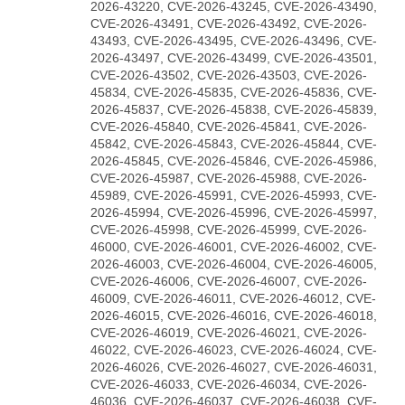
2026-43220, CVE-2026-43245, CVE-2026-43490,
CVE-2026-43491, CVE-2026-43492, CVE-2026-
43493, CVE-2026-43495, CVE-2026-43496, CVE-
2026-43497, CVE-2026-43499, CVE-2026-43501,
CVE-2026-43502, CVE-2026-43503, CVE-2026-
45834, CVE-2026-45835, CVE-2026-45836, CVE-
2026-45837, CVE-2026-45838, CVE-2026-45839,
CVE-2026-45840, CVE-2026-45841, CVE-2026-
45842, CVE-2026-45843, CVE-2026-45844, CVE-
2026-45845, CVE-2026-45846, CVE-2026-45986,
CVE-2026-45987, CVE-2026-45988, CVE-2026-
45989, CVE-2026-45991, CVE-2026-45993, CVE-
2026-45994, CVE-2026-45996, CVE-2026-45997,
CVE-2026-45998, CVE-2026-45999, CVE-2026-
46000, CVE-2026-46001, CVE-2026-46002, CVE-
2026-46003, CVE-2026-46004, CVE-2026-46005,
CVE-2026-46006, CVE-2026-46007, CVE-2026-
46009, CVE-2026-46011, CVE-2026-46012, CVE-
2026-46015, CVE-2026-46016, CVE-2026-46018,
CVE-2026-46019, CVE-2026-46021, CVE-2026-
46022, CVE-2026-46023, CVE-2026-46024, CVE-
2026-46026, CVE-2026-46027, CVE-2026-46031,
CVE-2026-46033, CVE-2026-46034, CVE-2026-
46036, CVE-2026-46037, CVE-2026-46038, CVE-