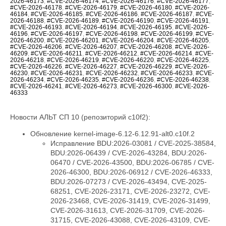
2026-46173
,
#CVE-2026-46174
,
#CVE-2026-46176
,
#CVE-2026-46177
,
#CVE-2026-46178
,
#CVE-2026-46179
,
#CVE-2026-46180
,
#CVE-2026-
46184
,
#CVE-2026-46185
,
#CVE-2026-46186
,
#CVE-2026-46187
,
#CVE-
2026-46188
,
#CVE-2026-46189
,
#CVE-2026-46190
,
#CVE-2026-46191
,
#CVE-2026-46193
,
#CVE-2026-46194
,
#CVE-2026-46195
,
#CVE-2026-
46196
,
#CVE-2026-46197
,
#CVE-2026-46198
,
#CVE-2026-46199
,
#CVE-
2026-46200
,
#CVE-2026-46201
,
#CVE-2026-46204
,
#CVE-2026-46205
,
#CVE-2026-46206
,
#CVE-2026-46207
,
#CVE-2026-46208
,
#CVE-2026-
46209
,
#CVE-2026-46211
,
#CVE-2026-46212
,
#CVE-2026-46214
,
#CVE-
2026-46218
,
#CVE-2026-46219
,
#CVE-2026-46220
,
#CVE-2026-46225
,
#CVE-2026-46226
,
#CVE-2026-46227
,
#CVE-2026-46229
,
#CVE-2026-
46230
,
#CVE-2026-46231
,
#CVE-2026-46232
,
#CVE-2026-46233
,
#CVE-
2026-46234
,
#CVE-2026-46235
,
#CVE-2026-46236
,
#CVE-2026-46238
,
#CVE-2026-46241
,
#CVE-2026-46273
,
#CVE-2026-46300
,
#CVE-2026-
46333
Новости АЛЬТ СП 10 (репозиторий c10f2):
Обновление kernel-image-6.12-6.12.91-alt0.c10f.2
Исправление BDU:2026-03081 / CVE-2025-38584,
BDU:2026-06439 / CVE-2026-43284, BDU:2026-
06470 / CVE-2026-43500, BDU:2026-06785 / CVE-
2026-46300, BDU:2026-06912 / CVE-2026-46333,
BDU:2026-07273 / CVE-2026-43494, CVE-2025-
68251, CVE-2026-23171, CVE-2026-23272, CVE-
2026-23468, CVE-2026-31419, CVE-2026-31499,
CVE-2026-31613, CVE-2026-31709, CVE-2026-
31715, CVE-2026-43088, CVE-2026-43109, CVE-