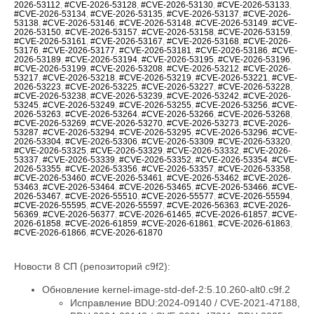
2026-53112
,
#CVE-2026-53128
,
#CVE-2026-53130
,
#CVE-2026-53133
,
#CVE-2026-53134
,
#CVE-2026-53135
,
#CVE-2026-53137
,
#CVE-2026-
53138
,
#CVE-2026-53146
,
#CVE-2026-53148
,
#CVE-2026-53149
,
#CVE-
2026-53150
,
#CVE-2026-53157
,
#CVE-2026-53158
,
#CVE-2026-53159
,
#CVE-2026-53161
,
#CVE-2026-53167
,
#CVE-2026-53168
,
#CVE-2026-
53176
,
#CVE-2026-53177
,
#CVE-2026-53181
,
#CVE-2026-53186
,
#CVE-
2026-53189
,
#CVE-2026-53194
,
#CVE-2026-53195
,
#CVE-2026-53196
,
#CVE-2026-53199
,
#CVE-2026-53208
,
#CVE-2026-53212
,
#CVE-2026-
53217
,
#CVE-2026-53218
,
#CVE-2026-53219
,
#CVE-2026-53221
,
#CVE-
2026-53223
,
#CVE-2026-53225
,
#CVE-2026-53227
,
#CVE-2026-53228
,
#CVE-2026-53238
,
#CVE-2026-53239
,
#CVE-2026-53242
,
#CVE-2026-
53245
,
#CVE-2026-53249
,
#CVE-2026-53255
,
#CVE-2026-53256
,
#CVE-
2026-53263
,
#CVE-2026-53264
,
#CVE-2026-53266
,
#CVE-2026-53268
,
#CVE-2026-53269
,
#CVE-2026-53270
,
#CVE-2026-53273
,
#CVE-2026-
53287
,
#CVE-2026-53294
,
#CVE-2026-53295
,
#CVE-2026-53296
,
#CVE-
2026-53304
,
#CVE-2026-53306
,
#CVE-2026-53309
,
#CVE-2026-53320
,
#CVE-2026-53325
,
#CVE-2026-53329
,
#CVE-2026-53332
,
#CVE-2026-
53337
,
#CVE-2026-53339
,
#CVE-2026-53352
,
#CVE-2026-53354
,
#CVE-
2026-53355
,
#CVE-2026-53356
,
#CVE-2026-53357
,
#CVE-2026-53358
,
#CVE-2026-53460
,
#CVE-2026-53461
,
#CVE-2026-53462
,
#CVE-2026-
53463
,
#CVE-2026-53464
,
#CVE-2026-53465
,
#CVE-2026-53466
,
#CVE-
2026-53467
,
#CVE-2026-55510
,
#CVE-2026-55577
,
#CVE-2026-55594
,
#CVE-2026-55595
,
#CVE-2026-55597
,
#CVE-2026-56363
,
#CVE-2026-
56369
,
#CVE-2026-56377
,
#CVE-2026-61465
,
#CVE-2026-61857
,
#CVE-
2026-61858
,
#CVE-2026-61859
,
#CVE-2026-61861
,
#CVE-2026-61863
,
#CVE-2026-61866
,
#CVE-2026-61870
Новости 8 СП (репозиторий c9f2):
Обновление kernel-image-std-def-2:5.10.260-alt0.c9f.2
Исправление BDU:2024-09140 / CVE-2021-47188,