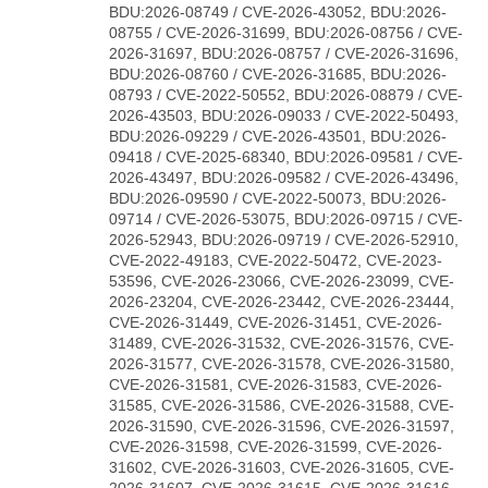
BDU:2026-08749 / CVE-2026-43052, BDU:2026-
08755 / CVE-2026-31699, BDU:2026-08756 / CVE-
2026-31697, BDU:2026-08757 / CVE-2026-31696,
BDU:2026-08760 / CVE-2026-31685, BDU:2026-
08793 / CVE-2022-50552, BDU:2026-08879 / CVE-
2026-43503, BDU:2026-09033 / CVE-2022-50493,
BDU:2026-09229 / CVE-2026-43501, BDU:2026-
09418 / CVE-2025-68340, BDU:2026-09581 / CVE-
2026-43497, BDU:2026-09582 / CVE-2026-43496,
BDU:2026-09590 / CVE-2022-50073, BDU:2026-
09714 / CVE-2026-53075, BDU:2026-09715 / CVE-
2026-52943, BDU:2026-09719 / CVE-2026-52910,
CVE-2022-49183, CVE-2022-50472, CVE-2023-
53596, CVE-2026-23066, CVE-2026-23099, CVE-
2026-23204, CVE-2026-23442, CVE-2026-23444,
CVE-2026-31449, CVE-2026-31451, CVE-2026-
31489, CVE-2026-31532, CVE-2026-31576, CVE-
2026-31577, CVE-2026-31578, CVE-2026-31580,
CVE-2026-31581, CVE-2026-31583, CVE-2026-
31585, CVE-2026-31586, CVE-2026-31588, CVE-
2026-31590, CVE-2026-31596, CVE-2026-31597,
CVE-2026-31598, CVE-2026-31599, CVE-2026-
31602, CVE-2026-31603, CVE-2026-31605, CVE-
2026-31607, CVE-2026-31615, CVE-2026-31616,