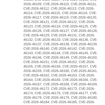
2026-46109, CVE-2026-46110, CVE-2026-46111,
CVE-2026-46112, CVE-2026-46113, CVE-2026-
46114, CVE-2026-46115, CVE-2026-46116, CVE-
2026-46117, CVE-2026-46119, CVE-2026-46120,
CVE-2026-46121, CVE-2026-46122, CVE-2026-
46123, CVE-2026-46124, CVE-2026-46125, CVE-
2026-46126, CVE-2026-46127, CVE-2026-46128,
CVE-2026-46129, CVE-2026-46131, CVE-2026-
46132, CVE-2026-46133, CVE-2026-46136, CVE-
2026-46137, CVE-2026-46138, CVE-2026-46139,
CVE-2026-46140, CVE-2026-46142, CVE-2026-
46143, CVE-2026-46144, CVE-2026-46145, CVE-
2026-46146, CVE-2026-46149, CVE-2026-46150,
CVE-2026-46151, CVE-2026-46152, CVE-2026-
46155, CVE-2026-46156, CVE-2026-46157, CVE-
2026-46159, CVE-2026-46160, CVE-2026-46161,
CVE-2026-46162, CVE-2026-46163, CVE-2026-
46164, CVE-2026-46165, CVE-2026-46166, CVE-
2026-46167, CVE-2026-46168, CVE-2026-46169,
CVE-2026-46172, CVE-2026-46173, CVE-2026-
46174, CVE-2026-46176, CVE-2026-46177, CVE-
2026-46178, CVE-2026-46179, CVE-2026-46180,
CVE-2026-46184, CVE-2026-46185, CVE-2026-