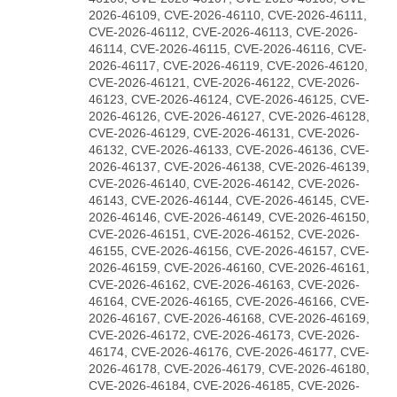
2026-46109, CVE-2026-46110, CVE-2026-46111,
CVE-2026-46112, CVE-2026-46113, CVE-2026-
46114, CVE-2026-46115, CVE-2026-46116, CVE-
2026-46117, CVE-2026-46119, CVE-2026-46120,
CVE-2026-46121, CVE-2026-46122, CVE-2026-
46123, CVE-2026-46124, CVE-2026-46125, CVE-
2026-46126, CVE-2026-46127, CVE-2026-46128,
CVE-2026-46129, CVE-2026-46131, CVE-2026-
46132, CVE-2026-46133, CVE-2026-46136, CVE-
2026-46137, CVE-2026-46138, CVE-2026-46139,
CVE-2026-46140, CVE-2026-46142, CVE-2026-
46143, CVE-2026-46144, CVE-2026-46145, CVE-
2026-46146, CVE-2026-46149, CVE-2026-46150,
CVE-2026-46151, CVE-2026-46152, CVE-2026-
46155, CVE-2026-46156, CVE-2026-46157, CVE-
2026-46159, CVE-2026-46160, CVE-2026-46161,
CVE-2026-46162, CVE-2026-46163, CVE-2026-
46164, CVE-2026-46165, CVE-2026-46166, CVE-
2026-46167, CVE-2026-46168, CVE-2026-46169,
CVE-2026-46172, CVE-2026-46173, CVE-2026-
46174, CVE-2026-46176, CVE-2026-46177, CVE-
2026-46178, CVE-2026-46179, CVE-2026-46180,
CVE-2026-46184, CVE-2026-46185, CVE-2026-