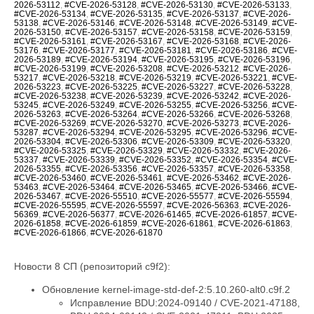
2026-53112
,
#CVE-2026-53128
,
#CVE-2026-53130
,
#CVE-2026-53133
,
#CVE-2026-53134
,
#CVE-2026-53135
,
#CVE-2026-53137
,
#CVE-2026-
53138
,
#CVE-2026-53146
,
#CVE-2026-53148
,
#CVE-2026-53149
,
#CVE-
2026-53150
,
#CVE-2026-53157
,
#CVE-2026-53158
,
#CVE-2026-53159
,
#CVE-2026-53161
,
#CVE-2026-53167
,
#CVE-2026-53168
,
#CVE-2026-
53176
,
#CVE-2026-53177
,
#CVE-2026-53181
,
#CVE-2026-53186
,
#CVE-
2026-53189
,
#CVE-2026-53194
,
#CVE-2026-53195
,
#CVE-2026-53196
,
#CVE-2026-53199
,
#CVE-2026-53208
,
#CVE-2026-53212
,
#CVE-2026-
53217
,
#CVE-2026-53218
,
#CVE-2026-53219
,
#CVE-2026-53221
,
#CVE-
2026-53223
,
#CVE-2026-53225
,
#CVE-2026-53227
,
#CVE-2026-53228
,
#CVE-2026-53238
,
#CVE-2026-53239
,
#CVE-2026-53242
,
#CVE-2026-
53245
,
#CVE-2026-53249
,
#CVE-2026-53255
,
#CVE-2026-53256
,
#CVE-
2026-53263
,
#CVE-2026-53264
,
#CVE-2026-53266
,
#CVE-2026-53268
,
#CVE-2026-53269
,
#CVE-2026-53270
,
#CVE-2026-53273
,
#CVE-2026-
53287
,
#CVE-2026-53294
,
#CVE-2026-53295
,
#CVE-2026-53296
,
#CVE-
2026-53304
,
#CVE-2026-53306
,
#CVE-2026-53309
,
#CVE-2026-53320
,
#CVE-2026-53325
,
#CVE-2026-53329
,
#CVE-2026-53332
,
#CVE-2026-
53337
,
#CVE-2026-53339
,
#CVE-2026-53352
,
#CVE-2026-53354
,
#CVE-
2026-53355
,
#CVE-2026-53356
,
#CVE-2026-53357
,
#CVE-2026-53358
,
#CVE-2026-53460
,
#CVE-2026-53461
,
#CVE-2026-53462
,
#CVE-2026-
53463
,
#CVE-2026-53464
,
#CVE-2026-53465
,
#CVE-2026-53466
,
#CVE-
2026-53467
,
#CVE-2026-55510
,
#CVE-2026-55577
,
#CVE-2026-55594
,
#CVE-2026-55595
,
#CVE-2026-55597
,
#CVE-2026-56363
,
#CVE-2026-
56369
,
#CVE-2026-56377
,
#CVE-2026-61465
,
#CVE-2026-61857
,
#CVE-
2026-61858
,
#CVE-2026-61859
,
#CVE-2026-61861
,
#CVE-2026-61863
,
#CVE-2026-61866
,
#CVE-2026-61870
Новости 8 СП (репозиторий c9f2):
Обновление kernel-image-std-def-2:5.10.260-alt0.c9f.2
Исправление BDU:2024-09140 / CVE-2021-47188,