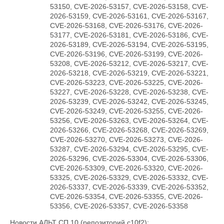
53150, CVE-2026-53157, CVE-2026-53158, CVE-
2026-53159, CVE-2026-53161, CVE-2026-53167,
CVE-2026-53168, CVE-2026-53176, CVE-2026-
53177, CVE-2026-53181, CVE-2026-53186, CVE-
2026-53189, CVE-2026-53194, CVE-2026-53195,
CVE-2026-53196, CVE-2026-53199, CVE-2026-
53208, CVE-2026-53212, CVE-2026-53217, CVE-
2026-53218, CVE-2026-53219, CVE-2026-53221,
CVE-2026-53223, CVE-2026-53225, CVE-2026-
53227, CVE-2026-53228, CVE-2026-53238, CVE-
2026-53239, CVE-2026-53242, CVE-2026-53245,
CVE-2026-53249, CVE-2026-53255, CVE-2026-
53256, CVE-2026-53263, CVE-2026-53264, CVE-
2026-53266, CVE-2026-53268, CVE-2026-53269,
CVE-2026-53270, CVE-2026-53273, CVE-2026-
53287, CVE-2026-53294, CVE-2026-53295, CVE-
2026-53296, CVE-2026-53304, CVE-2026-53306,
CVE-2026-53309, CVE-2026-53320, CVE-2026-
53325, CVE-2026-53329, CVE-2026-53332, CVE-
2026-53337, CVE-2026-53339, CVE-2026-53352,
CVE-2026-53354, CVE-2026-53355, CVE-2026-
53356, CVE-2026-53357, CVE-2026-53358
Новости АЛЬТ СП 10 (репозиторий c10f2):