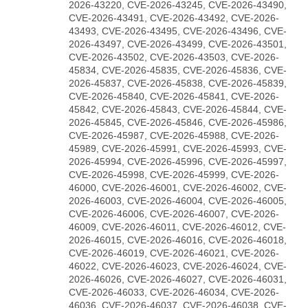
2026-43220, CVE-2026-43245, CVE-2026-43490,
CVE-2026-43491, CVE-2026-43492, CVE-2026-
43493, CVE-2026-43495, CVE-2026-43496, CVE-
2026-43497, CVE-2026-43499, CVE-2026-43501,
CVE-2026-43502, CVE-2026-43503, CVE-2026-
45834, CVE-2026-45835, CVE-2026-45836, CVE-
2026-45837, CVE-2026-45838, CVE-2026-45839,
CVE-2026-45840, CVE-2026-45841, CVE-2026-
45842, CVE-2026-45843, CVE-2026-45844, CVE-
2026-45845, CVE-2026-45846, CVE-2026-45986,
CVE-2026-45987, CVE-2026-45988, CVE-2026-
45989, CVE-2026-45991, CVE-2026-45993, CVE-
2026-45994, CVE-2026-45996, CVE-2026-45997,
CVE-2026-45998, CVE-2026-45999, CVE-2026-
46000, CVE-2026-46001, CVE-2026-46002, CVE-
2026-46003, CVE-2026-46004, CVE-2026-46005,
CVE-2026-46006, CVE-2026-46007, CVE-2026-
46009, CVE-2026-46011, CVE-2026-46012, CVE-
2026-46015, CVE-2026-46016, CVE-2026-46018,
CVE-2026-46019, CVE-2026-46021, CVE-2026-
46022, CVE-2026-46023, CVE-2026-46024, CVE-
2026-46026, CVE-2026-46027, CVE-2026-46031,
CVE-2026-46033, CVE-2026-46034, CVE-2026-
46036, CVE-2026-46037, CVE-2026-46038, CVE-