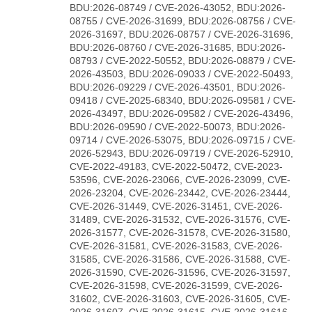
BDU:2026-08749 / CVE-2026-43052, BDU:2026-
08755 / CVE-2026-31699, BDU:2026-08756 / CVE-
2026-31697, BDU:2026-08757 / CVE-2026-31696,
BDU:2026-08760 / CVE-2026-31685, BDU:2026-
08793 / CVE-2022-50552, BDU:2026-08879 / CVE-
2026-43503, BDU:2026-09033 / CVE-2022-50493,
BDU:2026-09229 / CVE-2026-43501, BDU:2026-
09418 / CVE-2025-68340, BDU:2026-09581 / CVE-
2026-43497, BDU:2026-09582 / CVE-2026-43496,
BDU:2026-09590 / CVE-2022-50073, BDU:2026-
09714 / CVE-2026-53075, BDU:2026-09715 / CVE-
2026-52943, BDU:2026-09719 / CVE-2026-52910,
CVE-2022-49183, CVE-2022-50472, CVE-2023-
53596, CVE-2026-23066, CVE-2026-23099, CVE-
2026-23204, CVE-2026-23442, CVE-2026-23444,
CVE-2026-31449, CVE-2026-31451, CVE-2026-
31489, CVE-2026-31532, CVE-2026-31576, CVE-
2026-31577, CVE-2026-31578, CVE-2026-31580,
CVE-2026-31581, CVE-2026-31583, CVE-2026-
31585, CVE-2026-31586, CVE-2026-31588, CVE-
2026-31590, CVE-2026-31596, CVE-2026-31597,
CVE-2026-31598, CVE-2026-31599, CVE-2026-
31602, CVE-2026-31603, CVE-2026-31605, CVE-
2026-31607, CVE-2026-31615, CVE-2026-31616,