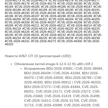
2026-46173
,
#CVE-2026-46174
,
#CVE-2026-46176
,
#CVE-2026-46177
,
#CVE-2026-46178
,
#CVE-2026-46179
,
#CVE-2026-46180
,
#CVE-2026-
46184
,
#CVE-2026-46185
,
#CVE-2026-46186
,
#CVE-2026-46187
,
#CVE-
2026-46188
,
#CVE-2026-46189
,
#CVE-2026-46190
,
#CVE-2026-46191
,
#CVE-2026-46193
,
#CVE-2026-46194
,
#CVE-2026-46195
,
#CVE-2026-
46196
,
#CVE-2026-46197
,
#CVE-2026-46198
,
#CVE-2026-46199
,
#CVE-
2026-46200
,
#CVE-2026-46201
,
#CVE-2026-46204
,
#CVE-2026-46205
,
#CVE-2026-46206
,
#CVE-2026-46207
,
#CVE-2026-46208
,
#CVE-2026-
46209
,
#CVE-2026-46211
,
#CVE-2026-46212
,
#CVE-2026-46214
,
#CVE-
2026-46218
,
#CVE-2026-46219
,
#CVE-2026-46220
,
#CVE-2026-46225
,
#CVE-2026-46226
,
#CVE-2026-46227
,
#CVE-2026-46229
,
#CVE-2026-
46230
,
#CVE-2026-46231
,
#CVE-2026-46232
,
#CVE-2026-46233
,
#CVE-
2026-46234
,
#CVE-2026-46235
,
#CVE-2026-46236
,
#CVE-2026-46238
,
#CVE-2026-46241
,
#CVE-2026-46273
,
#CVE-2026-46300
,
#CVE-2026-
46333
Новости АЛЬТ СП 10 (репозиторий c10f2):
Обновление kernel-image-6.12-6.12.91-alt0.c10f.2
Исправление BDU:2026-03081 / CVE-2025-38584,
BDU:2026-06439 / CVE-2026-43284, BDU:2026-
06470 / CVE-2026-43500, BDU:2026-06785 / CVE-
2026-46300, BDU:2026-06912 / CVE-2026-46333,
BDU:2026-07273 / CVE-2026-43494, CVE-2025-
68251, CVE-2026-23171, CVE-2026-23272, CVE-
2026-23468, CVE-2026-31419, CVE-2026-31499,
CVE-2026-31613, CVE-2026-31709, CVE-2026-
31715, CVE-2026-43088, CVE-2026-43109, CVE-