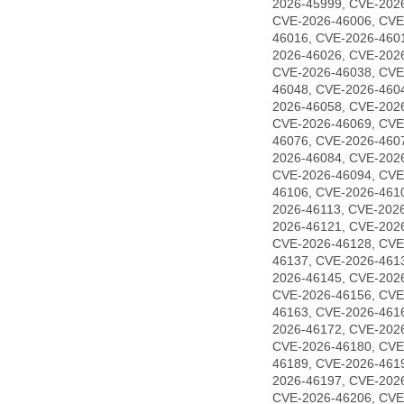
2026-45999, CVE-202
CVE-2026-46006, CVE
46016, CVE-2026-460
2026-46026, CVE-202
CVE-2026-46038, CVE
46048, CVE-2026-460
2026-46058, CVE-202
CVE-2026-46069, CVE
46076, CVE-2026-460
2026-46084, CVE-202
CVE-2026-46094, CVE
46106, CVE-2026-461
2026-46113, CVE-202
2026-46121, CVE-202
CVE-2026-46128, CVE
46137, CVE-2026-461
2026-46145, CVE-202
CVE-2026-46156, CVE
46163, CVE-2026-461
2026-46172, CVE-202
CVE-2026-46180, CVE
46189, CVE-2026-461
2026-46197, CVE-202
CVE-2026-46206, CVE