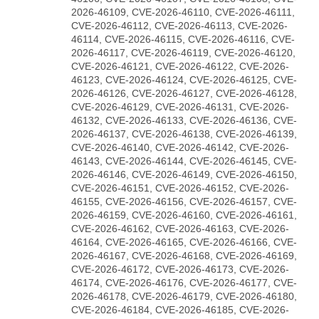
2026-46109, CVE-2026-46110, CVE-2026-46111,
CVE-2026-46112, CVE-2026-46113, CVE-2026-
46114, CVE-2026-46115, CVE-2026-46116, CVE-
2026-46117, CVE-2026-46119, CVE-2026-46120,
CVE-2026-46121, CVE-2026-46122, CVE-2026-
46123, CVE-2026-46124, CVE-2026-46125, CVE-
2026-46126, CVE-2026-46127, CVE-2026-46128,
CVE-2026-46129, CVE-2026-46131, CVE-2026-
46132, CVE-2026-46133, CVE-2026-46136, CVE-
2026-46137, CVE-2026-46138, CVE-2026-46139,
CVE-2026-46140, CVE-2026-46142, CVE-2026-
46143, CVE-2026-46144, CVE-2026-46145, CVE-
2026-46146, CVE-2026-46149, CVE-2026-46150,
CVE-2026-46151, CVE-2026-46152, CVE-2026-
46155, CVE-2026-46156, CVE-2026-46157, CVE-
2026-46159, CVE-2026-46160, CVE-2026-46161,
CVE-2026-46162, CVE-2026-46163, CVE-2026-
46164, CVE-2026-46165, CVE-2026-46166, CVE-
2026-46167, CVE-2026-46168, CVE-2026-46169,
CVE-2026-46172, CVE-2026-46173, CVE-2026-
46174, CVE-2026-46176, CVE-2026-46177, CVE-
2026-46178, CVE-2026-46179, CVE-2026-46180,
CVE-2026-46184, CVE-2026-46185, CVE-2026-