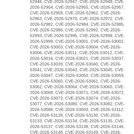
52946, CVE-2026-52947, CVE-2026-52948, CVE-
2026-52954, CVE-2026-52955, CVE-2026-52957,
CVE-2026-52958, CVE-2026-52962, CVE-2026-
52963, CVE-2026-52970, CVE-2026-52972, CVE-
2026-52982, CVE-2026-52984, CVE-2026-52985,
CVE-2026-52986, CVE-2026-52992, CVE-2026-
52993, CVE-2026-52995, CVE-2026-52998, CVE-
2026-52999, CVE-2026-53001, CVE-2026-53002,
CVE-2026-53003, CVE-2026-53004, CVE-2026-
53006, CVE-2026-53011, CVE-2026-53012, CVE-
2026-53016, CVE-2026-53021, CVE-2026-53037,
CVE-2026-53039, CVE-2026-53040, CVE-2026-
53041, CVE-2026-53043, CVE-2026-53045, CVE-
2026-53047, CVE-2026-53050, CVE-2026-53059,
CVE-2026-53060, CVE-2026-53061, CVE-2026-
53062, CVE-2026-53064, CVE-2026-53065, CVE-
2026-53068, CVE-2026-53071, CVE-2026-53072,
CVE-2026-53073, CVE-2026-53074, CVE-2026-
53077, CVE-2026-53080, CVE-2026-53082, CVE-
2026-53088, CVE-2026-53093, CVE-2026-53112,
CVE-2026-53128, CVE-2026-53130, CVE-2026-
53133, CVE-2026-53134, CVE-2026-53135, CVE-
2026-53137, CVE-2026-53138, CVE-2026-53146,
CVE-2026-53148, CVE-2026-53149, CVE-2026-