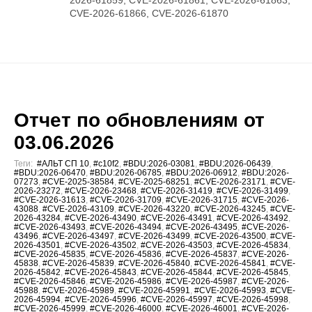
CVE-2026-61866, CVE-2026-61870
Отчет по обновлениям от
03.06.2026
Теги:
#АЛЬТ СП 10
,
#c10f2
,
#BDU:2026-03081
,
#BDU:2026-06439
,
#BDU:2026-06470
,
#BDU:2026-06785
,
#BDU:2026-06912
,
#BDU:2026-
07273
,
#CVE-2025-38584
,
#CVE-2025-68251
,
#CVE-2026-23171
,
#CVE-
2026-23272
,
#CVE-2026-23468
,
#CVE-2026-31419
,
#CVE-2026-31499
,
#CVE-2026-31613
,
#CVE-2026-31709
,
#CVE-2026-31715
,
#CVE-2026-
43088
,
#CVE-2026-43109
,
#CVE-2026-43220
,
#CVE-2026-43245
,
#CVE-
2026-43284
,
#CVE-2026-43490
,
#CVE-2026-43491
,
#CVE-2026-43492
,
#CVE-2026-43493
,
#CVE-2026-43494
,
#CVE-2026-43495
,
#CVE-2026-
43496
,
#CVE-2026-43497
,
#CVE-2026-43499
,
#CVE-2026-43500
,
#CVE-
2026-43501
,
#CVE-2026-43502
,
#CVE-2026-43503
,
#CVE-2026-45834
,
#CVE-2026-45835
,
#CVE-2026-45836
,
#CVE-2026-45837
,
#CVE-2026-
45838
,
#CVE-2026-45839
,
#CVE-2026-45840
,
#CVE-2026-45841
,
#CVE-
2026-45842
,
#CVE-2026-45843
,
#CVE-2026-45844
,
#CVE-2026-45845
,
#CVE-2026-45846
,
#CVE-2026-45986
,
#CVE-2026-45987
,
#CVE-2026-
45988
,
#CVE-2026-45989
,
#CVE-2026-45991
,
#CVE-2026-45993
,
#CVE-
2026-45994
,
#CVE-2026-45996
,
#CVE-2026-45997
,
#CVE-2026-45998
,
#CVE-2026-45999
,
#CVE-2026-46000
,
#CVE-2026-46001
,
#CVE-2026-