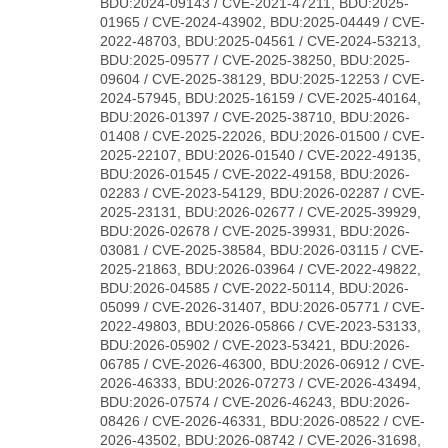
BDU:2024-09143 / CVE-2021-47211, BDU:2025-
01965 / CVE-2024-43902, BDU:2025-04449 / CVE-
2022-48703, BDU:2025-04561 / CVE-2024-53213,
BDU:2025-09577 / CVE-2025-38250, BDU:2025-
09604 / CVE-2025-38129, BDU:2025-12253 / CVE-
2024-57945, BDU:2025-16159 / CVE-2025-40164,
BDU:2026-01397 / CVE-2025-38710, BDU:2026-
01408 / CVE-2025-22026, BDU:2026-01500 / CVE-
2025-22107, BDU:2026-01540 / CVE-2022-49135,
BDU:2026-01545 / CVE-2022-49158, BDU:2026-
02283 / CVE-2023-54129, BDU:2026-02287 / CVE-
2025-23131, BDU:2026-02677 / CVE-2025-39929,
BDU:2026-02678 / CVE-2025-39931, BDU:2026-
03081 / CVE-2025-38584, BDU:2026-03115 / CVE-
2025-21863, BDU:2026-03964 / CVE-2022-49822,
BDU:2026-04585 / CVE-2022-50114, BDU:2026-
05099 / CVE-2026-31407, BDU:2026-05771 / CVE-
2022-49803, BDU:2026-05866 / CVE-2023-53133,
BDU:2026-05902 / CVE-2023-53421, BDU:2026-
06785 / CVE-2026-46300, BDU:2026-06912 / CVE-
2026-46333, BDU:2026-07273 / CVE-2026-43494,
BDU:2026-07574 / CVE-2026-46243, BDU:2026-
08426 / CVE-2026-46331, BDU:2026-08522 / CVE-
2026-43502, BDU:2026-08742 / CVE-2026-31698,