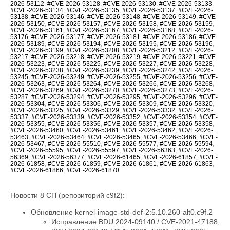
2026-53112
,
#CVE-2026-53128
,
#CVE-2026-53130
,
#CVE-2026-53133
,
#CVE-2026-53134
,
#CVE-2026-53135
,
#CVE-2026-53137
,
#CVE-2026-
53138
,
#CVE-2026-53146
,
#CVE-2026-53148
,
#CVE-2026-53149
,
#CVE-
2026-53150
,
#CVE-2026-53157
,
#CVE-2026-53158
,
#CVE-2026-53159
,
#CVE-2026-53161
,
#CVE-2026-53167
,
#CVE-2026-53168
,
#CVE-2026-
53176
,
#CVE-2026-53177
,
#CVE-2026-53181
,
#CVE-2026-53186
,
#CVE-
2026-53189
,
#CVE-2026-53194
,
#CVE-2026-53195
,
#CVE-2026-53196
,
#CVE-2026-53199
,
#CVE-2026-53208
,
#CVE-2026-53212
,
#CVE-2026-
53217
,
#CVE-2026-53218
,
#CVE-2026-53219
,
#CVE-2026-53221
,
#CVE-
2026-53223
,
#CVE-2026-53225
,
#CVE-2026-53227
,
#CVE-2026-53228
,
#CVE-2026-53238
,
#CVE-2026-53239
,
#CVE-2026-53242
,
#CVE-2026-
53245
,
#CVE-2026-53249
,
#CVE-2026-53255
,
#CVE-2026-53256
,
#CVE-
2026-53263
,
#CVE-2026-53264
,
#CVE-2026-53266
,
#CVE-2026-53268
,
#CVE-2026-53269
,
#CVE-2026-53270
,
#CVE-2026-53273
,
#CVE-2026-
53287
,
#CVE-2026-53294
,
#CVE-2026-53295
,
#CVE-2026-53296
,
#CVE-
2026-53304
,
#CVE-2026-53306
,
#CVE-2026-53309
,
#CVE-2026-53320
,
#CVE-2026-53325
,
#CVE-2026-53329
,
#CVE-2026-53332
,
#CVE-2026-
53337
,
#CVE-2026-53339
,
#CVE-2026-53352
,
#CVE-2026-53354
,
#CVE-
2026-53355
,
#CVE-2026-53356
,
#CVE-2026-53357
,
#CVE-2026-53358
,
#CVE-2026-53460
,
#CVE-2026-53461
,
#CVE-2026-53462
,
#CVE-2026-
53463
,
#CVE-2026-53464
,
#CVE-2026-53465
,
#CVE-2026-53466
,
#CVE-
2026-53467
,
#CVE-2026-55510
,
#CVE-2026-55577
,
#CVE-2026-55594
,
#CVE-2026-55595
,
#CVE-2026-55597
,
#CVE-2026-56363
,
#CVE-2026-
56369
,
#CVE-2026-56377
,
#CVE-2026-61465
,
#CVE-2026-61857
,
#CVE-
2026-61858
,
#CVE-2026-61859
,
#CVE-2026-61861
,
#CVE-2026-61863
,
#CVE-2026-61866
,
#CVE-2026-61870
Новости 8 СП (репозиторий c9f2):
Обновление kernel-image-std-def-2:5.10.260-alt0.c9f.2
Исправление BDU:2024-09140 / CVE-2021-47188,