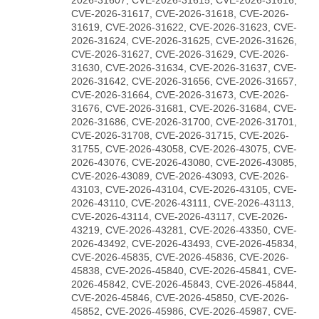
CVE-2026-31617, CVE-2026-31618, CVE-2026-
31619, CVE-2026-31622, CVE-2026-31623, CVE-
2026-31624, CVE-2026-31625, CVE-2026-31626,
CVE-2026-31627, CVE-2026-31629, CVE-2026-
31630, CVE-2026-31634, CVE-2026-31637, CVE-
2026-31642, CVE-2026-31656, CVE-2026-31657,
CVE-2026-31664, CVE-2026-31673, CVE-2026-
31676, CVE-2026-31681, CVE-2026-31684, CVE-
2026-31686, CVE-2026-31700, CVE-2026-31701,
CVE-2026-31708, CVE-2026-31715, CVE-2026-
31755, CVE-2026-43058, CVE-2026-43075, CVE-
2026-43076, CVE-2026-43080, CVE-2026-43085,
CVE-2026-43089, CVE-2026-43093, CVE-2026-
43103, CVE-2026-43104, CVE-2026-43105, CVE-
2026-43110, CVE-2026-43111, CVE-2026-43113,
CVE-2026-43114, CVE-2026-43117, CVE-2026-
43219, CVE-2026-43281, CVE-2026-43350, CVE-
2026-43492, CVE-2026-43493, CVE-2026-45834,
CVE-2026-45835, CVE-2026-45836, CVE-2026-
45838, CVE-2026-45840, CVE-2026-45841, CVE-
2026-45842, CVE-2026-45843, CVE-2026-45844,
CVE-2026-45846, CVE-2026-45850, CVE-2026-
45852, CVE-2026-45986, CVE-2026-45987, CVE-