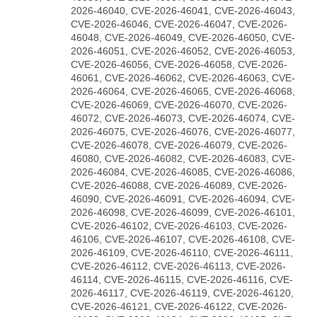
2026-46040, CVE-2026-46041, CVE-2026-46043,
CVE-2026-46046, CVE-2026-46047, CVE-2026-
46048, CVE-2026-46049, CVE-2026-46050, CVE-
2026-46051, CVE-2026-46052, CVE-2026-46053,
CVE-2026-46056, CVE-2026-46058, CVE-2026-
46061, CVE-2026-46062, CVE-2026-46063, CVE-
2026-46064, CVE-2026-46065, CVE-2026-46068,
CVE-2026-46069, CVE-2026-46070, CVE-2026-
46072, CVE-2026-46073, CVE-2026-46074, CVE-
2026-46075, CVE-2026-46076, CVE-2026-46077,
CVE-2026-46078, CVE-2026-46079, CVE-2026-
46080, CVE-2026-46082, CVE-2026-46083, CVE-
2026-46084, CVE-2026-46085, CVE-2026-46086,
CVE-2026-46088, CVE-2026-46089, CVE-2026-
46090, CVE-2026-46091, CVE-2026-46094, CVE-
2026-46098, CVE-2026-46099, CVE-2026-46101,
CVE-2026-46102, CVE-2026-46103, CVE-2026-
46106, CVE-2026-46107, CVE-2026-46108, CVE-
2026-46109, CVE-2026-46110, CVE-2026-46111,
CVE-2026-46112, CVE-2026-46113, CVE-2026-
46114, CVE-2026-46115, CVE-2026-46116, CVE-
2026-46117, CVE-2026-46119, CVE-2026-46120,
CVE-2026-46121, CVE-2026-46122, CVE-2026-