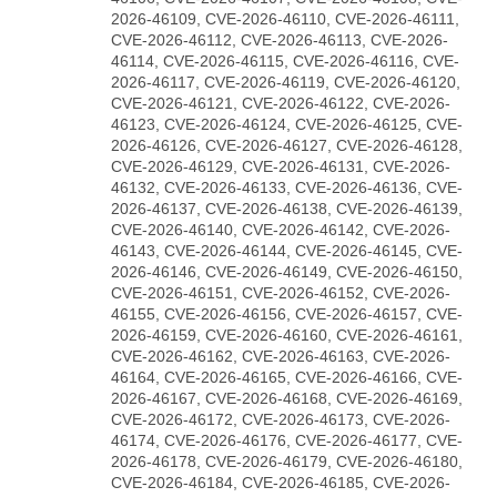
2026-46109, CVE-2026-46110, CVE-2026-46111,
CVE-2026-46112, CVE-2026-46113, CVE-2026-
46114, CVE-2026-46115, CVE-2026-46116, CVE-
2026-46117, CVE-2026-46119, CVE-2026-46120,
CVE-2026-46121, CVE-2026-46122, CVE-2026-
46123, CVE-2026-46124, CVE-2026-46125, CVE-
2026-46126, CVE-2026-46127, CVE-2026-46128,
CVE-2026-46129, CVE-2026-46131, CVE-2026-
46132, CVE-2026-46133, CVE-2026-46136, CVE-
2026-46137, CVE-2026-46138, CVE-2026-46139,
CVE-2026-46140, CVE-2026-46142, CVE-2026-
46143, CVE-2026-46144, CVE-2026-46145, CVE-
2026-46146, CVE-2026-46149, CVE-2026-46150,
CVE-2026-46151, CVE-2026-46152, CVE-2026-
46155, CVE-2026-46156, CVE-2026-46157, CVE-
2026-46159, CVE-2026-46160, CVE-2026-46161,
CVE-2026-46162, CVE-2026-46163, CVE-2026-
46164, CVE-2026-46165, CVE-2026-46166, CVE-
2026-46167, CVE-2026-46168, CVE-2026-46169,
CVE-2026-46172, CVE-2026-46173, CVE-2026-
46174, CVE-2026-46176, CVE-2026-46177, CVE-
2026-46178, CVE-2026-46179, CVE-2026-46180,
CVE-2026-46184, CVE-2026-46185, CVE-2026-