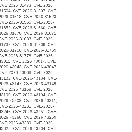
CVE-2026-31473, CVE-2026-
31504, CVE-2026-31507, CVE-
2026-31518, CVE-2026-31523,
CVE-2026-31555, CVE-2026-
31659, CVE-2026-31660, CVE-
2026-31670, CVE-2026-31671,
CVE-2026-31683, CVE-2026-
31737, CVE-2026-31738, CVE-
2026-31758, CVE-2026-31759,
CVE-2026-31778, CVE-2026-
43011, CVE-2026-43014, CVE-
2026-43043, CVE-2026-43047,
CVE-2026-43068, CVE-2026-
43132, CVE-2026-43134, CVE-
2026-43147, CVE-2026-43149,
CVE-2026-43168, CVE-2026-
43190, CVE-2026-43194, CVE-
2026-43209, CVE-2026-43211,
CVE-2026-43231, CVE-2026-
43246, CVE-2026-43251, CVE-
2026-43268, CVE-2026-43269,
CVE-2026-43289, CVE-2026-
43328, CVE-2026-43334, CVE-