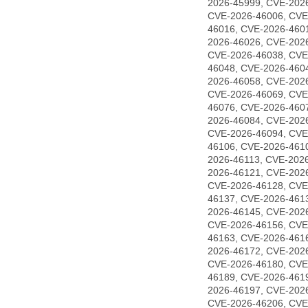
2026-45999, CVE-202
CVE-2026-46006, CVE
46016, CVE-2026-460
2026-46026, CVE-202
CVE-2026-46038, CVE
46048, CVE-2026-460
2026-46058, CVE-202
CVE-2026-46069, CVE
46076, CVE-2026-460
2026-46084, CVE-202
CVE-2026-46094, CVE
46106, CVE-2026-461
2026-46113, CVE-202
2026-46121, CVE-202
CVE-2026-46128, CVE
46137, CVE-2026-461
2026-46145, CVE-202
CVE-2026-46156, CVE
46163, CVE-2026-461
2026-46172, CVE-202
CVE-2026-46180, CVE
46189, CVE-2026-461
2026-46197, CVE-202
CVE-2026-46206, CVE