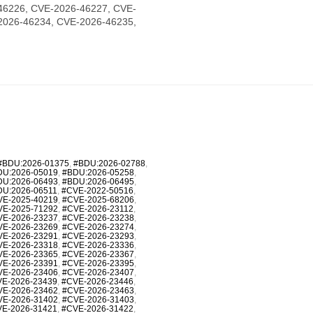
46226, CVE-2026-46227, CVE-
2026-46234, CVE-2026-46235,
#BDU:2026-01375
,
#BDU:2026-02788
,
DU:2026-05019
,
#BDU:2026-05258
,
DU:2026-06493
,
#BDU:2026-06495
,
DU:2026-06511
,
#CVE-2022-50516
,
VE-2025-40219
,
#CVE-2025-68206
,
VE-2025-71292
,
#CVE-2026-23112
,
VE-2026-23237
,
#CVE-2026-23238
,
VE-2026-23269
,
#CVE-2026-23274
,
VE-2026-23291
,
#CVE-2026-23293
,
VE-2026-23318
,
#CVE-2026-23336
,
VE-2026-23365
,
#CVE-2026-23367
,
VE-2026-23391
,
#CVE-2026-23395
,
VE-2026-23406
,
#CVE-2026-23407
,
E-2026-23439
,
#CVE-2026-23446
,
VE-2026-23462
,
#CVE-2026-23463
,
VE-2026-31402
,
#CVE-2026-31403
,
E-2026-31421
,
#CVE-2026-31422
,