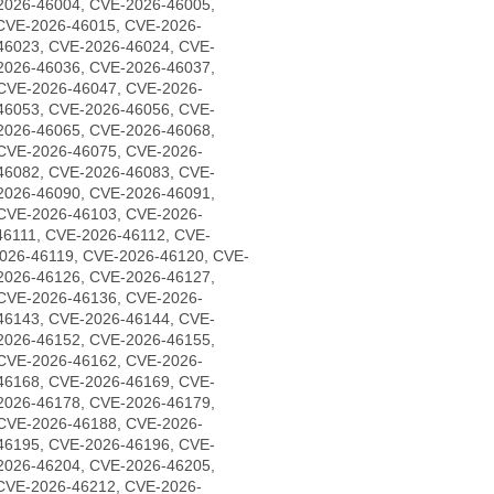
2026-46004, CVE-2026-46005,
CVE-2026-46015, CVE-2026-
46023, CVE-2026-46024, CVE-
2026-46036, CVE-2026-46037,
CVE-2026-46047, CVE-2026-
46053, CVE-2026-46056, CVE-
2026-46065, CVE-2026-46068,
CVE-2026-46075, CVE-2026-
46082, CVE-2026-46083, CVE-
2026-46090, CVE-2026-46091,
CVE-2026-46103, CVE-2026-
46111, CVE-2026-46112, CVE-
026-46119, CVE-2026-46120, CVE-
2026-46126, CVE-2026-46127,
CVE-2026-46136, CVE-2026-
46143, CVE-2026-46144, CVE-
2026-46152, CVE-2026-46155,
CVE-2026-46162, CVE-2026-
46168, CVE-2026-46169, CVE-
2026-46178, CVE-2026-46179,
CVE-2026-46188, CVE-2026-
46195, CVE-2026-46196, CVE-
2026-46204, CVE-2026-46205,
CVE-2026-46212, CVE-2026-