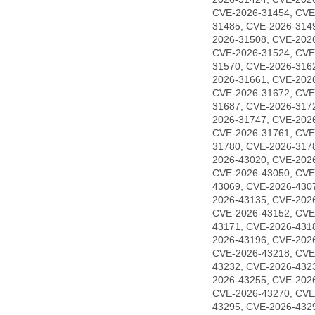
CVE-2026-31454, CVE
31485, CVE-2026-314
2026-31508, CVE-202
CVE-2026-31524, CVE
31570, CVE-2026-316
2026-31661, CVE-202
CVE-2026-31672, CVE
31687, CVE-2026-317
2026-31747, CVE-202
CVE-2026-31761, CVE
31780, CVE-2026-317
2026-43020, CVE-202
CVE-2026-43050, CVE
43069, CVE-2026-430
2026-43135, CVE-202
CVE-2026-43152, CVE
43171, CVE-2026-431
2026-43196, CVE-202
CVE-2026-43218, CVE
43232, CVE-2026-432
2026-43255, CVE-202
CVE-2026-43270, CVE
43295, CVE-2026-432