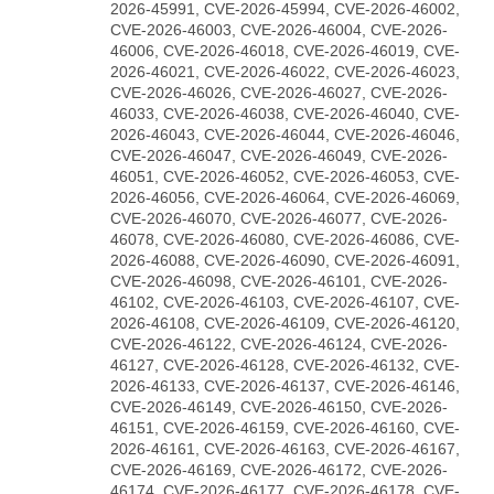
2026-45991, CVE-2026-45994, CVE-2026-46002,
CVE-2026-46003, CVE-2026-46004, CVE-2026-
46006, CVE-2026-46018, CVE-2026-46019, CVE-
2026-46021, CVE-2026-46022, CVE-2026-46023,
CVE-2026-46026, CVE-2026-46027, CVE-2026-
46033, CVE-2026-46038, CVE-2026-46040, CVE-
2026-46043, CVE-2026-46044, CVE-2026-46046,
CVE-2026-46047, CVE-2026-46049, CVE-2026-
46051, CVE-2026-46052, CVE-2026-46053, CVE-
2026-46056, CVE-2026-46064, CVE-2026-46069,
CVE-2026-46070, CVE-2026-46077, CVE-2026-
46078, CVE-2026-46080, CVE-2026-46086, CVE-
2026-46088, CVE-2026-46090, CVE-2026-46091,
CVE-2026-46098, CVE-2026-46101, CVE-2026-
46102, CVE-2026-46103, CVE-2026-46107, CVE-
2026-46108, CVE-2026-46109, CVE-2026-46120,
CVE-2026-46122, CVE-2026-46124, CVE-2026-
46127, CVE-2026-46128, CVE-2026-46132, CVE-
2026-46133, CVE-2026-46137, CVE-2026-46146,
CVE-2026-46149, CVE-2026-46150, CVE-2026-
46151, CVE-2026-46159, CVE-2026-46160, CVE-
2026-46161, CVE-2026-46163, CVE-2026-46167,
CVE-2026-46169, CVE-2026-46172, CVE-2026-
46174, CVE-2026-46177, CVE-2026-46178, CVE-