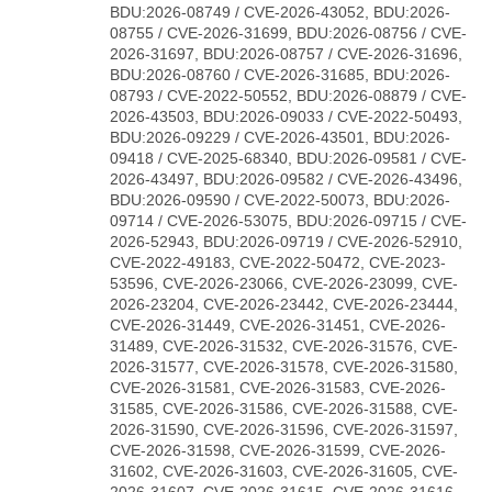
BDU:2026-08749 / CVE-2026-43052, BDU:2026-
08755 / CVE-2026-31699, BDU:2026-08756 / CVE-
2026-31697, BDU:2026-08757 / CVE-2026-31696,
BDU:2026-08760 / CVE-2026-31685, BDU:2026-
08793 / CVE-2022-50552, BDU:2026-08879 / CVE-
2026-43503, BDU:2026-09033 / CVE-2022-50493,
BDU:2026-09229 / CVE-2026-43501, BDU:2026-
09418 / CVE-2025-68340, BDU:2026-09581 / CVE-
2026-43497, BDU:2026-09582 / CVE-2026-43496,
BDU:2026-09590 / CVE-2022-50073, BDU:2026-
09714 / CVE-2026-53075, BDU:2026-09715 / CVE-
2026-52943, BDU:2026-09719 / CVE-2026-52910,
CVE-2022-49183, CVE-2022-50472, CVE-2023-
53596, CVE-2026-23066, CVE-2026-23099, CVE-
2026-23204, CVE-2026-23442, CVE-2026-23444,
CVE-2026-31449, CVE-2026-31451, CVE-2026-
31489, CVE-2026-31532, CVE-2026-31576, CVE-
2026-31577, CVE-2026-31578, CVE-2026-31580,
CVE-2026-31581, CVE-2026-31583, CVE-2026-
31585, CVE-2026-31586, CVE-2026-31588, CVE-
2026-31590, CVE-2026-31596, CVE-2026-31597,
CVE-2026-31598, CVE-2026-31599, CVE-2026-
31602, CVE-2026-31603, CVE-2026-31605, CVE-
2026-31607, CVE-2026-31615, CVE-2026-31616,