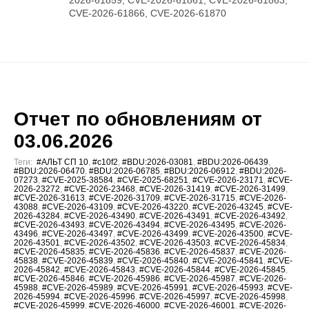
CVE-2026-61866, CVE-2026-61870
Отчет по обновлениям от
03.06.2026
Теги:
#АЛЬТ СП 10
,
#c10f2
,
#BDU:2026-03081
,
#BDU:2026-06439
,
#BDU:2026-06470
,
#BDU:2026-06785
,
#BDU:2026-06912
,
#BDU:2026-
07273
,
#CVE-2025-38584
,
#CVE-2025-68251
,
#CVE-2026-23171
,
#CVE-
2026-23272
,
#CVE-2026-23468
,
#CVE-2026-31419
,
#CVE-2026-31499
,
#CVE-2026-31613
,
#CVE-2026-31709
,
#CVE-2026-31715
,
#CVE-2026-
43088
,
#CVE-2026-43109
,
#CVE-2026-43220
,
#CVE-2026-43245
,
#CVE-
2026-43284
,
#CVE-2026-43490
,
#CVE-2026-43491
,
#CVE-2026-43492
,
#CVE-2026-43493
,
#CVE-2026-43494
,
#CVE-2026-43495
,
#CVE-2026-
43496
,
#CVE-2026-43497
,
#CVE-2026-43499
,
#CVE-2026-43500
,
#CVE-
2026-43501
,
#CVE-2026-43502
,
#CVE-2026-43503
,
#CVE-2026-45834
,
#CVE-2026-45835
,
#CVE-2026-45836
,
#CVE-2026-45837
,
#CVE-2026-
45838
,
#CVE-2026-45839
,
#CVE-2026-45840
,
#CVE-2026-45841
,
#CVE-
2026-45842
,
#CVE-2026-45843
,
#CVE-2026-45844
,
#CVE-2026-45845
,
#CVE-2026-45846
,
#CVE-2026-45986
,
#CVE-2026-45987
,
#CVE-2026-
45988
,
#CVE-2026-45989
,
#CVE-2026-45991
,
#CVE-2026-45993
,
#CVE-
2026-45994
,
#CVE-2026-45996
,
#CVE-2026-45997
,
#CVE-2026-45998
,
#CVE-2026-45999
,
#CVE-2026-46000
,
#CVE-2026-46001
,
#CVE-2026-