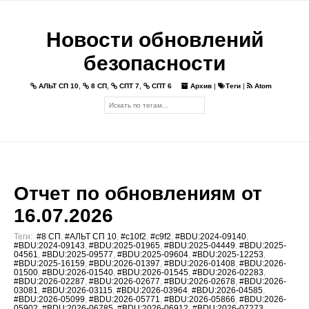
Новости обновлений
безопасности
АЛЬТ СП 10
,
8 СП
,
СПТ 7
,
СПТ 6
Архив
|
Теги
|
Atom
Отчет по обновлениям от
16.07.2026
Теги:
#8 СП
,
#АЛЬТ СП 10
,
#c10f2
,
#c9f2
,
#BDU:2024-09140
,
#BDU:2024-09143
,
#BDU:2025-01965
,
#BDU:2025-04449
,
#BDU:2025-
04561
,
#BDU:2025-09577
,
#BDU:2025-09604
,
#BDU:2025-12253
,
#BDU:2025-16159
,
#BDU:2026-01397
,
#BDU:2026-01408
,
#BDU:2026-
01500
,
#BDU:2026-01540
,
#BDU:2026-01545
,
#BDU:2026-02283
,
#BDU:2026-02287
,
#BDU:2026-02677
,
#BDU:2026-02678
,
#BDU:2026-
03081
,
#BDU:2026-03115
,
#BDU:2026-03964
,
#BDU:2026-04585
,
#BDU:2026-05099
,
#BDU:2026-05771
,
#BDU:2026-05866
,
#BDU:2026-
05902
,
#BDU:2026-06785
,
#BDU:2026-06912
,
#BDU:2026-07273
,