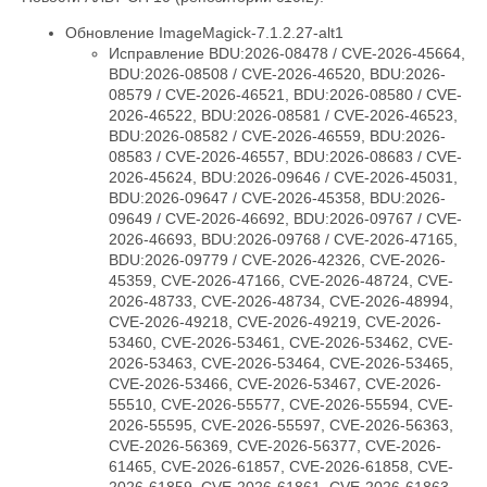
Обновление ImageMagick-7.1.2.27-alt1
Исправление BDU:2026-08478 / CVE-2026-45664,
BDU:2026-08508 / CVE-2026-46520, BDU:2026-
08579 / CVE-2026-46521, BDU:2026-08580 / CVE-
2026-46522, BDU:2026-08581 / CVE-2026-46523,
BDU:2026-08582 / CVE-2026-46559, BDU:2026-
08583 / CVE-2026-46557, BDU:2026-08683 / CVE-
2026-45624, BDU:2026-09646 / CVE-2026-45031,
BDU:2026-09647 / CVE-2026-45358, BDU:2026-
09649 / CVE-2026-46692, BDU:2026-09767 / CVE-
2026-46693, BDU:2026-09768 / CVE-2026-47165,
BDU:2026-09779 / CVE-2026-42326, CVE-2026-
45359, CVE-2026-47166, CVE-2026-48724, CVE-
2026-48733, CVE-2026-48734, CVE-2026-48994,
CVE-2026-49218, CVE-2026-49219, CVE-2026-
53460, CVE-2026-53461, CVE-2026-53462, CVE-
2026-53463, CVE-2026-53464, CVE-2026-53465,
CVE-2026-53466, CVE-2026-53467, CVE-2026-
55510, CVE-2026-55577, CVE-2026-55594, CVE-
2026-55595, CVE-2026-55597, CVE-2026-56363,
CVE-2026-56369, CVE-2026-56377, CVE-2026-
61465, CVE-2026-61857, CVE-2026-61858, CVE-
2026-61859, CVE-2026-61861, CVE-2026-61863,