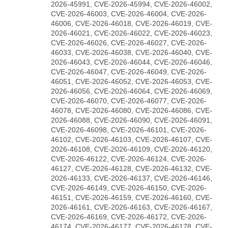
2026-45991, CVE-2026-45994, CVE-2026-46002,
CVE-2026-46003, CVE-2026-46004, CVE-2026-
46006, CVE-2026-46018, CVE-2026-46019, CVE-
2026-46021, CVE-2026-46022, CVE-2026-46023,
CVE-2026-46026, CVE-2026-46027, CVE-2026-
46033, CVE-2026-46038, CVE-2026-46040, CVE-
2026-46043, CVE-2026-46044, CVE-2026-46046,
CVE-2026-46047, CVE-2026-46049, CVE-2026-
46051, CVE-2026-46052, CVE-2026-46053, CVE-
2026-46056, CVE-2026-46064, CVE-2026-46069,
CVE-2026-46070, CVE-2026-46077, CVE-2026-
46078, CVE-2026-46080, CVE-2026-46086, CVE-
2026-46088, CVE-2026-46090, CVE-2026-46091,
CVE-2026-46098, CVE-2026-46101, CVE-2026-
46102, CVE-2026-46103, CVE-2026-46107, CVE-
2026-46108, CVE-2026-46109, CVE-2026-46120,
CVE-2026-46122, CVE-2026-46124, CVE-2026-
46127, CVE-2026-46128, CVE-2026-46132, CVE-
2026-46133, CVE-2026-46137, CVE-2026-46146,
CVE-2026-46149, CVE-2026-46150, CVE-2026-
46151, CVE-2026-46159, CVE-2026-46160, CVE-
2026-46161, CVE-2026-46163, CVE-2026-46167,
CVE-2026-46169, CVE-2026-46172, CVE-2026-
46174, CVE-2026-46177, CVE-2026-46178, CVE-