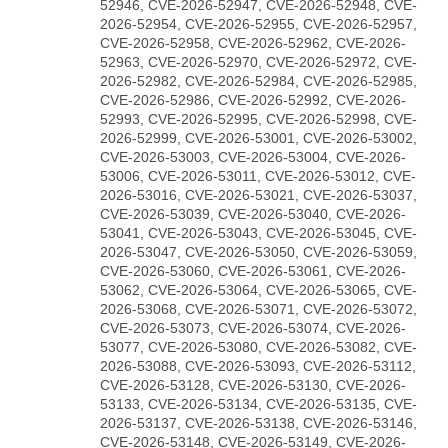
52946, CVE-2026-52947, CVE-2026-52948, CVE-
2026-52954, CVE-2026-52955, CVE-2026-52957,
CVE-2026-52958, CVE-2026-52962, CVE-2026-
52963, CVE-2026-52970, CVE-2026-52972, CVE-
2026-52982, CVE-2026-52984, CVE-2026-52985,
CVE-2026-52986, CVE-2026-52992, CVE-2026-
52993, CVE-2026-52995, CVE-2026-52998, CVE-
2026-52999, CVE-2026-53001, CVE-2026-53002,
CVE-2026-53003, CVE-2026-53004, CVE-2026-
53006, CVE-2026-53011, CVE-2026-53012, CVE-
2026-53016, CVE-2026-53021, CVE-2026-53037,
CVE-2026-53039, CVE-2026-53040, CVE-2026-
53041, CVE-2026-53043, CVE-2026-53045, CVE-
2026-53047, CVE-2026-53050, CVE-2026-53059,
CVE-2026-53060, CVE-2026-53061, CVE-2026-
53062, CVE-2026-53064, CVE-2026-53065, CVE-
2026-53068, CVE-2026-53071, CVE-2026-53072,
CVE-2026-53073, CVE-2026-53074, CVE-2026-
53077, CVE-2026-53080, CVE-2026-53082, CVE-
2026-53088, CVE-2026-53093, CVE-2026-53112,
CVE-2026-53128, CVE-2026-53130, CVE-2026-
53133, CVE-2026-53134, CVE-2026-53135, CVE-
2026-53137, CVE-2026-53138, CVE-2026-53146,
CVE-2026-53148, CVE-2026-53149, CVE-2026-