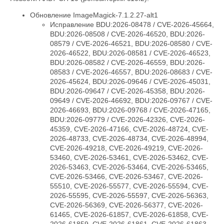
Обновление ImageMagick-7.1.2.27-alt1
Исправление BDU:2026-08478 / CVE-2026-45664,
BDU:2026-08508 / CVE-2026-46520, BDU:2026-
08579 / CVE-2026-46521, BDU:2026-08580 / CVE-
2026-46522, BDU:2026-08581 / CVE-2026-46523,
BDU:2026-08582 / CVE-2026-46559, BDU:2026-
08583 / CVE-2026-46557, BDU:2026-08683 / CVE-
2026-45624, BDU:2026-09646 / CVE-2026-45031,
BDU:2026-09647 / CVE-2026-45358, BDU:2026-
09649 / CVE-2026-46692, BDU:2026-09767 / CVE-
2026-46693, BDU:2026-09768 / CVE-2026-47165,
BDU:2026-09779 / CVE-2026-42326, CVE-2026-
45359, CVE-2026-47166, CVE-2026-48724, CVE-
2026-48733, CVE-2026-48734, CVE-2026-48994,
CVE-2026-49218, CVE-2026-49219, CVE-2026-
53460, CVE-2026-53461, CVE-2026-53462, CVE-
2026-53463, CVE-2026-53464, CVE-2026-53465,
CVE-2026-53466, CVE-2026-53467, CVE-2026-
55510, CVE-2026-55577, CVE-2026-55594, CVE-
2026-55595, CVE-2026-55597, CVE-2026-56363,
CVE-2026-56369, CVE-2026-56377, CVE-2026-
61465, CVE-2026-61857, CVE-2026-61858, CVE-
2026-61859, CVE-2026-61861, CVE-2026-61863,