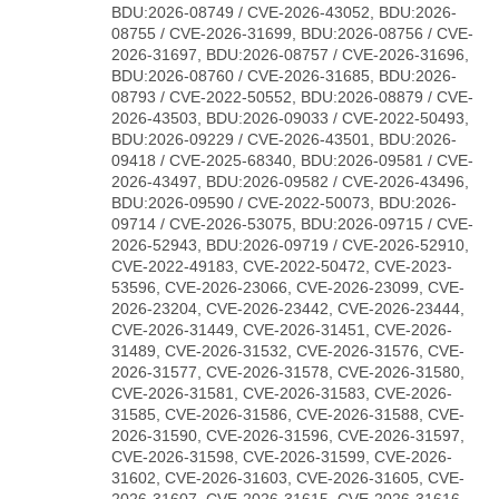
BDU:2026-08749 / CVE-2026-43052, BDU:2026-
08755 / CVE-2026-31699, BDU:2026-08756 / CVE-
2026-31697, BDU:2026-08757 / CVE-2026-31696,
BDU:2026-08760 / CVE-2026-31685, BDU:2026-
08793 / CVE-2022-50552, BDU:2026-08879 / CVE-
2026-43503, BDU:2026-09033 / CVE-2022-50493,
BDU:2026-09229 / CVE-2026-43501, BDU:2026-
09418 / CVE-2025-68340, BDU:2026-09581 / CVE-
2026-43497, BDU:2026-09582 / CVE-2026-43496,
BDU:2026-09590 / CVE-2022-50073, BDU:2026-
09714 / CVE-2026-53075, BDU:2026-09715 / CVE-
2026-52943, BDU:2026-09719 / CVE-2026-52910,
CVE-2022-49183, CVE-2022-50472, CVE-2023-
53596, CVE-2026-23066, CVE-2026-23099, CVE-
2026-23204, CVE-2026-23442, CVE-2026-23444,
CVE-2026-31449, CVE-2026-31451, CVE-2026-
31489, CVE-2026-31532, CVE-2026-31576, CVE-
2026-31577, CVE-2026-31578, CVE-2026-31580,
CVE-2026-31581, CVE-2026-31583, CVE-2026-
31585, CVE-2026-31586, CVE-2026-31588, CVE-
2026-31590, CVE-2026-31596, CVE-2026-31597,
CVE-2026-31598, CVE-2026-31599, CVE-2026-
31602, CVE-2026-31603, CVE-2026-31605, CVE-
2026-31607, CVE-2026-31615, CVE-2026-31616,