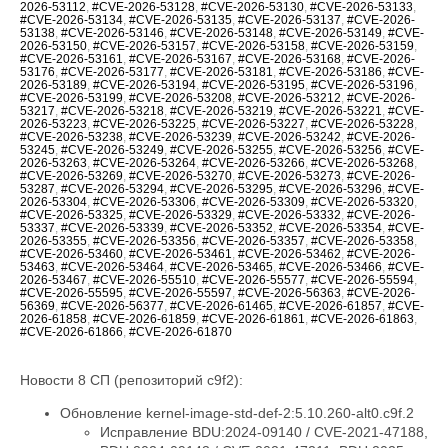
2026-53112
,
#CVE-2026-53128
,
#CVE-2026-53130
,
#CVE-2026-53133
,
#CVE-2026-53134
,
#CVE-2026-53135
,
#CVE-2026-53137
,
#CVE-2026-
53138
,
#CVE-2026-53146
,
#CVE-2026-53148
,
#CVE-2026-53149
,
#CVE-
2026-53150
,
#CVE-2026-53157
,
#CVE-2026-53158
,
#CVE-2026-53159
,
#CVE-2026-53161
,
#CVE-2026-53167
,
#CVE-2026-53168
,
#CVE-2026-
53176
,
#CVE-2026-53177
,
#CVE-2026-53181
,
#CVE-2026-53186
,
#CVE-
2026-53189
,
#CVE-2026-53194
,
#CVE-2026-53195
,
#CVE-2026-53196
,
#CVE-2026-53199
,
#CVE-2026-53208
,
#CVE-2026-53212
,
#CVE-2026-
53217
,
#CVE-2026-53218
,
#CVE-2026-53219
,
#CVE-2026-53221
,
#CVE-
2026-53223
,
#CVE-2026-53225
,
#CVE-2026-53227
,
#CVE-2026-53228
,
#CVE-2026-53238
,
#CVE-2026-53239
,
#CVE-2026-53242
,
#CVE-2026-
53245
,
#CVE-2026-53249
,
#CVE-2026-53255
,
#CVE-2026-53256
,
#CVE-
2026-53263
,
#CVE-2026-53264
,
#CVE-2026-53266
,
#CVE-2026-53268
,
#CVE-2026-53269
,
#CVE-2026-53270
,
#CVE-2026-53273
,
#CVE-2026-
53287
,
#CVE-2026-53294
,
#CVE-2026-53295
,
#CVE-2026-53296
,
#CVE-
2026-53304
,
#CVE-2026-53306
,
#CVE-2026-53309
,
#CVE-2026-53320
,
#CVE-2026-53325
,
#CVE-2026-53329
,
#CVE-2026-53332
,
#CVE-2026-
53337
,
#CVE-2026-53339
,
#CVE-2026-53352
,
#CVE-2026-53354
,
#CVE-
2026-53355
,
#CVE-2026-53356
,
#CVE-2026-53357
,
#CVE-2026-53358
,
#CVE-2026-53460
,
#CVE-2026-53461
,
#CVE-2026-53462
,
#CVE-2026-
53463
,
#CVE-2026-53464
,
#CVE-2026-53465
,
#CVE-2026-53466
,
#CVE-
2026-53467
,
#CVE-2026-55510
,
#CVE-2026-55577
,
#CVE-2026-55594
,
#CVE-2026-55595
,
#CVE-2026-55597
,
#CVE-2026-56363
,
#CVE-2026-
56369
,
#CVE-2026-56377
,
#CVE-2026-61465
,
#CVE-2026-61857
,
#CVE-
2026-61858
,
#CVE-2026-61859
,
#CVE-2026-61861
,
#CVE-2026-61863
,
#CVE-2026-61866
,
#CVE-2026-61870
Новости 8 СП (репозиторий c9f2):
Обновление kernel-image-std-def-2:5.10.260-alt0.c9f.2
Исправление BDU:2024-09140 / CVE-2021-47188,