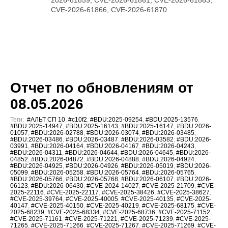
CVE-2026-61866, CVE-2026-61870
Отчет по обновлениям от
08.05.2026
Теги:
#АЛЬТ СП 10
,
#c10f2
,
#BDU:2025-09254
,
#BDU:2025-13576
,
#BDU:2025-14947
,
#BDU:2025-16143
,
#BDU:2025-16147
,
#BDU:2026-
01057
,
#BDU:2026-02788
,
#BDU:2026-03074
,
#BDU:2026-03485
,
#BDU:2026-03486
,
#BDU:2026-03487
,
#BDU:2026-03582
,
#BDU:2026-
03991
,
#BDU:2026-04164
,
#BDU:2026-04167
,
#BDU:2026-04243
,
#BDU:2026-04311
,
#BDU:2026-04644
,
#BDU:2026-04645
,
#BDU:2026-
04852
,
#BDU:2026-04872
,
#BDU:2026-04888
,
#BDU:2026-04924
,
#BDU:2026-04925
,
#BDU:2026-04926
,
#BDU:2026-05019
,
#BDU:2026-
05099
,
#BDU:2026-05258
,
#BDU:2026-05764
,
#BDU:2026-05765
,
#BDU:2026-05766
,
#BDU:2026-05768
,
#BDU:2026-06107
,
#BDU:2026-
06123
,
#BDU:2026-06430
,
#CVE-2024-14027
,
#CVE-2025-21709
,
#CVE-
2025-22116
,
#CVE-2025-22117
,
#CVE-2025-38426
,
#CVE-2025-38627
,
#CVE-2025-39764
,
#CVE-2025-40005
,
#CVE-2025-40135
,
#CVE-2025-
40147
,
#CVE-2025-40150
,
#CVE-2025-40219
,
#CVE-2025-68175
,
#CVE-
2025-68239
,
#CVE-2025-68334
,
#CVE-2025-68736
,
#CVE-2025-71152
,
#CVE-2025-71161
,
#CVE-2025-71221
,
#CVE-2025-71239
,
#CVE-2025-
71265
,
#CVE-2025-71266
,
#CVE-2025-71267
,
#CVE-2025-71269
,
#CVE-