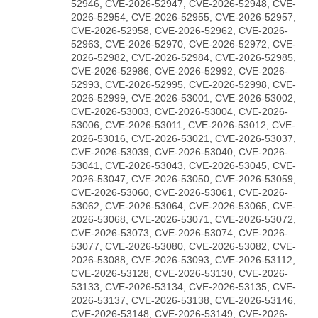
52946, CVE-2026-52947, CVE-2026-52948, CVE-
2026-52954, CVE-2026-52955, CVE-2026-52957,
CVE-2026-52958, CVE-2026-52962, CVE-2026-
52963, CVE-2026-52970, CVE-2026-52972, CVE-
2026-52982, CVE-2026-52984, CVE-2026-52985,
CVE-2026-52986, CVE-2026-52992, CVE-2026-
52993, CVE-2026-52995, CVE-2026-52998, CVE-
2026-52999, CVE-2026-53001, CVE-2026-53002,
CVE-2026-53003, CVE-2026-53004, CVE-2026-
53006, CVE-2026-53011, CVE-2026-53012, CVE-
2026-53016, CVE-2026-53021, CVE-2026-53037,
CVE-2026-53039, CVE-2026-53040, CVE-2026-
53041, CVE-2026-53043, CVE-2026-53045, CVE-
2026-53047, CVE-2026-53050, CVE-2026-53059,
CVE-2026-53060, CVE-2026-53061, CVE-2026-
53062, CVE-2026-53064, CVE-2026-53065, CVE-
2026-53068, CVE-2026-53071, CVE-2026-53072,
CVE-2026-53073, CVE-2026-53074, CVE-2026-
53077, CVE-2026-53080, CVE-2026-53082, CVE-
2026-53088, CVE-2026-53093, CVE-2026-53112,
CVE-2026-53128, CVE-2026-53130, CVE-2026-
53133, CVE-2026-53134, CVE-2026-53135, CVE-
2026-53137, CVE-2026-53138, CVE-2026-53146,
CVE-2026-53148, CVE-2026-53149, CVE-2026-