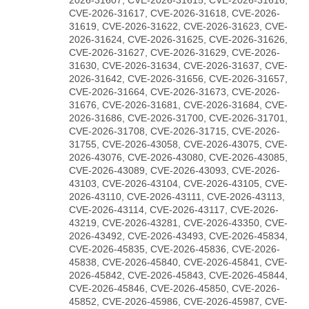
CVE-2026-31617, CVE-2026-31618, CVE-2026-
31619, CVE-2026-31622, CVE-2026-31623, CVE-
2026-31624, CVE-2026-31625, CVE-2026-31626,
CVE-2026-31627, CVE-2026-31629, CVE-2026-
31630, CVE-2026-31634, CVE-2026-31637, CVE-
2026-31642, CVE-2026-31656, CVE-2026-31657,
CVE-2026-31664, CVE-2026-31673, CVE-2026-
31676, CVE-2026-31681, CVE-2026-31684, CVE-
2026-31686, CVE-2026-31700, CVE-2026-31701,
CVE-2026-31708, CVE-2026-31715, CVE-2026-
31755, CVE-2026-43058, CVE-2026-43075, CVE-
2026-43076, CVE-2026-43080, CVE-2026-43085,
CVE-2026-43089, CVE-2026-43093, CVE-2026-
43103, CVE-2026-43104, CVE-2026-43105, CVE-
2026-43110, CVE-2026-43111, CVE-2026-43113,
CVE-2026-43114, CVE-2026-43117, CVE-2026-
43219, CVE-2026-43281, CVE-2026-43350, CVE-
2026-43492, CVE-2026-43493, CVE-2026-45834,
CVE-2026-45835, CVE-2026-45836, CVE-2026-
45838, CVE-2026-45840, CVE-2026-45841, CVE-
2026-45842, CVE-2026-45843, CVE-2026-45844,
CVE-2026-45846, CVE-2026-45850, CVE-2026-
45852, CVE-2026-45986, CVE-2026-45987, CVE-