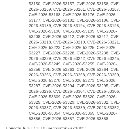
53150, CVE-2026-53157, CVE-2026-53158, CVE-
2026-53159, CVE-2026-53161, CVE-2026-53167,
CVE-2026-53168, CVE-2026-53176, CVE-2026-
53177, CVE-2026-53181, CVE-2026-53186, CVE-
2026-53189, CVE-2026-53194, CVE-2026-53195,
CVE-2026-53196, CVE-2026-53199, CVE-2026-
53208, CVE-2026-53212, CVE-2026-53217, CVE-
2026-53218, CVE-2026-53219, CVE-2026-53221,
CVE-2026-53223, CVE-2026-53225, CVE-2026-
53227, CVE-2026-53228, CVE-2026-53238, CVE-
2026-53239, CVE-2026-53242, CVE-2026-53245,
CVE-2026-53249, CVE-2026-53255, CVE-2026-
53256, CVE-2026-53263, CVE-2026-53264, CVE-
2026-53266, CVE-2026-53268, CVE-2026-53269,
CVE-2026-53270, CVE-2026-53273, CVE-2026-
53287, CVE-2026-53294, CVE-2026-53295, CVE-
2026-53296, CVE-2026-53304, CVE-2026-53306,
CVE-2026-53309, CVE-2026-53320, CVE-2026-
53325, CVE-2026-53329, CVE-2026-53332, CVE-
2026-53337, CVE-2026-53339, CVE-2026-53352,
CVE-2026-53354, CVE-2026-53355, CVE-2026-
53356, CVE-2026-53357, CVE-2026-53358
Новости АЛЬТ СП 10 (репозиторий c10f2):