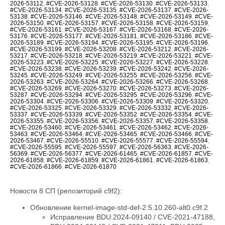
2026-53112
,
#CVE-2026-53128
,
#CVE-2026-53130
,
#CVE-2026-53133
,
#CVE-2026-53134
,
#CVE-2026-53135
,
#CVE-2026-53137
,
#CVE-2026-
53138
,
#CVE-2026-53146
,
#CVE-2026-53148
,
#CVE-2026-53149
,
#CVE-
2026-53150
,
#CVE-2026-53157
,
#CVE-2026-53158
,
#CVE-2026-53159
,
#CVE-2026-53161
,
#CVE-2026-53167
,
#CVE-2026-53168
,
#CVE-2026-
53176
,
#CVE-2026-53177
,
#CVE-2026-53181
,
#CVE-2026-53186
,
#CVE-
2026-53189
,
#CVE-2026-53194
,
#CVE-2026-53195
,
#CVE-2026-53196
,
#CVE-2026-53199
,
#CVE-2026-53208
,
#CVE-2026-53212
,
#CVE-2026-
53217
,
#CVE-2026-53218
,
#CVE-2026-53219
,
#CVE-2026-53221
,
#CVE-
2026-53223
,
#CVE-2026-53225
,
#CVE-2026-53227
,
#CVE-2026-53228
,
#CVE-2026-53238
,
#CVE-2026-53239
,
#CVE-2026-53242
,
#CVE-2026-
53245
,
#CVE-2026-53249
,
#CVE-2026-53255
,
#CVE-2026-53256
,
#CVE-
2026-53263
,
#CVE-2026-53264
,
#CVE-2026-53266
,
#CVE-2026-53268
,
#CVE-2026-53269
,
#CVE-2026-53270
,
#CVE-2026-53273
,
#CVE-2026-
53287
,
#CVE-2026-53294
,
#CVE-2026-53295
,
#CVE-2026-53296
,
#CVE-
2026-53304
,
#CVE-2026-53306
,
#CVE-2026-53309
,
#CVE-2026-53320
,
#CVE-2026-53325
,
#CVE-2026-53329
,
#CVE-2026-53332
,
#CVE-2026-
53337
,
#CVE-2026-53339
,
#CVE-2026-53352
,
#CVE-2026-53354
,
#CVE-
2026-53355
,
#CVE-2026-53356
,
#CVE-2026-53357
,
#CVE-2026-53358
,
#CVE-2026-53460
,
#CVE-2026-53461
,
#CVE-2026-53462
,
#CVE-2026-
53463
,
#CVE-2026-53464
,
#CVE-2026-53465
,
#CVE-2026-53466
,
#CVE-
2026-53467
,
#CVE-2026-55510
,
#CVE-2026-55577
,
#CVE-2026-55594
,
#CVE-2026-55595
,
#CVE-2026-55597
,
#CVE-2026-56363
,
#CVE-2026-
56369
,
#CVE-2026-56377
,
#CVE-2026-61465
,
#CVE-2026-61857
,
#CVE-
2026-61858
,
#CVE-2026-61859
,
#CVE-2026-61861
,
#CVE-2026-61863
,
#CVE-2026-61866
,
#CVE-2026-61870
Новости 8 СП (репозиторий c9f2):
Обновление kernel-image-std-def-2:5.10.260-alt0.c9f.2
Исправление BDU:2024-09140 / CVE-2021-47188,