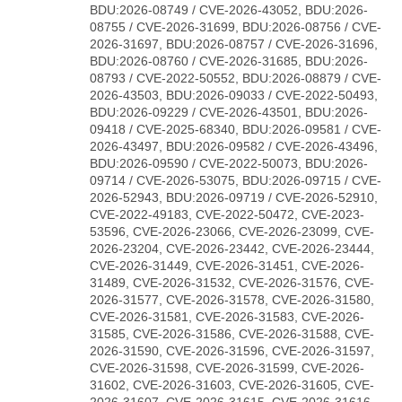
BDU:2026-08749 / CVE-2026-43052, BDU:2026-
08755 / CVE-2026-31699, BDU:2026-08756 / CVE-
2026-31697, BDU:2026-08757 / CVE-2026-31696,
BDU:2026-08760 / CVE-2026-31685, BDU:2026-
08793 / CVE-2022-50552, BDU:2026-08879 / CVE-
2026-43503, BDU:2026-09033 / CVE-2022-50493,
BDU:2026-09229 / CVE-2026-43501, BDU:2026-
09418 / CVE-2025-68340, BDU:2026-09581 / CVE-
2026-43497, BDU:2026-09582 / CVE-2026-43496,
BDU:2026-09590 / CVE-2022-50073, BDU:2026-
09714 / CVE-2026-53075, BDU:2026-09715 / CVE-
2026-52943, BDU:2026-09719 / CVE-2026-52910,
CVE-2022-49183, CVE-2022-50472, CVE-2023-
53596, CVE-2026-23066, CVE-2026-23099, CVE-
2026-23204, CVE-2026-23442, CVE-2026-23444,
CVE-2026-31449, CVE-2026-31451, CVE-2026-
31489, CVE-2026-31532, CVE-2026-31576, CVE-
2026-31577, CVE-2026-31578, CVE-2026-31580,
CVE-2026-31581, CVE-2026-31583, CVE-2026-
31585, CVE-2026-31586, CVE-2026-31588, CVE-
2026-31590, CVE-2026-31596, CVE-2026-31597,
CVE-2026-31598, CVE-2026-31599, CVE-2026-
31602, CVE-2026-31603, CVE-2026-31605, CVE-
2026-31607, CVE-2026-31615, CVE-2026-31616,