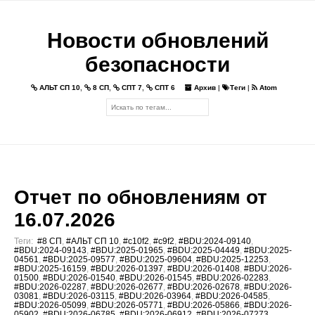
Новости обновлений
безопасности
АЛЬТ СП 10
,
8 СП
,
СПТ 7
,
СПТ 6
Архив
|
Теги
|
Atom
Отчет по обновлениям от
16.07.2026
Теги:
#8 СП
,
#АЛЬТ СП 10
,
#c10f2
,
#c9f2
,
#BDU:2024-09140
,
#BDU:2024-09143
,
#BDU:2025-01965
,
#BDU:2025-04449
,
#BDU:2025-
04561
,
#BDU:2025-09577
,
#BDU:2025-09604
,
#BDU:2025-12253
,
#BDU:2025-16159
,
#BDU:2026-01397
,
#BDU:2026-01408
,
#BDU:2026-
01500
,
#BDU:2026-01540
,
#BDU:2026-01545
,
#BDU:2026-02283
,
#BDU:2026-02287
,
#BDU:2026-02677
,
#BDU:2026-02678
,
#BDU:2026-
03081
,
#BDU:2026-03115
,
#BDU:2026-03964
,
#BDU:2026-04585
,
#BDU:2026-05099
,
#BDU:2026-05771
,
#BDU:2026-05866
,
#BDU:2026-
05902
,
#BDU:2026-06785
,
#BDU:2026-06912
,
#BDU:2026-07273
,