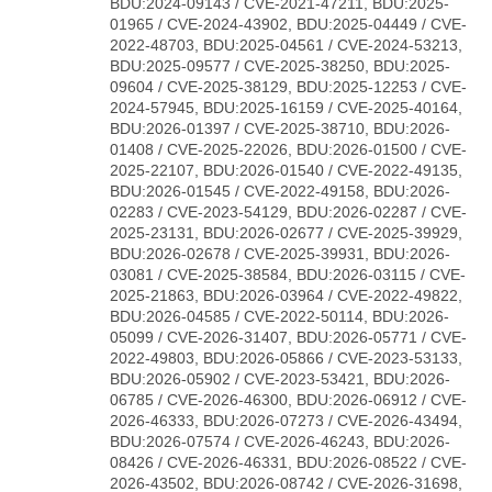
BDU:2024-09143 / CVE-2021-47211, BDU:2025-
01965 / CVE-2024-43902, BDU:2025-04449 / CVE-
2022-48703, BDU:2025-04561 / CVE-2024-53213,
BDU:2025-09577 / CVE-2025-38250, BDU:2025-
09604 / CVE-2025-38129, BDU:2025-12253 / CVE-
2024-57945, BDU:2025-16159 / CVE-2025-40164,
BDU:2026-01397 / CVE-2025-38710, BDU:2026-
01408 / CVE-2025-22026, BDU:2026-01500 / CVE-
2025-22107, BDU:2026-01540 / CVE-2022-49135,
BDU:2026-01545 / CVE-2022-49158, BDU:2026-
02283 / CVE-2023-54129, BDU:2026-02287 / CVE-
2025-23131, BDU:2026-02677 / CVE-2025-39929,
BDU:2026-02678 / CVE-2025-39931, BDU:2026-
03081 / CVE-2025-38584, BDU:2026-03115 / CVE-
2025-21863, BDU:2026-03964 / CVE-2022-49822,
BDU:2026-04585 / CVE-2022-50114, BDU:2026-
05099 / CVE-2026-31407, BDU:2026-05771 / CVE-
2022-49803, BDU:2026-05866 / CVE-2023-53133,
BDU:2026-05902 / CVE-2023-53421, BDU:2026-
06785 / CVE-2026-46300, BDU:2026-06912 / CVE-
2026-46333, BDU:2026-07273 / CVE-2026-43494,
BDU:2026-07574 / CVE-2026-46243, BDU:2026-
08426 / CVE-2026-46331, BDU:2026-08522 / CVE-
2026-43502, BDU:2026-08742 / CVE-2026-31698,