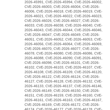
2026-45991, CVE-2026-45994, CVE-2026-46002,
CVE-2026-46003, CVE-2026-46004, CVE-2026-
46006, CVE-2026-46018, CVE-2026-46019, CVE-
2026-46021, CVE-2026-46022, CVE-2026-46023,
CVE-2026-46026, CVE-2026-46027, CVE-2026-
46033, CVE-2026-46038, CVE-2026-46040, CVE-
2026-46043, CVE-2026-46044, CVE-2026-46046,
CVE-2026-46047, CVE-2026-46049, CVE-2026-
46051, CVE-2026-46052, CVE-2026-46053, CVE-
2026-46056, CVE-2026-46064, CVE-2026-46069,
CVE-2026-46070, CVE-2026-46077, CVE-2026-
46078, CVE-2026-46080, CVE-2026-46086, CVE-
2026-46088, CVE-2026-46090, CVE-2026-46091,
CVE-2026-46098, CVE-2026-46101, CVE-2026-
46102, CVE-2026-46103, CVE-2026-46107, CVE-
2026-46108, CVE-2026-46109, CVE-2026-46120,
CVE-2026-46122, CVE-2026-46124, CVE-2026-
46127, CVE-2026-46128, CVE-2026-46132, CVE-
2026-46133, CVE-2026-46137, CVE-2026-46146,
CVE-2026-46149, CVE-2026-46150, CVE-2026-
46151, CVE-2026-46159, CVE-2026-46160, CVE-
2026-46161, CVE-2026-46163, CVE-2026-46167,
CVE-2026-46169, CVE-2026-46172, CVE-2026-
46174, CVE-2026-46177, CVE-2026-46178, CVE-