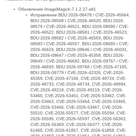
Обновление ImageMagick-7.1.2.27-alt1
Исправление BDU:2026-08478 / CVE-2026-45664,
BDU:2026-08508 / CVE-2026-46520, BDU:2026-
08579 / CVE-2026-46521, BDU:2026-08580 / CVE-
2026-46522, BDU:2026-08581 / CVE-2026-46523,
BDU:2026-08582 / CVE-2026-46559, BDU:2026-
08583 / CVE-2026-46557, BDU:2026-08683 / CVE-
2026-45624, BDU:2026-09646 / CVE-2026-45031,
BDU:2026-09647 / CVE-2026-45358, BDU:2026-
09649 / CVE-2026-46692, BDU:2026-09767 / CVE-
2026-46693, BDU:2026-09768 / CVE-2026-47165,
BDU:2026-09779 / CVE-2026-42326, CVE-2026-
45359, CVE-2026-47166, CVE-2026-48724, CVE-
2026-48733, CVE-2026-48734, CVE-2026-48994,
CVE-2026-49218, CVE-2026-49219, CVE-2026-
53460, CVE-2026-53461, CVE-2026-53462, CVE-
2026-53463, CVE-2026-53464, CVE-2026-53465,
CVE-2026-53466, CVE-2026-53467, CVE-2026-
55510, CVE-2026-55577, CVE-2026-55594, CVE-
2026-55595, CVE-2026-55597, CVE-2026-56363,
CVE-2026-56369, CVE-2026-56377, CVE-2026-
61465, CVE-2026-61857, CVE-2026-61858, CVE-
2026-61859, CVE-2026-61861, CVE-2026-61863,