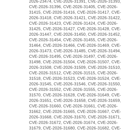
2026-23474, CVE-2026-31391, CVE-2026-31393,
CVE-2026-31396, CVE-2026-31405, CVE-2026-
31415, CVE-2026-31416, CVE-2026-31417, CVE-
2026-31418, CVE-2026-31421, CVE-2026-31422,
CVE-2026-31423, CVE-2026-31424, CVE-2026-
31425, CVE-2026-31427, CVE-2026-31428, CVE-
2026-31447, CVE-2026-31450, CVE-2026-31452,
CVE-2026-31454, CVE-2026-31455, CVE-2026-
31464, CVE-2026-31466, CVE-2026-31469, CVE-
2026-31473, CVE-2026-31485, CVE-2026-31494,
CVE-2026-31495, CVE-2026-31497, CVE-2026-
31498, CVE-2026-31504, CVE-2026-31507, CVE-
2026-31508, CVE-2026-31509, CVE-2026-31510,
CVE-2026-31512, CVE-2026-31515, CVE-2026-
31518, CVE-2026-31523, CVE-2026-31524, CVE-
2026-31545, CVE-2026-31546, CVE-2026-31550,
CVE-2026-31552, CVE-2026-31555, CVE-2026-
31570, CVE-2026-31628, CVE-2026-31649, CVE-
2026-31651, CVE-2026-31658, CVE-2026-31659,
CVE-2026-31660, CVE-2026-31661, CVE-2026-
31662, CVE-2026-31665, CVE-2026-31667, CVE-
2026-31668, CVE-2026-31670, CVE-2026-31671,
CVE-2026-31672, CVE-2026-31674, CVE-2026-
31679, CVE-2026-31680, CVE-2026-31682, CVE-