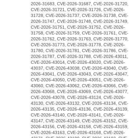
2026-31683, CVE-2026-31687, CVE-2026-31720,
CVE-2026-31721, CVE-2026-31726, CVE-2026-
31728, CVE-2026-31737, CVE-2026-31738, CVE-
2026-31747, CVE-2026-31748, CVE-2026-31749,
CVE-2026-31751, CVE-2026-31752, CVE-2026-
31758, CVE-2026-31759, CVE-2026-31761, CVE-
2026-31762, CVE-2026-31763, CVE-2026-31770,
CVE-2026-31773, CVE-2026-31778, CVE-2026-
31780, CVE-2026-31781, CVE-2026-31786, CVE-
2026-31787, CVE-2026-31788, CVE-2026-43011,
CVE-2026-43014, CVE-2026-43020, CVE-2026-
43037, CVE-2026-43038, CVE-2026-43040, CVE-
2026-43041, CVE-2026-43043, CVE-2026-43047,
CVE-2026-43050, CVE-2026-43051, CVE-2026-
43060, CVE-2026-43062, CVE-2026-43066, CVE-
2026-43068, CVE-2026-43069, CVE-2026-43077,
CVE-2026-43078, CVE-2026-43124, CVE-2026-
43130, CVE-2026-43132, CVE-2026-43134, CVE-
2026-43135, CVE-2026-43136, CVE-2026-43139,
CVE-2026-43140, CVE-2026-43141, CVE-2026-
43147, CVE-2026-43149, CVE-2026-43152, CVE-
2026-43156, CVE-2026-43158, CVE-2026-43159,
CVE-2026-43163, CVE-2026-43168, CVE-2026-