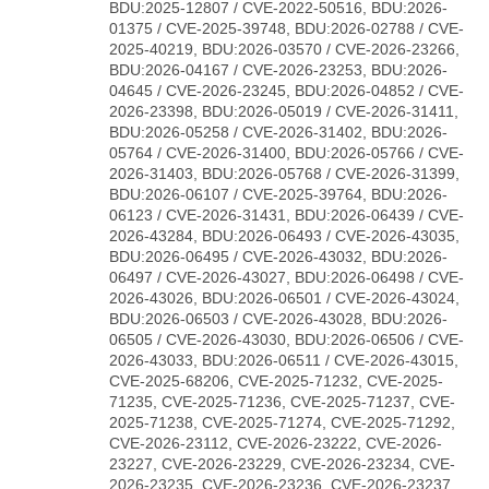
BDU:2025-12807 / CVE-2022-50516, BDU:2026-
01375 / CVE-2025-39748, BDU:2026-02788 / CVE-
2025-40219, BDU:2026-03570 / CVE-2026-23266,
BDU:2026-04167 / CVE-2026-23253, BDU:2026-
04645 / CVE-2026-23245, BDU:2026-04852 / CVE-
2026-23398, BDU:2026-05019 / CVE-2026-31411,
BDU:2026-05258 / CVE-2026-31402, BDU:2026-
05764 / CVE-2026-31400, BDU:2026-05766 / CVE-
2026-31403, BDU:2026-05768 / CVE-2026-31399,
BDU:2026-06107 / CVE-2025-39764, BDU:2026-
06123 / CVE-2026-31431, BDU:2026-06439 / CVE-
2026-43284, BDU:2026-06493 / CVE-2026-43035,
BDU:2026-06495 / CVE-2026-43032, BDU:2026-
06497 / CVE-2026-43027, BDU:2026-06498 / CVE-
2026-43026, BDU:2026-06501 / CVE-2026-43024,
BDU:2026-06503 / CVE-2026-43028, BDU:2026-
06505 / CVE-2026-43030, BDU:2026-06506 / CVE-
2026-43033, BDU:2026-06511 / CVE-2026-43015,
CVE-2025-68206, CVE-2025-71232, CVE-2025-
71235, CVE-2025-71236, CVE-2025-71237, CVE-
2025-71238, CVE-2025-71274, CVE-2025-71292,
CVE-2026-23112, CVE-2026-23222, CVE-2026-
23227, CVE-2026-23229, CVE-2026-23234, CVE-
2026-23235, CVE-2026-23236, CVE-2026-23237,