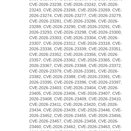
CVE-2026-23238, CVE-2026-23242, CVE-2026-
23243, CVE-2026-23268, CVE-2026-23269, CVE-
2026-23274, CVE-2026-23277, CVE-2026-23279,
CVE-2026-23281, CVE-2026-23286, CVE-2026-
23289, CVE-2026-23290, CVE-2026-23291, CVE-
2026-23293, CVE-2026-23298, CVE-2026-23300,
CVE-2026-23303, CVE-2026-23304, CVE-2026-
23307, CVE-2026-23312, CVE-2026-23318, CVE-
2026-23336, CVE-2026-23339, CVE-2026-23351,
CVE-2026-23352, CVE-2026-23356, CVE-2026-
23357, CVE-2026-23362, CVE-2026-23365, CVE-
2026-23367, CVE-2026-23368, CVE-2026-23372,
CVE-2026-23379, CVE-2026-23381, CVE-2026-
23382, CVE-2026-23388, CVE-2026-23391, CVE-
2026-23395, CVE-2026-23396, CVE-2026-23397,
CVE-2026-23403, CVE-2026-23404, CVE-2026-
23405, CVE-2026-23406, CVE-2026-23407, CVE-
2026-23408, CVE-2026-23409, CVE-2026-23410,
CVE-2026-23411, CVE-2026-23420, CVE-2026-
23434, CVE-2026-23439, CVE-2026-23446, CVE-
2026-23452, CVE-2026-23455, CVE-2026-23456,
CVE-2026-23457, CVE-2026-23458, CVE-2026-
23460, CVE-2026-23462, CVE-2026-23463, CVE-