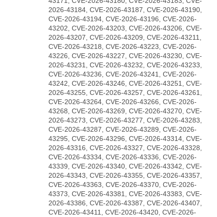
43171, CVE-2026-43180, CVE-2026-43183, CVE-
2026-43184, CVE-2026-43187, CVE-2026-43190,
CVE-2026-43194, CVE-2026-43196, CVE-2026-
43202, CVE-2026-43203, CVE-2026-43206, CVE-
2026-43207, CVE-2026-43209, CVE-2026-43211,
CVE-2026-43218, CVE-2026-43223, CVE-2026-
43226, CVE-2026-43227, CVE-2026-43230, CVE-
2026-43231, CVE-2026-43232, CVE-2026-43233,
CVE-2026-43236, CVE-2026-43241, CVE-2026-
43242, CVE-2026-43246, CVE-2026-43251, CVE-
2026-43255, CVE-2026-43257, CVE-2026-43261,
CVE-2026-43264, CVE-2026-43266, CVE-2026-
43268, CVE-2026-43269, CVE-2026-43270, CVE-
2026-43273, CVE-2026-43277, CVE-2026-43283,
CVE-2026-43287, CVE-2026-43289, CVE-2026-
43295, CVE-2026-43296, CVE-2026-43314, CVE-
2026-43316, CVE-2026-43327, CVE-2026-43328,
CVE-2026-43334, CVE-2026-43336, CVE-2026-
43339, CVE-2026-43340, CVE-2026-43342, CVE-
2026-43343, CVE-2026-43355, CVE-2026-43357,
CVE-2026-43363, CVE-2026-43370, CVE-2026-
43373, CVE-2026-43381, CVE-2026-43383, CVE-
2026-43386, CVE-2026-43387, CVE-2026-43407,
CVE-2026-43411, CVE-2026-43420, CVE-2026-