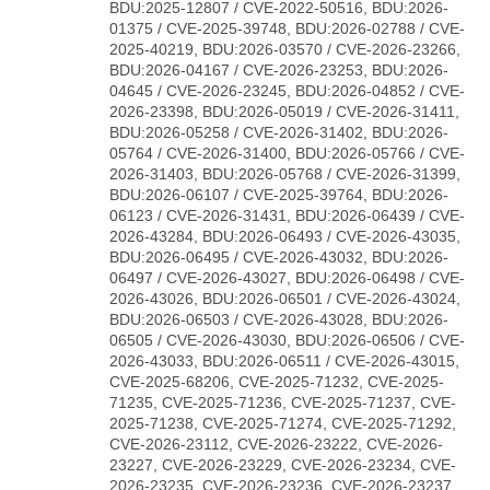
BDU:2025-12807 / CVE-2022-50516, BDU:2026-
01375 / CVE-2025-39748, BDU:2026-02788 / CVE-
2025-40219, BDU:2026-03570 / CVE-2026-23266,
BDU:2026-04167 / CVE-2026-23253, BDU:2026-
04645 / CVE-2026-23245, BDU:2026-04852 / CVE-
2026-23398, BDU:2026-05019 / CVE-2026-31411,
BDU:2026-05258 / CVE-2026-31402, BDU:2026-
05764 / CVE-2026-31400, BDU:2026-05766 / CVE-
2026-31403, BDU:2026-05768 / CVE-2026-31399,
BDU:2026-06107 / CVE-2025-39764, BDU:2026-
06123 / CVE-2026-31431, BDU:2026-06439 / CVE-
2026-43284, BDU:2026-06493 / CVE-2026-43035,
BDU:2026-06495 / CVE-2026-43032, BDU:2026-
06497 / CVE-2026-43027, BDU:2026-06498 / CVE-
2026-43026, BDU:2026-06501 / CVE-2026-43024,
BDU:2026-06503 / CVE-2026-43028, BDU:2026-
06505 / CVE-2026-43030, BDU:2026-06506 / CVE-
2026-43033, BDU:2026-06511 / CVE-2026-43015,
CVE-2025-68206, CVE-2025-71232, CVE-2025-
71235, CVE-2025-71236, CVE-2025-71237, CVE-
2025-71238, CVE-2025-71274, CVE-2025-71292,
CVE-2026-23112, CVE-2026-23222, CVE-2026-
23227, CVE-2026-23229, CVE-2026-23234, CVE-
2026-23235, CVE-2026-23236, CVE-2026-23237,