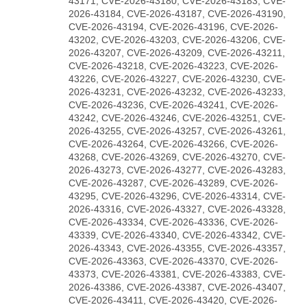
43171, CVE-2026-43180, CVE-2026-43183, CVE-
2026-43184, CVE-2026-43187, CVE-2026-43190,
CVE-2026-43194, CVE-2026-43196, CVE-2026-
43202, CVE-2026-43203, CVE-2026-43206, CVE-
2026-43207, CVE-2026-43209, CVE-2026-43211,
CVE-2026-43218, CVE-2026-43223, CVE-2026-
43226, CVE-2026-43227, CVE-2026-43230, CVE-
2026-43231, CVE-2026-43232, CVE-2026-43233,
CVE-2026-43236, CVE-2026-43241, CVE-2026-
43242, CVE-2026-43246, CVE-2026-43251, CVE-
2026-43255, CVE-2026-43257, CVE-2026-43261,
CVE-2026-43264, CVE-2026-43266, CVE-2026-
43268, CVE-2026-43269, CVE-2026-43270, CVE-
2026-43273, CVE-2026-43277, CVE-2026-43283,
CVE-2026-43287, CVE-2026-43289, CVE-2026-
43295, CVE-2026-43296, CVE-2026-43314, CVE-
2026-43316, CVE-2026-43327, CVE-2026-43328,
CVE-2026-43334, CVE-2026-43336, CVE-2026-
43339, CVE-2026-43340, CVE-2026-43342, CVE-
2026-43343, CVE-2026-43355, CVE-2026-43357,
CVE-2026-43363, CVE-2026-43370, CVE-2026-
43373, CVE-2026-43381, CVE-2026-43383, CVE-
2026-43386, CVE-2026-43387, CVE-2026-43407,
CVE-2026-43411, CVE-2026-43420, CVE-2026-