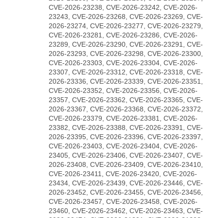
CVE-2026-23238, CVE-2026-23242, CVE-2026-
23243, CVE-2026-23268, CVE-2026-23269, CVE-
2026-23274, CVE-2026-23277, CVE-2026-23279,
CVE-2026-23281, CVE-2026-23286, CVE-2026-
23289, CVE-2026-23290, CVE-2026-23291, CVE-
2026-23293, CVE-2026-23298, CVE-2026-23300,
CVE-2026-23303, CVE-2026-23304, CVE-2026-
23307, CVE-2026-23312, CVE-2026-23318, CVE-
2026-23336, CVE-2026-23339, CVE-2026-23351,
CVE-2026-23352, CVE-2026-23356, CVE-2026-
23357, CVE-2026-23362, CVE-2026-23365, CVE-
2026-23367, CVE-2026-23368, CVE-2026-23372,
CVE-2026-23379, CVE-2026-23381, CVE-2026-
23382, CVE-2026-23388, CVE-2026-23391, CVE-
2026-23395, CVE-2026-23396, CVE-2026-23397,
CVE-2026-23403, CVE-2026-23404, CVE-2026-
23405, CVE-2026-23406, CVE-2026-23407, CVE-
2026-23408, CVE-2026-23409, CVE-2026-23410,
CVE-2026-23411, CVE-2026-23420, CVE-2026-
23434, CVE-2026-23439, CVE-2026-23446, CVE-
2026-23452, CVE-2026-23455, CVE-2026-23456,
CVE-2026-23457, CVE-2026-23458, CVE-2026-
23460, CVE-2026-23462, CVE-2026-23463, CVE-