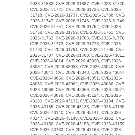
2026-31683, CVE-2026-31687, CVE-2026-31720,
CVE-2026-31721, CVE-2026-31726, CVE-2026-
31728, CVE-2026-31737, CVE-2026-31738, CVE-
2026-31747, CVE-2026-31748, CVE-2026-31749,
CVE-2026-31751, CVE-2026-31752, CVE-2026-
31758, CVE-2026-31759, CVE-2026-31761, CVE-
2026-31762, CVE-2026-31763, CVE-2026-31770,
CVE-2026-31773, CVE-2026-31778, CVE-2026-
31780, CVE-2026-31781, CVE-2026-31786, CVE-
2026-31787, CVE-2026-31788, CVE-2026-43011,
CVE-2026-43014, CVE-2026-43020, CVE-2026-
43037, CVE-2026-43038, CVE-2026-43040, CVE-
2026-43041, CVE-2026-43043, CVE-2026-43047,
CVE-2026-43050, CVE-2026-43051, CVE-2026-
43060, CVE-2026-43062, CVE-2026-43066, CVE-
2026-43068, CVE-2026-43069, CVE-2026-43077,
CVE-2026-43078, CVE-2026-43124, CVE-2026-
43130, CVE-2026-43132, CVE-2026-43134, CVE-
2026-43135, CVE-2026-43136, CVE-2026-43139,
CVE-2026-43140, CVE-2026-43141, CVE-2026-
43147, CVE-2026-43149, CVE-2026-43152, CVE-
2026-43156, CVE-2026-43158, CVE-2026-43159,
CVE-2026-43163, CVE-2026-43168, CVE-2026-