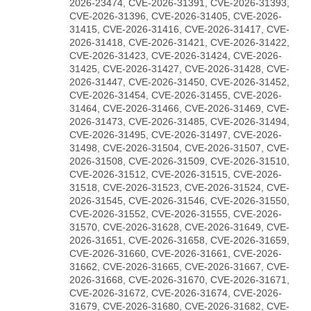
2026-23474, CVE-2026-31391, CVE-2026-31393,
CVE-2026-31396, CVE-2026-31405, CVE-2026-
31415, CVE-2026-31416, CVE-2026-31417, CVE-
2026-31418, CVE-2026-31421, CVE-2026-31422,
CVE-2026-31423, CVE-2026-31424, CVE-2026-
31425, CVE-2026-31427, CVE-2026-31428, CVE-
2026-31447, CVE-2026-31450, CVE-2026-31452,
CVE-2026-31454, CVE-2026-31455, CVE-2026-
31464, CVE-2026-31466, CVE-2026-31469, CVE-
2026-31473, CVE-2026-31485, CVE-2026-31494,
CVE-2026-31495, CVE-2026-31497, CVE-2026-
31498, CVE-2026-31504, CVE-2026-31507, CVE-
2026-31508, CVE-2026-31509, CVE-2026-31510,
CVE-2026-31512, CVE-2026-31515, CVE-2026-
31518, CVE-2026-31523, CVE-2026-31524, CVE-
2026-31545, CVE-2026-31546, CVE-2026-31550,
CVE-2026-31552, CVE-2026-31555, CVE-2026-
31570, CVE-2026-31628, CVE-2026-31649, CVE-
2026-31651, CVE-2026-31658, CVE-2026-31659,
CVE-2026-31660, CVE-2026-31661, CVE-2026-
31662, CVE-2026-31665, CVE-2026-31667, CVE-
2026-31668, CVE-2026-31670, CVE-2026-31671,
CVE-2026-31672, CVE-2026-31674, CVE-2026-
31679, CVE-2026-31680, CVE-2026-31682, CVE-