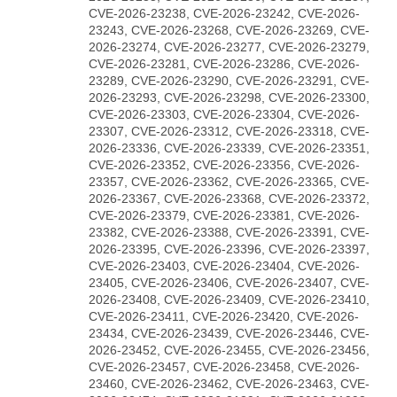
CVE-2026-23238, CVE-2026-23242, CVE-2026-
23243, CVE-2026-23268, CVE-2026-23269, CVE-
2026-23274, CVE-2026-23277, CVE-2026-23279,
CVE-2026-23281, CVE-2026-23286, CVE-2026-
23289, CVE-2026-23290, CVE-2026-23291, CVE-
2026-23293, CVE-2026-23298, CVE-2026-23300,
CVE-2026-23303, CVE-2026-23304, CVE-2026-
23307, CVE-2026-23312, CVE-2026-23318, CVE-
2026-23336, CVE-2026-23339, CVE-2026-23351,
CVE-2026-23352, CVE-2026-23356, CVE-2026-
23357, CVE-2026-23362, CVE-2026-23365, CVE-
2026-23367, CVE-2026-23368, CVE-2026-23372,
CVE-2026-23379, CVE-2026-23381, CVE-2026-
23382, CVE-2026-23388, CVE-2026-23391, CVE-
2026-23395, CVE-2026-23396, CVE-2026-23397,
CVE-2026-23403, CVE-2026-23404, CVE-2026-
23405, CVE-2026-23406, CVE-2026-23407, CVE-
2026-23408, CVE-2026-23409, CVE-2026-23410,
CVE-2026-23411, CVE-2026-23420, CVE-2026-
23434, CVE-2026-23439, CVE-2026-23446, CVE-
2026-23452, CVE-2026-23455, CVE-2026-23456,
CVE-2026-23457, CVE-2026-23458, CVE-2026-
23460, CVE-2026-23462, CVE-2026-23463, CVE-