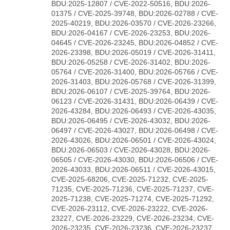
BDU:2025-12807 / CVE-2022-50516, BDU:2026-
01375 / CVE-2025-39748, BDU:2026-02788 / CVE-
2025-40219, BDU:2026-03570 / CVE-2026-23266,
BDU:2026-04167 / CVE-2026-23253, BDU:2026-
04645 / CVE-2026-23245, BDU:2026-04852 / CVE-
2026-23398, BDU:2026-05019 / CVE-2026-31411,
BDU:2026-05258 / CVE-2026-31402, BDU:2026-
05764 / CVE-2026-31400, BDU:2026-05766 / CVE-
2026-31403, BDU:2026-05768 / CVE-2026-31399,
BDU:2026-06107 / CVE-2025-39764, BDU:2026-
06123 / CVE-2026-31431, BDU:2026-06439 / CVE-
2026-43284, BDU:2026-06493 / CVE-2026-43035,
BDU:2026-06495 / CVE-2026-43032, BDU:2026-
06497 / CVE-2026-43027, BDU:2026-06498 / CVE-
2026-43026, BDU:2026-06501 / CVE-2026-43024,
BDU:2026-06503 / CVE-2026-43028, BDU:2026-
06505 / CVE-2026-43030, BDU:2026-06506 / CVE-
2026-43033, BDU:2026-06511 / CVE-2026-43015,
CVE-2025-68206, CVE-2025-71232, CVE-2025-
71235, CVE-2025-71236, CVE-2025-71237, CVE-
2025-71238, CVE-2025-71274, CVE-2025-71292,
CVE-2026-23112, CVE-2026-23222, CVE-2026-
23227, CVE-2026-23229, CVE-2026-23234, CVE-
2026-23235, CVE-2026-23236, CVE-2026-23237,