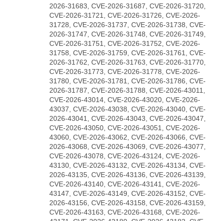
2026-31683, CVE-2026-31687, CVE-2026-31720,
CVE-2026-31721, CVE-2026-31726, CVE-2026-
31728, CVE-2026-31737, CVE-2026-31738, CVE-
2026-31747, CVE-2026-31748, CVE-2026-31749,
CVE-2026-31751, CVE-2026-31752, CVE-2026-
31758, CVE-2026-31759, CVE-2026-31761, CVE-
2026-31762, CVE-2026-31763, CVE-2026-31770,
CVE-2026-31773, CVE-2026-31778, CVE-2026-
31780, CVE-2026-31781, CVE-2026-31786, CVE-
2026-31787, CVE-2026-31788, CVE-2026-43011,
CVE-2026-43014, CVE-2026-43020, CVE-2026-
43037, CVE-2026-43038, CVE-2026-43040, CVE-
2026-43041, CVE-2026-43043, CVE-2026-43047,
CVE-2026-43050, CVE-2026-43051, CVE-2026-
43060, CVE-2026-43062, CVE-2026-43066, CVE-
2026-43068, CVE-2026-43069, CVE-2026-43077,
CVE-2026-43078, CVE-2026-43124, CVE-2026-
43130, CVE-2026-43132, CVE-2026-43134, CVE-
2026-43135, CVE-2026-43136, CVE-2026-43139,
CVE-2026-43140, CVE-2026-43141, CVE-2026-
43147, CVE-2026-43149, CVE-2026-43152, CVE-
2026-43156, CVE-2026-43158, CVE-2026-43159,
CVE-2026-43163, CVE-2026-43168, CVE-2026-