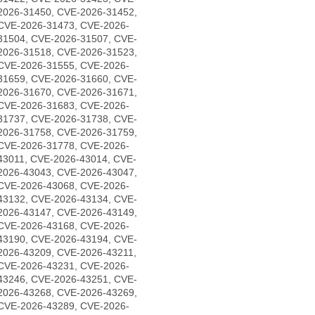
2026-31450, CVE-2026-31452,
CVE-2026-31473, CVE-2026-
31504, CVE-2026-31507, CVE-
2026-31518, CVE-2026-31523,
CVE-2026-31555, CVE-2026-
31659, CVE-2026-31660, CVE-
2026-31670, CVE-2026-31671,
CVE-2026-31683, CVE-2026-
31737, CVE-2026-31738, CVE-
2026-31758, CVE-2026-31759,
CVE-2026-31778, CVE-2026-
43011, CVE-2026-43014, CVE-
2026-43043, CVE-2026-43047,
CVE-2026-43068, CVE-2026-
43132, CVE-2026-43134, CVE-
2026-43147, CVE-2026-43149,
CVE-2026-43168, CVE-2026-
43190, CVE-2026-43194, CVE-
2026-43209, CVE-2026-43211,
CVE-2026-43231, CVE-2026-
43246, CVE-2026-43251, CVE-
2026-43268, CVE-2026-43269,
CVE-2026-43289, CVE-2026-