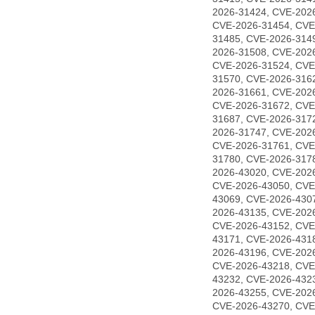
2026-31424, CVE-202
CVE-2026-31454, CVE
31485, CVE-2026-314
2026-31508, CVE-202
CVE-2026-31524, CVE
31570, CVE-2026-316
2026-31661, CVE-202
CVE-2026-31672, CVE
31687, CVE-2026-317
2026-31747, CVE-202
CVE-2026-31761, CVE
31780, CVE-2026-317
2026-43020, CVE-202
CVE-2026-43050, CVE
43069, CVE-2026-430
2026-43135, CVE-202
CVE-2026-43152, CVE
43171, CVE-2026-431
2026-43196, CVE-202
CVE-2026-43218, CVE
43232, CVE-2026-432
2026-43255, CVE-202
CVE-2026-43270, CVE