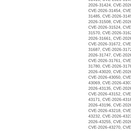
2026-31424, CVE-202
CVE-2026-31454, CVE
31485, CVE-2026-314
2026-31508, CVE-202
CVE-2026-31524, CVE
31570, CVE-2026-316
2026-31661, CVE-202
CVE-2026-31672, CVE
31687, CVE-2026-317
2026-31747, CVE-202
CVE-2026-31761, CVE
31780, CVE-2026-317
2026-43020, CVE-202
CVE-2026-43050, CVE
43069, CVE-2026-430
2026-43135, CVE-202
CVE-2026-43152, CVE
43171, CVE-2026-431
2026-43196, CVE-202
CVE-2026-43218, CVE
43232, CVE-2026-432
2026-43255, CVE-202
CVE-2026-43270, CVE