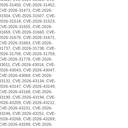
2026-31450, CVE-2026-31452,
CVE-2026-31473, CVE-2026-
31504, CVE-2026-31507, CVE-
2026-31518, CVE-2026-31523,
CVE-2026-31555, CVE-2026-
31659, CVE-2026-31660, CVE-
2026-31670, CVE-2026-31671,
CVE-2026-31683, CVE-2026-
31737, CVE-2026-31738, CVE-
2026-31758, CVE-2026-31759,
CVE-2026-31778, CVE-2026-
43011, CVE-2026-43014, CVE-
2026-43043, CVE-2026-43047,
CVE-2026-43068, CVE-2026-
43132, CVE-2026-43134, CVE-
2026-43147, CVE-2026-43149,
CVE-2026-43168, CVE-2026-
43190, CVE-2026-43194, CVE-
2026-43209, CVE-2026-43211,
CVE-2026-43231, CVE-2026-
43246, CVE-2026-43251, CVE-
2026-43268, CVE-2026-43269,
CVE-2026-43289, CVE-2026-