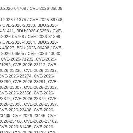
U:2026-04709 / CVE-2026-35535
U:2026-01375 / CVE-2025-39748,
/ CVE-2026-23253, BDU:2026-
-31411, BDU:2026-05258 / CVE-
:2026-05768 / CVE-2026-31399,
/ CVE-2026-43284, BDU:2026-
6-43027, BDU:2026-06498 / CVE-
:2026-06505 / CVE-2026-43030,
, CVE-2025-71232, CVE-2025-
71292, CVE-2026-23112, CVE-
2026-23236, CVE-2026-23237,
CVE-2026-23274, CVE-2026-
23290, CVE-2026-23291, CVE-
2026-23307, CVE-2026-23312,
CVE-2026-23356, CVE-2026-
23372, CVE-2026-23379, CVE-
2026-23396, CVE-2026-23397,
CVE-2026-23408, CVE-2026-
23439, CVE-2026-23446, CVE-
2026-23460, CVE-2026-23462,
CVE-2026-31405, CVE-2026-
31422, CVE-2026-31423, CVE-