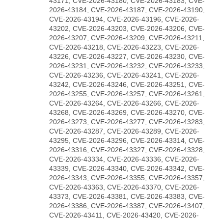
43171, CVE-2026-43180, CVE-2026-43183, CVE-
2026-43184, CVE-2026-43187, CVE-2026-43190,
CVE-2026-43194, CVE-2026-43196, CVE-2026-
43202, CVE-2026-43203, CVE-2026-43206, CVE-
2026-43207, CVE-2026-43209, CVE-2026-43211,
CVE-2026-43218, CVE-2026-43223, CVE-2026-
43226, CVE-2026-43227, CVE-2026-43230, CVE-
2026-43231, CVE-2026-43232, CVE-2026-43233,
CVE-2026-43236, CVE-2026-43241, CVE-2026-
43242, CVE-2026-43246, CVE-2026-43251, CVE-
2026-43255, CVE-2026-43257, CVE-2026-43261,
CVE-2026-43264, CVE-2026-43266, CVE-2026-
43268, CVE-2026-43269, CVE-2026-43270, CVE-
2026-43273, CVE-2026-43277, CVE-2026-43283,
CVE-2026-43287, CVE-2026-43289, CVE-2026-
43295, CVE-2026-43296, CVE-2026-43314, CVE-
2026-43316, CVE-2026-43327, CVE-2026-43328,
CVE-2026-43334, CVE-2026-43336, CVE-2026-
43339, CVE-2026-43340, CVE-2026-43342, CVE-
2026-43343, CVE-2026-43355, CVE-2026-43357,
CVE-2026-43363, CVE-2026-43370, CVE-2026-
43373, CVE-2026-43381, CVE-2026-43383, CVE-
2026-43386, CVE-2026-43387, CVE-2026-43407,
CVE-2026-43411, CVE-2026-43420, CVE-2026-