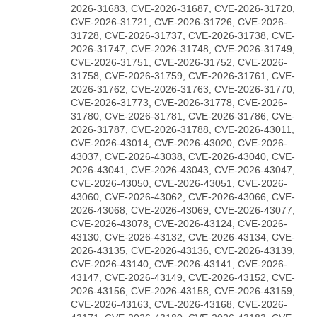
2026-31683, CVE-2026-31687, CVE-2026-31720,
CVE-2026-31721, CVE-2026-31726, CVE-2026-
31728, CVE-2026-31737, CVE-2026-31738, CVE-
2026-31747, CVE-2026-31748, CVE-2026-31749,
CVE-2026-31751, CVE-2026-31752, CVE-2026-
31758, CVE-2026-31759, CVE-2026-31761, CVE-
2026-31762, CVE-2026-31763, CVE-2026-31770,
CVE-2026-31773, CVE-2026-31778, CVE-2026-
31780, CVE-2026-31781, CVE-2026-31786, CVE-
2026-31787, CVE-2026-31788, CVE-2026-43011,
CVE-2026-43014, CVE-2026-43020, CVE-2026-
43037, CVE-2026-43038, CVE-2026-43040, CVE-
2026-43041, CVE-2026-43043, CVE-2026-43047,
CVE-2026-43050, CVE-2026-43051, CVE-2026-
43060, CVE-2026-43062, CVE-2026-43066, CVE-
2026-43068, CVE-2026-43069, CVE-2026-43077,
CVE-2026-43078, CVE-2026-43124, CVE-2026-
43130, CVE-2026-43132, CVE-2026-43134, CVE-
2026-43135, CVE-2026-43136, CVE-2026-43139,
CVE-2026-43140, CVE-2026-43141, CVE-2026-
43147, CVE-2026-43149, CVE-2026-43152, CVE-
2026-43156, CVE-2026-43158, CVE-2026-43159,
CVE-2026-43163, CVE-2026-43168, CVE-2026-