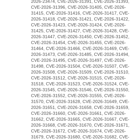
2026-23474, CVE-2026-31391, CVE-2026-31393,
CVE-2026-31396, CVE-2026-31405, CVE-2026-
31415, CVE-2026-31416, CVE-2026-31417, CVE-
2026-31418, CVE-2026-31421, CVE-2026-31422,
CVE-2026-31423, CVE-2026-31424, CVE-2026-
31425, CVE-2026-31427, CVE-2026-31428, CVE-
2026-31447, CVE-2026-31450, CVE-2026-31452,
CVE-2026-31454, CVE-2026-31455, CVE-2026-
31464, CVE-2026-31466, CVE-2026-31469, CVE-
2026-31473, CVE-2026-31485, CVE-2026-31494,
CVE-2026-31495, CVE-2026-31497, CVE-2026-
31498, CVE-2026-31504, CVE-2026-31507, CVE-
2026-31508, CVE-2026-31509, CVE-2026-31510,
CVE-2026-31512, CVE-2026-31515, CVE-2026-
31518, CVE-2026-31523, CVE-2026-31524, CVE-
2026-31545, CVE-2026-31546, CVE-2026-31550,
CVE-2026-31552, CVE-2026-31555, CVE-2026-
31570, CVE-2026-31628, CVE-2026-31649, CVE-
2026-31651, CVE-2026-31658, CVE-2026-31659,
CVE-2026-31660, CVE-2026-31661, CVE-2026-
31662, CVE-2026-31665, CVE-2026-31667, CVE-
2026-31668, CVE-2026-31670, CVE-2026-31671,
CVE-2026-31672, CVE-2026-31674, CVE-2026-
31679, CVE-2026-31680, CVE-2026-31682, CVE-