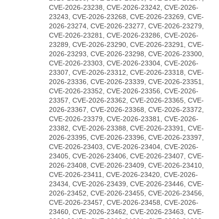
CVE-2026-23238, CVE-2026-23242, CVE-2026-
23243, CVE-2026-23268, CVE-2026-23269, CVE-
2026-23274, CVE-2026-23277, CVE-2026-23279,
CVE-2026-23281, CVE-2026-23286, CVE-2026-
23289, CVE-2026-23290, CVE-2026-23291, CVE-
2026-23293, CVE-2026-23298, CVE-2026-23300,
CVE-2026-23303, CVE-2026-23304, CVE-2026-
23307, CVE-2026-23312, CVE-2026-23318, CVE-
2026-23336, CVE-2026-23339, CVE-2026-23351,
CVE-2026-23352, CVE-2026-23356, CVE-2026-
23357, CVE-2026-23362, CVE-2026-23365, CVE-
2026-23367, CVE-2026-23368, CVE-2026-23372,
CVE-2026-23379, CVE-2026-23381, CVE-2026-
23382, CVE-2026-23388, CVE-2026-23391, CVE-
2026-23395, CVE-2026-23396, CVE-2026-23397,
CVE-2026-23403, CVE-2026-23404, CVE-2026-
23405, CVE-2026-23406, CVE-2026-23407, CVE-
2026-23408, CVE-2026-23409, CVE-2026-23410,
CVE-2026-23411, CVE-2026-23420, CVE-2026-
23434, CVE-2026-23439, CVE-2026-23446, CVE-
2026-23452, CVE-2026-23455, CVE-2026-23456,
CVE-2026-23457, CVE-2026-23458, CVE-2026-
23460, CVE-2026-23462, CVE-2026-23463, CVE-