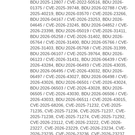
BDU:2025-12807 / CVE-2022-50516, BDU:2026-
01375 / CVE-2025-39748, BDU:2026-02788 / CVE-
2025-40219, BDU:2026-03570 / CVE-2026-23266,
BDU:2026-04167 / CVE-2026-23253, BDU:2026-
04645 / CVE-2026-23245, BDU:2026-04852 / CVE-
2026-23398, BDU:2026-05019 / CVE-2026-31411,
BDU:2026-05258 / CVE-2026-31402, BDU:2026-
05764 / CVE-2026-31400, BDU:2026-05766 / CVE-
2026-31403, BDU:2026-05768 / CVE-2026-31399,
BDU:2026-06107 / CVE-2025-39764, BDU:2026-
06123 / CVE-2026-31431, BDU:2026-06439 / CVE-
2026-43284, BDU:2026-06493 / CVE-2026-43035,
BDU:2026-06495 / CVE-2026-43032, BDU:2026-
06497 / CVE-2026-43027, BDU:2026-06498 / CVE-
2026-43026, BDU:2026-06501 / CVE-2026-43024,
BDU:2026-06503 / CVE-2026-43028, BDU:2026-
06505 / CVE-2026-43030, BDU:2026-06506 / CVE-
2026-43033, BDU:2026-06511 / CVE-2026-43015,
CVE-2025-68206, CVE-2025-71232, CVE-2025-
71235, CVE-2025-71236, CVE-2025-71237, CVE-
2025-71238, CVE-2025-71274, CVE-2025-71292,
CVE-2026-23112, CVE-2026-23222, CVE-2026-
23227, CVE-2026-23229, CVE-2026-23234, CVE-
2026-23235, CVE-2026-23236, CVE-2026-23237,