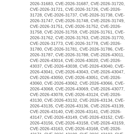
2026-31683, CVE-2026-31687, CVE-2026-31720,
CVE-2026-31721, CVE-2026-31726, CVE-2026-
31728, CVE-2026-31737, CVE-2026-31738, CVE-
2026-31747, CVE-2026-31748, CVE-2026-31749,
CVE-2026-31751, CVE-2026-31752, CVE-2026-
31758, CVE-2026-31759, CVE-2026-31761, CVE-
2026-31762, CVE-2026-31763, CVE-2026-31770,
CVE-2026-31773, CVE-2026-31778, CVE-2026-
31780, CVE-2026-31781, CVE-2026-31786, CVE-
2026-31787, CVE-2026-31788, CVE-2026-43011,
CVE-2026-43014, CVE-2026-43020, CVE-2026-
43037, CVE-2026-43038, CVE-2026-43040, CVE-
2026-43041, CVE-2026-43043, CVE-2026-43047,
CVE-2026-43050, CVE-2026-43051, CVE-2026-
43060, CVE-2026-43062, CVE-2026-43066, CVE-
2026-43068, CVE-2026-43069, CVE-2026-43077,
CVE-2026-43078, CVE-2026-43124, CVE-2026-
43130, CVE-2026-43132, CVE-2026-43134, CVE-
2026-43135, CVE-2026-43136, CVE-2026-43139,
CVE-2026-43140, CVE-2026-43141, CVE-2026-
43147, CVE-2026-43149, CVE-2026-43152, CVE-
2026-43156, CVE-2026-43158, CVE-2026-43159,
CVE-2026-43163, CVE-2026-43168, CVE-2026-