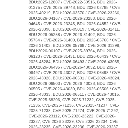
BDU:2025-12807 / CVE-2022-50516, BDU:2026-
01375 / CVE-2025-39748, BDU:2026-02788 / CVE-
2025-40219, BDU:2026-03570 / CVE-2026-23266,
BDU:2026-04167 / CVE-2026-23253, BDU:2026-
04645 / CVE-2026-23245, BDU:2026-04852 / CVE-
2026-23398, BDU:2026-05019 / CVE-2026-31411,
BDU:2026-05258 / CVE-2026-31402, BDU:2026-
05764 / CVE-2026-31400, BDU:2026-05766 / CVE-
2026-31403, BDU:2026-05768 / CVE-2026-31399,
BDU:2026-06107 / CVE-2025-39764, BDU:2026-
06123 / CVE-2026-31431, BDU:2026-06439 / CVE-
2026-43284, BDU:2026-06493 / CVE-2026-43035,
BDU:2026-06495 / CVE-2026-43032, BDU:2026-
06497 / CVE-2026-43027, BDU:2026-06498 / CVE-
2026-43026, BDU:2026-06501 / CVE-2026-43024,
BDU:2026-06503 / CVE-2026-43028, BDU:2026-
06505 / CVE-2026-43030, BDU:2026-06506 / CVE-
2026-43033, BDU:2026-06511 / CVE-2026-43015,
CVE-2025-68206, CVE-2025-71232, CVE-2025-
71235, CVE-2025-71236, CVE-2025-71237, CVE-
2025-71238, CVE-2025-71274, CVE-2025-71292,
CVE-2026-23112, CVE-2026-23222, CVE-2026-
23227, CVE-2026-23229, CVE-2026-23234, CVE-
2026-23235, CVE-2026-23236, CVE-2026-23237,