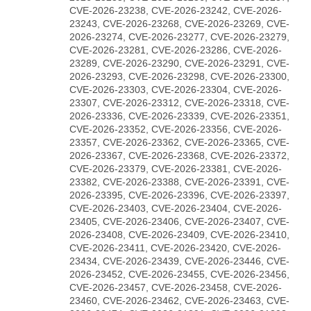
CVE-2026-23238, CVE-2026-23242, CVE-2026-
23243, CVE-2026-23268, CVE-2026-23269, CVE-
2026-23274, CVE-2026-23277, CVE-2026-23279,
CVE-2026-23281, CVE-2026-23286, CVE-2026-
23289, CVE-2026-23290, CVE-2026-23291, CVE-
2026-23293, CVE-2026-23298, CVE-2026-23300,
CVE-2026-23303, CVE-2026-23304, CVE-2026-
23307, CVE-2026-23312, CVE-2026-23318, CVE-
2026-23336, CVE-2026-23339, CVE-2026-23351,
CVE-2026-23352, CVE-2026-23356, CVE-2026-
23357, CVE-2026-23362, CVE-2026-23365, CVE-
2026-23367, CVE-2026-23368, CVE-2026-23372,
CVE-2026-23379, CVE-2026-23381, CVE-2026-
23382, CVE-2026-23388, CVE-2026-23391, CVE-
2026-23395, CVE-2026-23396, CVE-2026-23397,
CVE-2026-23403, CVE-2026-23404, CVE-2026-
23405, CVE-2026-23406, CVE-2026-23407, CVE-
2026-23408, CVE-2026-23409, CVE-2026-23410,
CVE-2026-23411, CVE-2026-23420, CVE-2026-
23434, CVE-2026-23439, CVE-2026-23446, CVE-
2026-23452, CVE-2026-23455, CVE-2026-23456,
CVE-2026-23457, CVE-2026-23458, CVE-2026-
23460, CVE-2026-23462, CVE-2026-23463, CVE-