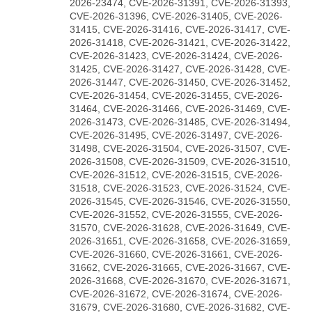
2026-23474, CVE-2026-31391, CVE-2026-31393,
CVE-2026-31396, CVE-2026-31405, CVE-2026-
31415, CVE-2026-31416, CVE-2026-31417, CVE-
2026-31418, CVE-2026-31421, CVE-2026-31422,
CVE-2026-31423, CVE-2026-31424, CVE-2026-
31425, CVE-2026-31427, CVE-2026-31428, CVE-
2026-31447, CVE-2026-31450, CVE-2026-31452,
CVE-2026-31454, CVE-2026-31455, CVE-2026-
31464, CVE-2026-31466, CVE-2026-31469, CVE-
2026-31473, CVE-2026-31485, CVE-2026-31494,
CVE-2026-31495, CVE-2026-31497, CVE-2026-
31498, CVE-2026-31504, CVE-2026-31507, CVE-
2026-31508, CVE-2026-31509, CVE-2026-31510,
CVE-2026-31512, CVE-2026-31515, CVE-2026-
31518, CVE-2026-31523, CVE-2026-31524, CVE-
2026-31545, CVE-2026-31546, CVE-2026-31550,
CVE-2026-31552, CVE-2026-31555, CVE-2026-
31570, CVE-2026-31628, CVE-2026-31649, CVE-
2026-31651, CVE-2026-31658, CVE-2026-31659,
CVE-2026-31660, CVE-2026-31661, CVE-2026-
31662, CVE-2026-31665, CVE-2026-31667, CVE-
2026-31668, CVE-2026-31670, CVE-2026-31671,
CVE-2026-31672, CVE-2026-31674, CVE-2026-
31679, CVE-2026-31680, CVE-2026-31682, CVE-