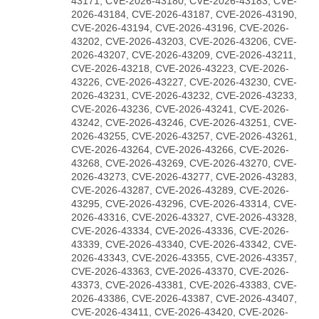
43171, CVE-2026-43180, CVE-2026-43183, CVE-
2026-43184, CVE-2026-43187, CVE-2026-43190,
CVE-2026-43194, CVE-2026-43196, CVE-2026-
43202, CVE-2026-43203, CVE-2026-43206, CVE-
2026-43207, CVE-2026-43209, CVE-2026-43211,
CVE-2026-43218, CVE-2026-43223, CVE-2026-
43226, CVE-2026-43227, CVE-2026-43230, CVE-
2026-43231, CVE-2026-43232, CVE-2026-43233,
CVE-2026-43236, CVE-2026-43241, CVE-2026-
43242, CVE-2026-43246, CVE-2026-43251, CVE-
2026-43255, CVE-2026-43257, CVE-2026-43261,
CVE-2026-43264, CVE-2026-43266, CVE-2026-
43268, CVE-2026-43269, CVE-2026-43270, CVE-
2026-43273, CVE-2026-43277, CVE-2026-43283,
CVE-2026-43287, CVE-2026-43289, CVE-2026-
43295, CVE-2026-43296, CVE-2026-43314, CVE-
2026-43316, CVE-2026-43327, CVE-2026-43328,
CVE-2026-43334, CVE-2026-43336, CVE-2026-
43339, CVE-2026-43340, CVE-2026-43342, CVE-
2026-43343, CVE-2026-43355, CVE-2026-43357,
CVE-2026-43363, CVE-2026-43370, CVE-2026-
43373, CVE-2026-43381, CVE-2026-43383, CVE-
2026-43386, CVE-2026-43387, CVE-2026-43407,
CVE-2026-43411, CVE-2026-43420, CVE-2026-