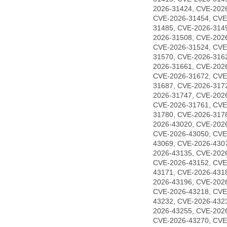
2026-31424, CVE-202
CVE-2026-31454, CVE
31485, CVE-2026-314
2026-31508, CVE-202
CVE-2026-31524, CVE
31570, CVE-2026-316
2026-31661, CVE-202
CVE-2026-31672, CVE
31687, CVE-2026-317
2026-31747, CVE-202
CVE-2026-31761, CVE
31780, CVE-2026-317
2026-43020, CVE-202
CVE-2026-43050, CVE
43069, CVE-2026-430
2026-43135, CVE-202
CVE-2026-43152, CVE
43171, CVE-2026-431
2026-43196, CVE-202
CVE-2026-43218, CVE
43232, CVE-2026-432
2026-43255, CVE-202
CVE-2026-43270, CVE