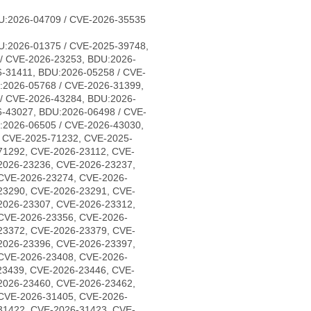
U:2026-04709 / CVE-2026-35535
U:2026-01375 / CVE-2025-39748,
/ CVE-2026-23253, BDU:2026-
-31411, BDU:2026-05258 / CVE-
:2026-05768 / CVE-2026-31399,
/ CVE-2026-43284, BDU:2026-
6-43027, BDU:2026-06498 / CVE-
:2026-06505 / CVE-2026-43030,
, CVE-2025-71232, CVE-2025-
71292, CVE-2026-23112, CVE-
2026-23236, CVE-2026-23237,
CVE-2026-23274, CVE-2026-
23290, CVE-2026-23291, CVE-
2026-23307, CVE-2026-23312,
CVE-2026-23356, CVE-2026-
23372, CVE-2026-23379, CVE-
2026-23396, CVE-2026-23397,
CVE-2026-23408, CVE-2026-
23439, CVE-2026-23446, CVE-
2026-23460, CVE-2026-23462,
CVE-2026-31405, CVE-2026-
31422, CVE-2026-31423, CVE-