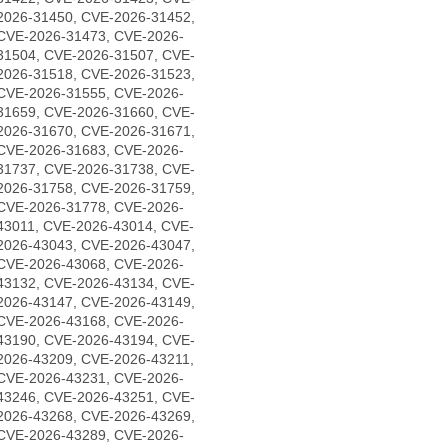
2026-31450, CVE-2026-31452,
CVE-2026-31473, CVE-2026-
31504, CVE-2026-31507, CVE-
2026-31518, CVE-2026-31523,
CVE-2026-31555, CVE-2026-
31659, CVE-2026-31660, CVE-
2026-31670, CVE-2026-31671,
CVE-2026-31683, CVE-2026-
31737, CVE-2026-31738, CVE-
2026-31758, CVE-2026-31759,
CVE-2026-31778, CVE-2026-
43011, CVE-2026-43014, CVE-
2026-43043, CVE-2026-43047,
CVE-2026-43068, CVE-2026-
43132, CVE-2026-43134, CVE-
2026-43147, CVE-2026-43149,
CVE-2026-43168, CVE-2026-
43190, CVE-2026-43194, CVE-
2026-43209, CVE-2026-43211,
CVE-2026-43231, CVE-2026-
43246, CVE-2026-43251, CVE-
2026-43268, CVE-2026-43269,
CVE-2026-43289, CVE-2026-