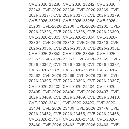
CVE-2026-23238, CVE-2026-23242, CVE-2026-
23243, CVE-2026-23268, CVE-2026-23269, CVE-
2026-23274, CVE-2026-23277, CVE-2026-23279,
CVE-2026-23281, CVE-2026-23286, CVE-2026-
23289, CVE-2026-23290, CVE-2026-23291, CVE-
2026-23293, CVE-2026-23298, CVE-2026-23300,
CVE-2026-23303, CVE-2026-23304, CVE-2026-
23307, CVE-2026-23312, CVE-2026-23318, CVE-
2026-23336, CVE-2026-23339, CVE-2026-23351,
CVE-2026-23352, CVE-2026-23356, CVE-2026-
23357, CVE-2026-23362, CVE-2026-23365, CVE-
2026-23367, CVE-2026-23368, CVE-2026-23372,
CVE-2026-23379, CVE-2026-23381, CVE-2026-
23382, CVE-2026-23388, CVE-2026-23391, CVE-
2026-23395, CVE-2026-23396, CVE-2026-23397,
CVE-2026-23403, CVE-2026-23404, CVE-2026-
23405, CVE-2026-23406, CVE-2026-23407, CVE-
2026-23408, CVE-2026-23409, CVE-2026-23410,
CVE-2026-23411, CVE-2026-23420, CVE-2026-
23434, CVE-2026-23439, CVE-2026-23446, CVE-
2026-23452, CVE-2026-23455, CVE-2026-23456,
CVE-2026-23457, CVE-2026-23458, CVE-2026-
23460, CVE-2026-23462, CVE-2026-23463, CVE-