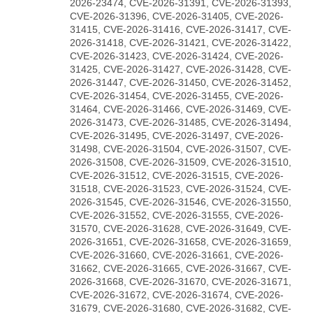
2026-23474, CVE-2026-31391, CVE-2026-31393,
CVE-2026-31396, CVE-2026-31405, CVE-2026-
31415, CVE-2026-31416, CVE-2026-31417, CVE-
2026-31418, CVE-2026-31421, CVE-2026-31422,
CVE-2026-31423, CVE-2026-31424, CVE-2026-
31425, CVE-2026-31427, CVE-2026-31428, CVE-
2026-31447, CVE-2026-31450, CVE-2026-31452,
CVE-2026-31454, CVE-2026-31455, CVE-2026-
31464, CVE-2026-31466, CVE-2026-31469, CVE-
2026-31473, CVE-2026-31485, CVE-2026-31494,
CVE-2026-31495, CVE-2026-31497, CVE-2026-
31498, CVE-2026-31504, CVE-2026-31507, CVE-
2026-31508, CVE-2026-31509, CVE-2026-31510,
CVE-2026-31512, CVE-2026-31515, CVE-2026-
31518, CVE-2026-31523, CVE-2026-31524, CVE-
2026-31545, CVE-2026-31546, CVE-2026-31550,
CVE-2026-31552, CVE-2026-31555, CVE-2026-
31570, CVE-2026-31628, CVE-2026-31649, CVE-
2026-31651, CVE-2026-31658, CVE-2026-31659,
CVE-2026-31660, CVE-2026-31661, CVE-2026-
31662, CVE-2026-31665, CVE-2026-31667, CVE-
2026-31668, CVE-2026-31670, CVE-2026-31671,
CVE-2026-31672, CVE-2026-31674, CVE-2026-
31679, CVE-2026-31680, CVE-2026-31682, CVE-