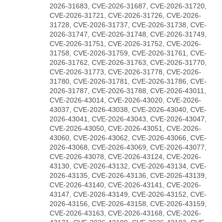
2026-31683, CVE-2026-31687, CVE-2026-31720,
CVE-2026-31721, CVE-2026-31726, CVE-2026-
31728, CVE-2026-31737, CVE-2026-31738, CVE-
2026-31747, CVE-2026-31748, CVE-2026-31749,
CVE-2026-31751, CVE-2026-31752, CVE-2026-
31758, CVE-2026-31759, CVE-2026-31761, CVE-
2026-31762, CVE-2026-31763, CVE-2026-31770,
CVE-2026-31773, CVE-2026-31778, CVE-2026-
31780, CVE-2026-31781, CVE-2026-31786, CVE-
2026-31787, CVE-2026-31788, CVE-2026-43011,
CVE-2026-43014, CVE-2026-43020, CVE-2026-
43037, CVE-2026-43038, CVE-2026-43040, CVE-
2026-43041, CVE-2026-43043, CVE-2026-43047,
CVE-2026-43050, CVE-2026-43051, CVE-2026-
43060, CVE-2026-43062, CVE-2026-43066, CVE-
2026-43068, CVE-2026-43069, CVE-2026-43077,
CVE-2026-43078, CVE-2026-43124, CVE-2026-
43130, CVE-2026-43132, CVE-2026-43134, CVE-
2026-43135, CVE-2026-43136, CVE-2026-43139,
CVE-2026-43140, CVE-2026-43141, CVE-2026-
43147, CVE-2026-43149, CVE-2026-43152, CVE-
2026-43156, CVE-2026-43158, CVE-2026-43159,
CVE-2026-43163, CVE-2026-43168, CVE-2026-