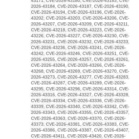
43171, CVE-2026-43180, CVE-2026-43183, CVE-
2026-43184, CVE-2026-43187, CVE-2026-43190,
CVE-2026-43194, CVE-2026-43196, CVE-2026-
43202, CVE-2026-43203, CVE-2026-43206, CVE-
2026-43207, CVE-2026-43209, CVE-2026-43211,
CVE-2026-43218, CVE-2026-43223, CVE-2026-
43226, CVE-2026-43227, CVE-2026-43230, CVE-
2026-43231, CVE-2026-43232, CVE-2026-43233,
CVE-2026-43236, CVE-2026-43241, CVE-2026-
43242, CVE-2026-43246, CVE-2026-43251, CVE-
2026-43255, CVE-2026-43257, CVE-2026-43261,
CVE-2026-43264, CVE-2026-43266, CVE-2026-
43268, CVE-2026-43269, CVE-2026-43270, CVE-
2026-43273, CVE-2026-43277, CVE-2026-43283,
CVE-2026-43287, CVE-2026-43289, CVE-2026-
43295, CVE-2026-43296, CVE-2026-43314, CVE-
2026-43316, CVE-2026-43327, CVE-2026-43328,
CVE-2026-43334, CVE-2026-43336, CVE-2026-
43339, CVE-2026-43340, CVE-2026-43342, CVE-
2026-43343, CVE-2026-43355, CVE-2026-43357,
CVE-2026-43363, CVE-2026-43370, CVE-2026-
43373, CVE-2026-43381, CVE-2026-43383, CVE-
2026-43386, CVE-2026-43387, CVE-2026-43407,
CVE-2026-43411, CVE-2026-43420, CVE-2026-