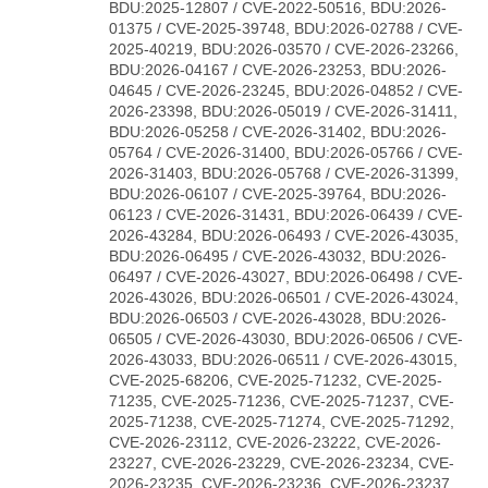
BDU:2025-12807 / CVE-2022-50516, BDU:2026-
01375 / CVE-2025-39748, BDU:2026-02788 / CVE-
2025-40219, BDU:2026-03570 / CVE-2026-23266,
BDU:2026-04167 / CVE-2026-23253, BDU:2026-
04645 / CVE-2026-23245, BDU:2026-04852 / CVE-
2026-23398, BDU:2026-05019 / CVE-2026-31411,
BDU:2026-05258 / CVE-2026-31402, BDU:2026-
05764 / CVE-2026-31400, BDU:2026-05766 / CVE-
2026-31403, BDU:2026-05768 / CVE-2026-31399,
BDU:2026-06107 / CVE-2025-39764, BDU:2026-
06123 / CVE-2026-31431, BDU:2026-06439 / CVE-
2026-43284, BDU:2026-06493 / CVE-2026-43035,
BDU:2026-06495 / CVE-2026-43032, BDU:2026-
06497 / CVE-2026-43027, BDU:2026-06498 / CVE-
2026-43026, BDU:2026-06501 / CVE-2026-43024,
BDU:2026-06503 / CVE-2026-43028, BDU:2026-
06505 / CVE-2026-43030, BDU:2026-06506 / CVE-
2026-43033, BDU:2026-06511 / CVE-2026-43015,
CVE-2025-68206, CVE-2025-71232, CVE-2025-
71235, CVE-2025-71236, CVE-2025-71237, CVE-
2025-71238, CVE-2025-71274, CVE-2025-71292,
CVE-2026-23112, CVE-2026-23222, CVE-2026-
23227, CVE-2026-23229, CVE-2026-23234, CVE-
2026-23235, CVE-2026-23236, CVE-2026-23237,