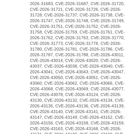
2026-31683, CVE-2026-31687, CVE-2026-31720,
CVE-2026-31721, CVE-2026-31726, CVE-2026-
31728, CVE-2026-31737, CVE-2026-31738, CVE-
2026-31747, CVE-2026-31748, CVE-2026-31749,
CVE-2026-31751, CVE-2026-31752, CVE-2026-
31758, CVE-2026-31759, CVE-2026-31761, CVE-
2026-31762, CVE-2026-31763, CVE-2026-31770,
CVE-2026-31773, CVE-2026-31778, CVE-2026-
31780, CVE-2026-31781, CVE-2026-31786, CVE-
2026-31787, CVE-2026-31788, CVE-2026-43011,
CVE-2026-43014, CVE-2026-43020, CVE-2026-
43037, CVE-2026-43038, CVE-2026-43040, CVE-
2026-43041, CVE-2026-43043, CVE-2026-43047,
CVE-2026-43050, CVE-2026-43051, CVE-2026-
43060, CVE-2026-43062, CVE-2026-43066, CVE-
2026-43068, CVE-2026-43069, CVE-2026-43077,
CVE-2026-43078, CVE-2026-43124, CVE-2026-
43130, CVE-2026-43132, CVE-2026-43134, CVE-
2026-43135, CVE-2026-43136, CVE-2026-43139,
CVE-2026-43140, CVE-2026-43141, CVE-2026-
43147, CVE-2026-43149, CVE-2026-43152, CVE-
2026-43156, CVE-2026-43158, CVE-2026-43159,
CVE-2026-43163, CVE-2026-43168, CVE-2026-