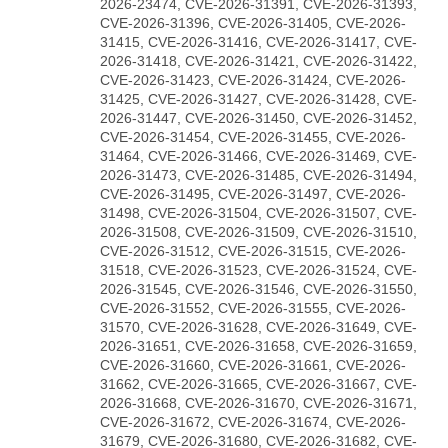
2026-23474, CVE-2026-31391, CVE-2026-31393,
CVE-2026-31396, CVE-2026-31405, CVE-2026-
31415, CVE-2026-31416, CVE-2026-31417, CVE-
2026-31418, CVE-2026-31421, CVE-2026-31422,
CVE-2026-31423, CVE-2026-31424, CVE-2026-
31425, CVE-2026-31427, CVE-2026-31428, CVE-
2026-31447, CVE-2026-31450, CVE-2026-31452,
CVE-2026-31454, CVE-2026-31455, CVE-2026-
31464, CVE-2026-31466, CVE-2026-31469, CVE-
2026-31473, CVE-2026-31485, CVE-2026-31494,
CVE-2026-31495, CVE-2026-31497, CVE-2026-
31498, CVE-2026-31504, CVE-2026-31507, CVE-
2026-31508, CVE-2026-31509, CVE-2026-31510,
CVE-2026-31512, CVE-2026-31515, CVE-2026-
31518, CVE-2026-31523, CVE-2026-31524, CVE-
2026-31545, CVE-2026-31546, CVE-2026-31550,
CVE-2026-31552, CVE-2026-31555, CVE-2026-
31570, CVE-2026-31628, CVE-2026-31649, CVE-
2026-31651, CVE-2026-31658, CVE-2026-31659,
CVE-2026-31660, CVE-2026-31661, CVE-2026-
31662, CVE-2026-31665, CVE-2026-31667, CVE-
2026-31668, CVE-2026-31670, CVE-2026-31671,
CVE-2026-31672, CVE-2026-31674, CVE-2026-
31679, CVE-2026-31680, CVE-2026-31682, CVE-