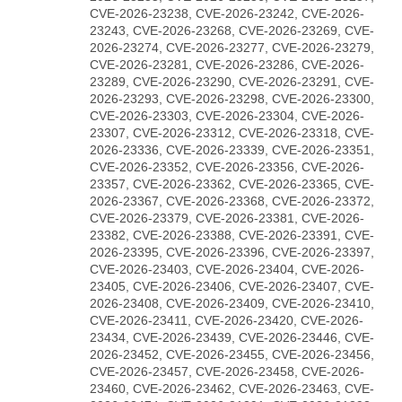
CVE-2026-23238, CVE-2026-23242, CVE-2026-
23243, CVE-2026-23268, CVE-2026-23269, CVE-
2026-23274, CVE-2026-23277, CVE-2026-23279,
CVE-2026-23281, CVE-2026-23286, CVE-2026-
23289, CVE-2026-23290, CVE-2026-23291, CVE-
2026-23293, CVE-2026-23298, CVE-2026-23300,
CVE-2026-23303, CVE-2026-23304, CVE-2026-
23307, CVE-2026-23312, CVE-2026-23318, CVE-
2026-23336, CVE-2026-23339, CVE-2026-23351,
CVE-2026-23352, CVE-2026-23356, CVE-2026-
23357, CVE-2026-23362, CVE-2026-23365, CVE-
2026-23367, CVE-2026-23368, CVE-2026-23372,
CVE-2026-23379, CVE-2026-23381, CVE-2026-
23382, CVE-2026-23388, CVE-2026-23391, CVE-
2026-23395, CVE-2026-23396, CVE-2026-23397,
CVE-2026-23403, CVE-2026-23404, CVE-2026-
23405, CVE-2026-23406, CVE-2026-23407, CVE-
2026-23408, CVE-2026-23409, CVE-2026-23410,
CVE-2026-23411, CVE-2026-23420, CVE-2026-
23434, CVE-2026-23439, CVE-2026-23446, CVE-
2026-23452, CVE-2026-23455, CVE-2026-23456,
CVE-2026-23457, CVE-2026-23458, CVE-2026-
23460, CVE-2026-23462, CVE-2026-23463, CVE-