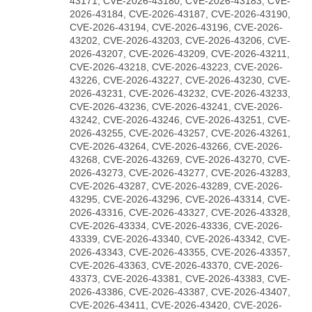
43171, CVE-2026-43180, CVE-2026-43183, CVE-
2026-43184, CVE-2026-43187, CVE-2026-43190,
CVE-2026-43194, CVE-2026-43196, CVE-2026-
43202, CVE-2026-43203, CVE-2026-43206, CVE-
2026-43207, CVE-2026-43209, CVE-2026-43211,
CVE-2026-43218, CVE-2026-43223, CVE-2026-
43226, CVE-2026-43227, CVE-2026-43230, CVE-
2026-43231, CVE-2026-43232, CVE-2026-43233,
CVE-2026-43236, CVE-2026-43241, CVE-2026-
43242, CVE-2026-43246, CVE-2026-43251, CVE-
2026-43255, CVE-2026-43257, CVE-2026-43261,
CVE-2026-43264, CVE-2026-43266, CVE-2026-
43268, CVE-2026-43269, CVE-2026-43270, CVE-
2026-43273, CVE-2026-43277, CVE-2026-43283,
CVE-2026-43287, CVE-2026-43289, CVE-2026-
43295, CVE-2026-43296, CVE-2026-43314, CVE-
2026-43316, CVE-2026-43327, CVE-2026-43328,
CVE-2026-43334, CVE-2026-43336, CVE-2026-
43339, CVE-2026-43340, CVE-2026-43342, CVE-
2026-43343, CVE-2026-43355, CVE-2026-43357,
CVE-2026-43363, CVE-2026-43370, CVE-2026-
43373, CVE-2026-43381, CVE-2026-43383, CVE-
2026-43386, CVE-2026-43387, CVE-2026-43407,
CVE-2026-43411, CVE-2026-43420, CVE-2026-