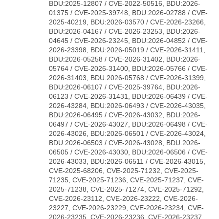
BDU:2025-12807 / CVE-2022-50516, BDU:2026-
01375 / CVE-2025-39748, BDU:2026-02788 / CVE-
2025-40219, BDU:2026-03570 / CVE-2026-23266,
BDU:2026-04167 / CVE-2026-23253, BDU:2026-
04645 / CVE-2026-23245, BDU:2026-04852 / CVE-
2026-23398, BDU:2026-05019 / CVE-2026-31411,
BDU:2026-05258 / CVE-2026-31402, BDU:2026-
05764 / CVE-2026-31400, BDU:2026-05766 / CVE-
2026-31403, BDU:2026-05768 / CVE-2026-31399,
BDU:2026-06107 / CVE-2025-39764, BDU:2026-
06123 / CVE-2026-31431, BDU:2026-06439 / CVE-
2026-43284, BDU:2026-06493 / CVE-2026-43035,
BDU:2026-06495 / CVE-2026-43032, BDU:2026-
06497 / CVE-2026-43027, BDU:2026-06498 / CVE-
2026-43026, BDU:2026-06501 / CVE-2026-43024,
BDU:2026-06503 / CVE-2026-43028, BDU:2026-
06505 / CVE-2026-43030, BDU:2026-06506 / CVE-
2026-43033, BDU:2026-06511 / CVE-2026-43015,
CVE-2025-68206, CVE-2025-71232, CVE-2025-
71235, CVE-2025-71236, CVE-2025-71237, CVE-
2025-71238, CVE-2025-71274, CVE-2025-71292,
CVE-2026-23112, CVE-2026-23222, CVE-2026-
23227, CVE-2026-23229, CVE-2026-23234, CVE-
2026-23235, CVE-2026-23236, CVE-2026-23237,