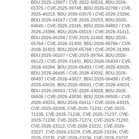
BDU:2025-12807 / CVE-2022-50516, BDU:2026-
01375 / CVE-2025-39748, BDU:2026-02788 / CVE-
2025-40219, BDU:2026-03570 / CVE-2026-23266,
BDU:2026-04167 / CVE-2026-23253, BDU:2026-
04645 / CVE-2026-23245, BDU:2026-04852 / CVE-
2026-23398, BDU:2026-05019 / CVE-2026-31411,
BDU:2026-05258 / CVE-2026-31402, BDU:2026-
05764 / CVE-2026-31400, BDU:2026-05766 / CVE-
2026-31403, BDU:2026-05768 / CVE-2026-31399,
BDU:2026-06107 / CVE-2025-39764, BDU:2026-
06123 / CVE-2026-31431, BDU:2026-06439 / CVE-
2026-43284, BDU:2026-06493 / CVE-2026-43035,
BDU:2026-06495 / CVE-2026-43032, BDU:2026-
06497 / CVE-2026-43027, BDU:2026-06498 / CVE-
2026-43026, BDU:2026-06501 / CVE-2026-43024,
BDU:2026-06503 / CVE-2026-43028, BDU:2026-
06505 / CVE-2026-43030, BDU:2026-06506 / CVE-
2026-43033, BDU:2026-06511 / CVE-2026-43015,
CVE-2025-68206, CVE-2025-71232, CVE-2025-
71235, CVE-2025-71236, CVE-2025-71237, CVE-
2025-71238, CVE-2025-71274, CVE-2025-71292,
CVE-2026-23112, CVE-2026-23222, CVE-2026-
23227, CVE-2026-23229, CVE-2026-23234, CVE-
2026-23235, CVE-2026-23236, CVE-2026-23237,