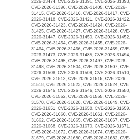
2026-23474, CVE-2026-31391, CVE-2026-31393,
CVE-2026-31396, CVE-2026-31405, CVE-2026-
31415, CVE-2026-31416, CVE-2026-31417, CVE-
2026-31418, CVE-2026-31421, CVE-2026-31422,
CVE-2026-31423, CVE-2026-31424, CVE-2026-
31425, CVE-2026-31427, CVE-2026-31428, CVE-
2026-31447, CVE-2026-31450, CVE-2026-31452,
CVE-2026-31454, CVE-2026-31455, CVE-2026-
31464, CVE-2026-31466, CVE-2026-31469, CVE-
2026-31473, CVE-2026-31485, CVE-2026-31494,
CVE-2026-31495, CVE-2026-31497, CVE-2026-
31498, CVE-2026-31504, CVE-2026-31507, CVE-
2026-31508, CVE-2026-31509, CVE-2026-31510,
CVE-2026-31512, CVE-2026-31515, CVE-2026-
31518, CVE-2026-31523, CVE-2026-31524, CVE-
2026-31545, CVE-2026-31546, CVE-2026-31550,
CVE-2026-31552, CVE-2026-31555, CVE-2026-
31570, CVE-2026-31628, CVE-2026-31649, CVE-
2026-31651, CVE-2026-31658, CVE-2026-31659,
CVE-2026-31660, CVE-2026-31661, CVE-2026-
31662, CVE-2026-31665, CVE-2026-31667, CVE-
2026-31668, CVE-2026-31670, CVE-2026-31671,
CVE-2026-31672, CVE-2026-31674, CVE-2026-
31679, CVE-2026-31680, CVE-2026-31682, CVE-