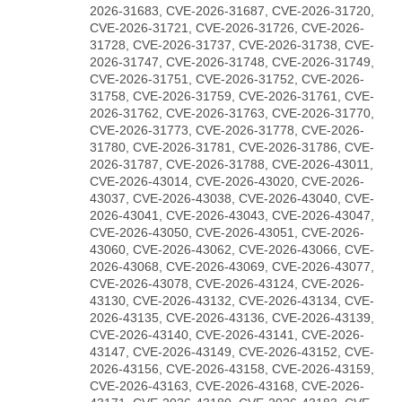
2026-31683, CVE-2026-31687, CVE-2026-31720,
CVE-2026-31721, CVE-2026-31726, CVE-2026-
31728, CVE-2026-31737, CVE-2026-31738, CVE-
2026-31747, CVE-2026-31748, CVE-2026-31749,
CVE-2026-31751, CVE-2026-31752, CVE-2026-
31758, CVE-2026-31759, CVE-2026-31761, CVE-
2026-31762, CVE-2026-31763, CVE-2026-31770,
CVE-2026-31773, CVE-2026-31778, CVE-2026-
31780, CVE-2026-31781, CVE-2026-31786, CVE-
2026-31787, CVE-2026-31788, CVE-2026-43011,
CVE-2026-43014, CVE-2026-43020, CVE-2026-
43037, CVE-2026-43038, CVE-2026-43040, CVE-
2026-43041, CVE-2026-43043, CVE-2026-43047,
CVE-2026-43050, CVE-2026-43051, CVE-2026-
43060, CVE-2026-43062, CVE-2026-43066, CVE-
2026-43068, CVE-2026-43069, CVE-2026-43077,
CVE-2026-43078, CVE-2026-43124, CVE-2026-
43130, CVE-2026-43132, CVE-2026-43134, CVE-
2026-43135, CVE-2026-43136, CVE-2026-43139,
CVE-2026-43140, CVE-2026-43141, CVE-2026-
43147, CVE-2026-43149, CVE-2026-43152, CVE-
2026-43156, CVE-2026-43158, CVE-2026-43159,
CVE-2026-43163, CVE-2026-43168, CVE-2026-