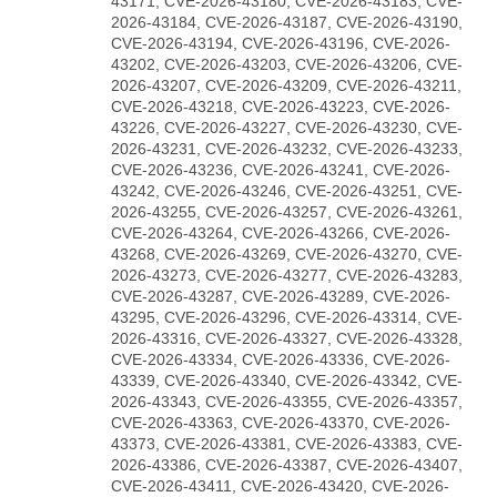
43171, CVE-2026-43180, CVE-2026-43183, CVE-
2026-43184, CVE-2026-43187, CVE-2026-43190,
CVE-2026-43194, CVE-2026-43196, CVE-2026-
43202, CVE-2026-43203, CVE-2026-43206, CVE-
2026-43207, CVE-2026-43209, CVE-2026-43211,
CVE-2026-43218, CVE-2026-43223, CVE-2026-
43226, CVE-2026-43227, CVE-2026-43230, CVE-
2026-43231, CVE-2026-43232, CVE-2026-43233,
CVE-2026-43236, CVE-2026-43241, CVE-2026-
43242, CVE-2026-43246, CVE-2026-43251, CVE-
2026-43255, CVE-2026-43257, CVE-2026-43261,
CVE-2026-43264, CVE-2026-43266, CVE-2026-
43268, CVE-2026-43269, CVE-2026-43270, CVE-
2026-43273, CVE-2026-43277, CVE-2026-43283,
CVE-2026-43287, CVE-2026-43289, CVE-2026-
43295, CVE-2026-43296, CVE-2026-43314, CVE-
2026-43316, CVE-2026-43327, CVE-2026-43328,
CVE-2026-43334, CVE-2026-43336, CVE-2026-
43339, CVE-2026-43340, CVE-2026-43342, CVE-
2026-43343, CVE-2026-43355, CVE-2026-43357,
CVE-2026-43363, CVE-2026-43370, CVE-2026-
43373, CVE-2026-43381, CVE-2026-43383, CVE-
2026-43386, CVE-2026-43387, CVE-2026-43407,
CVE-2026-43411, CVE-2026-43420, CVE-2026-