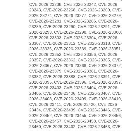
CVE-2026-23238, CVE-2026-23242, CVE-2026-
23243, CVE-2026-23268, CVE-2026-23269, CVE-
2026-23274, CVE-2026-23277, CVE-2026-23279,
CVE-2026-23281, CVE-2026-23286, CVE-2026-
23289, CVE-2026-23290, CVE-2026-23291, CVE-
2026-23293, CVE-2026-23298, CVE-2026-23300,
CVE-2026-23303, CVE-2026-23304, CVE-2026-
23307, CVE-2026-23312, CVE-2026-23318, CVE-
2026-23336, CVE-2026-23339, CVE-2026-23351,
CVE-2026-23352, CVE-2026-23356, CVE-2026-
23357, CVE-2026-23362, CVE-2026-23365, CVE-
2026-23367, CVE-2026-23368, CVE-2026-23372,
CVE-2026-23379, CVE-2026-23381, CVE-2026-
23382, CVE-2026-23388, CVE-2026-23391, CVE-
2026-23395, CVE-2026-23396, CVE-2026-23397,
CVE-2026-23403, CVE-2026-23404, CVE-2026-
23405, CVE-2026-23406, CVE-2026-23407, CVE-
2026-23408, CVE-2026-23409, CVE-2026-23410,
CVE-2026-23411, CVE-2026-23420, CVE-2026-
23434, CVE-2026-23439, CVE-2026-23446, CVE-
2026-23452, CVE-2026-23455, CVE-2026-23456,
CVE-2026-23457, CVE-2026-23458, CVE-2026-
23460, CVE-2026-23462, CVE-2026-23463, CVE-