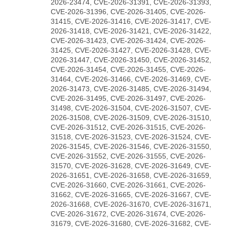
2026-23474, CVE-2026-31391, CVE-2026-31393,
CVE-2026-31396, CVE-2026-31405, CVE-2026-
31415, CVE-2026-31416, CVE-2026-31417, CVE-
2026-31418, CVE-2026-31421, CVE-2026-31422,
CVE-2026-31423, CVE-2026-31424, CVE-2026-
31425, CVE-2026-31427, CVE-2026-31428, CVE-
2026-31447, CVE-2026-31450, CVE-2026-31452,
CVE-2026-31454, CVE-2026-31455, CVE-2026-
31464, CVE-2026-31466, CVE-2026-31469, CVE-
2026-31473, CVE-2026-31485, CVE-2026-31494,
CVE-2026-31495, CVE-2026-31497, CVE-2026-
31498, CVE-2026-31504, CVE-2026-31507, CVE-
2026-31508, CVE-2026-31509, CVE-2026-31510,
CVE-2026-31512, CVE-2026-31515, CVE-2026-
31518, CVE-2026-31523, CVE-2026-31524, CVE-
2026-31545, CVE-2026-31546, CVE-2026-31550,
CVE-2026-31552, CVE-2026-31555, CVE-2026-
31570, CVE-2026-31628, CVE-2026-31649, CVE-
2026-31651, CVE-2026-31658, CVE-2026-31659,
CVE-2026-31660, CVE-2026-31661, CVE-2026-
31662, CVE-2026-31665, CVE-2026-31667, CVE-
2026-31668, CVE-2026-31670, CVE-2026-31671,
CVE-2026-31672, CVE-2026-31674, CVE-2026-
31679, CVE-2026-31680, CVE-2026-31682, CVE-