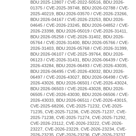
BDU:2025-12807 / CVE-2022-50516, BDU:2026-
01375 / CVE-2025-39748, BDU:2026-02788 / CVE-
2025-40219, BDU:2026-03570 / CVE-2026-23266,
BDU:2026-04167 / CVE-2026-23253, BDU:2026-
04645 / CVE-2026-23245, BDU:2026-04852 / CVE-
2026-23398, BDU:2026-05019 / CVE-2026-31411,
BDU:2026-05258 / CVE-2026-31402, BDU:2026-
05764 / CVE-2026-31400, BDU:2026-05766 / CVE-
2026-31403, BDU:2026-05768 / CVE-2026-31399,
BDU:2026-06107 / CVE-2025-39764, BDU:2026-
06123 / CVE-2026-31431, BDU:2026-06439 / CVE-
2026-43284, BDU:2026-06493 / CVE-2026-43035,
BDU:2026-06495 / CVE-2026-43032, BDU:2026-
06497 / CVE-2026-43027, BDU:2026-06498 / CVE-
2026-43026, BDU:2026-06501 / CVE-2026-43024,
BDU:2026-06503 / CVE-2026-43028, BDU:2026-
06505 / CVE-2026-43030, BDU:2026-06506 / CVE-
2026-43033, BDU:2026-06511 / CVE-2026-43015,
CVE-2025-68206, CVE-2025-71232, CVE-2025-
71235, CVE-2025-71236, CVE-2025-71237, CVE-
2025-71238, CVE-2025-71274, CVE-2025-71292,
CVE-2026-23112, CVE-2026-23222, CVE-2026-
23227, CVE-2026-23229, CVE-2026-23234, CVE-
2026-23235, CVE-2026-23236, CVE-2026-23237,