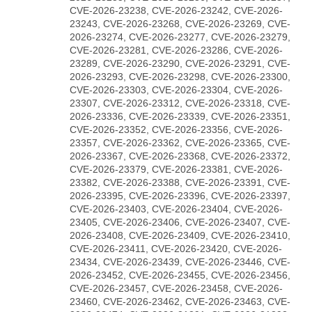
CVE-2026-23238, CVE-2026-23242, CVE-2026-
23243, CVE-2026-23268, CVE-2026-23269, CVE-
2026-23274, CVE-2026-23277, CVE-2026-23279,
CVE-2026-23281, CVE-2026-23286, CVE-2026-
23289, CVE-2026-23290, CVE-2026-23291, CVE-
2026-23293, CVE-2026-23298, CVE-2026-23300,
CVE-2026-23303, CVE-2026-23304, CVE-2026-
23307, CVE-2026-23312, CVE-2026-23318, CVE-
2026-23336, CVE-2026-23339, CVE-2026-23351,
CVE-2026-23352, CVE-2026-23356, CVE-2026-
23357, CVE-2026-23362, CVE-2026-23365, CVE-
2026-23367, CVE-2026-23368, CVE-2026-23372,
CVE-2026-23379, CVE-2026-23381, CVE-2026-
23382, CVE-2026-23388, CVE-2026-23391, CVE-
2026-23395, CVE-2026-23396, CVE-2026-23397,
CVE-2026-23403, CVE-2026-23404, CVE-2026-
23405, CVE-2026-23406, CVE-2026-23407, CVE-
2026-23408, CVE-2026-23409, CVE-2026-23410,
CVE-2026-23411, CVE-2026-23420, CVE-2026-
23434, CVE-2026-23439, CVE-2026-23446, CVE-
2026-23452, CVE-2026-23455, CVE-2026-23456,
CVE-2026-23457, CVE-2026-23458, CVE-2026-
23460, CVE-2026-23462, CVE-2026-23463, CVE-