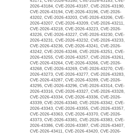
43171, CVE-2026-43180, CVE-2026-43183, CVE-
2026-43184, CVE-2026-43187, CVE-2026-43190,
CVE-2026-43194, CVE-2026-43196, CVE-2026-
43202, CVE-2026-43203, CVE-2026-43206, CVE-
2026-43207, CVE-2026-43209, CVE-2026-43211,
CVE-2026-43218, CVE-2026-43223, CVE-2026-
43226, CVE-2026-43227, CVE-2026-43230, CVE-
2026-43231, CVE-2026-43232, CVE-2026-43233,
CVE-2026-43236, CVE-2026-43241, CVE-2026-
43242, CVE-2026-43246, CVE-2026-43251, CVE-
2026-43255, CVE-2026-43257, CVE-2026-43261,
CVE-2026-43264, CVE-2026-43266, CVE-2026-
43268, CVE-2026-43269, CVE-2026-43270, CVE-
2026-43273, CVE-2026-43277, CVE-2026-43283,
CVE-2026-43287, CVE-2026-43289, CVE-2026-
43295, CVE-2026-43296, CVE-2026-43314, CVE-
2026-43316, CVE-2026-43327, CVE-2026-43328,
CVE-2026-43334, CVE-2026-43336, CVE-2026-
43339, CVE-2026-43340, CVE-2026-43342, CVE-
2026-43343, CVE-2026-43355, CVE-2026-43357,
CVE-2026-43363, CVE-2026-43370, CVE-2026-
43373, CVE-2026-43381, CVE-2026-43383, CVE-
2026-43386, CVE-2026-43387, CVE-2026-43407,
CVE-2026-43411, CVE-2026-43420, CVE-2026-