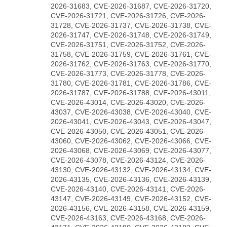
2026-31683, CVE-2026-31687, CVE-2026-31720,
CVE-2026-31721, CVE-2026-31726, CVE-2026-
31728, CVE-2026-31737, CVE-2026-31738, CVE-
2026-31747, CVE-2026-31748, CVE-2026-31749,
CVE-2026-31751, CVE-2026-31752, CVE-2026-
31758, CVE-2026-31759, CVE-2026-31761, CVE-
2026-31762, CVE-2026-31763, CVE-2026-31770,
CVE-2026-31773, CVE-2026-31778, CVE-2026-
31780, CVE-2026-31781, CVE-2026-31786, CVE-
2026-31787, CVE-2026-31788, CVE-2026-43011,
CVE-2026-43014, CVE-2026-43020, CVE-2026-
43037, CVE-2026-43038, CVE-2026-43040, CVE-
2026-43041, CVE-2026-43043, CVE-2026-43047,
CVE-2026-43050, CVE-2026-43051, CVE-2026-
43060, CVE-2026-43062, CVE-2026-43066, CVE-
2026-43068, CVE-2026-43069, CVE-2026-43077,
CVE-2026-43078, CVE-2026-43124, CVE-2026-
43130, CVE-2026-43132, CVE-2026-43134, CVE-
2026-43135, CVE-2026-43136, CVE-2026-43139,
CVE-2026-43140, CVE-2026-43141, CVE-2026-
43147, CVE-2026-43149, CVE-2026-43152, CVE-
2026-43156, CVE-2026-43158, CVE-2026-43159,
CVE-2026-43163, CVE-2026-43168, CVE-2026-