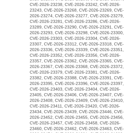
CVE-2026-23238, CVE-2026-23242, CVE-2026-
23243, CVE-2026-23268, CVE-2026-23269, CVE-
2026-23274, CVE-2026-23277, CVE-2026-23279,
CVE-2026-23281, CVE-2026-23286, CVE-2026-
23289, CVE-2026-23290, CVE-2026-23291, CVE-
2026-23293, CVE-2026-23298, CVE-2026-23300,
CVE-2026-23303, CVE-2026-23304, CVE-2026-
23307, CVE-2026-23312, CVE-2026-23318, CVE-
2026-23336, CVE-2026-23339, CVE-2026-23351,
CVE-2026-23352, CVE-2026-23356, CVE-2026-
23357, CVE-2026-23362, CVE-2026-23365, CVE-
2026-23367, CVE-2026-23368, CVE-2026-23372,
CVE-2026-23379, CVE-2026-23381, CVE-2026-
23382, CVE-2026-23388, CVE-2026-23391, CVE-
2026-23395, CVE-2026-23396, CVE-2026-23397,
CVE-2026-23403, CVE-2026-23404, CVE-2026-
23405, CVE-2026-23406, CVE-2026-23407, CVE-
2026-23408, CVE-2026-23409, CVE-2026-23410,
CVE-2026-23411, CVE-2026-23420, CVE-2026-
23434, CVE-2026-23439, CVE-2026-23446, CVE-
2026-23452, CVE-2026-23455, CVE-2026-23456,
CVE-2026-23457, CVE-2026-23458, CVE-2026-
23460, CVE-2026-23462, CVE-2026-23463, CVE-