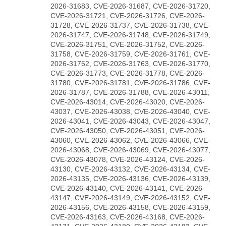
2026-31683, CVE-2026-31687, CVE-2026-31720,
CVE-2026-31721, CVE-2026-31726, CVE-2026-
31728, CVE-2026-31737, CVE-2026-31738, CVE-
2026-31747, CVE-2026-31748, CVE-2026-31749,
CVE-2026-31751, CVE-2026-31752, CVE-2026-
31758, CVE-2026-31759, CVE-2026-31761, CVE-
2026-31762, CVE-2026-31763, CVE-2026-31770,
CVE-2026-31773, CVE-2026-31778, CVE-2026-
31780, CVE-2026-31781, CVE-2026-31786, CVE-
2026-31787, CVE-2026-31788, CVE-2026-43011,
CVE-2026-43014, CVE-2026-43020, CVE-2026-
43037, CVE-2026-43038, CVE-2026-43040, CVE-
2026-43041, CVE-2026-43043, CVE-2026-43047,
CVE-2026-43050, CVE-2026-43051, CVE-2026-
43060, CVE-2026-43062, CVE-2026-43066, CVE-
2026-43068, CVE-2026-43069, CVE-2026-43077,
CVE-2026-43078, CVE-2026-43124, CVE-2026-
43130, CVE-2026-43132, CVE-2026-43134, CVE-
2026-43135, CVE-2026-43136, CVE-2026-43139,
CVE-2026-43140, CVE-2026-43141, CVE-2026-
43147, CVE-2026-43149, CVE-2026-43152, CVE-
2026-43156, CVE-2026-43158, CVE-2026-43159,
CVE-2026-43163, CVE-2026-43168, CVE-2026-