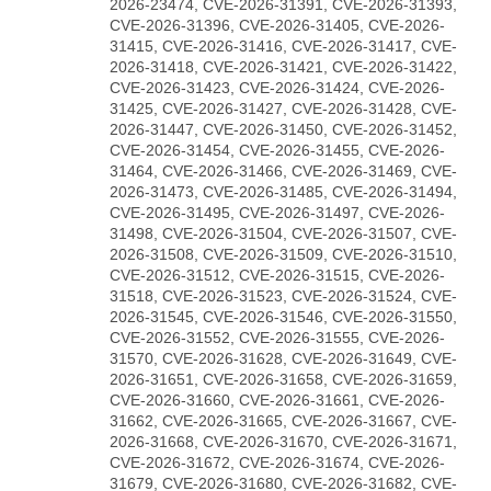
2026-23474, CVE-2026-31391, CVE-2026-31393,
CVE-2026-31396, CVE-2026-31405, CVE-2026-
31415, CVE-2026-31416, CVE-2026-31417, CVE-
2026-31418, CVE-2026-31421, CVE-2026-31422,
CVE-2026-31423, CVE-2026-31424, CVE-2026-
31425, CVE-2026-31427, CVE-2026-31428, CVE-
2026-31447, CVE-2026-31450, CVE-2026-31452,
CVE-2026-31454, CVE-2026-31455, CVE-2026-
31464, CVE-2026-31466, CVE-2026-31469, CVE-
2026-31473, CVE-2026-31485, CVE-2026-31494,
CVE-2026-31495, CVE-2026-31497, CVE-2026-
31498, CVE-2026-31504, CVE-2026-31507, CVE-
2026-31508, CVE-2026-31509, CVE-2026-31510,
CVE-2026-31512, CVE-2026-31515, CVE-2026-
31518, CVE-2026-31523, CVE-2026-31524, CVE-
2026-31545, CVE-2026-31546, CVE-2026-31550,
CVE-2026-31552, CVE-2026-31555, CVE-2026-
31570, CVE-2026-31628, CVE-2026-31649, CVE-
2026-31651, CVE-2026-31658, CVE-2026-31659,
CVE-2026-31660, CVE-2026-31661, CVE-2026-
31662, CVE-2026-31665, CVE-2026-31667, CVE-
2026-31668, CVE-2026-31670, CVE-2026-31671,
CVE-2026-31672, CVE-2026-31674, CVE-2026-
31679, CVE-2026-31680, CVE-2026-31682, CVE-