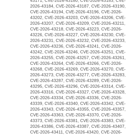
43171, CVE-2026-43180, CVE-2026-43183, CVE-
2026-43184, CVE-2026-43187, CVE-2026-43190,
CVE-2026-43194, CVE-2026-43196, CVE-2026-
43202, CVE-2026-43203, CVE-2026-43206, CVE-
2026-43207, CVE-2026-43209, CVE-2026-43211,
CVE-2026-43218, CVE-2026-43223, CVE-2026-
43226, CVE-2026-43227, CVE-2026-43230, CVE-
2026-43231, CVE-2026-43232, CVE-2026-43233,
CVE-2026-43236, CVE-2026-43241, CVE-2026-
43242, CVE-2026-43246, CVE-2026-43251, CVE-
2026-43255, CVE-2026-43257, CVE-2026-43261,
CVE-2026-43264, CVE-2026-43266, CVE-2026-
43268, CVE-2026-43269, CVE-2026-43270, CVE-
2026-43273, CVE-2026-43277, CVE-2026-43283,
CVE-2026-43287, CVE-2026-43289, CVE-2026-
43295, CVE-2026-43296, CVE-2026-43314, CVE-
2026-43316, CVE-2026-43327, CVE-2026-43328,
CVE-2026-43334, CVE-2026-43336, CVE-2026-
43339, CVE-2026-43340, CVE-2026-43342, CVE-
2026-43343, CVE-2026-43355, CVE-2026-43357,
CVE-2026-43363, CVE-2026-43370, CVE-2026-
43373, CVE-2026-43381, CVE-2026-43383, CVE-
2026-43386, CVE-2026-43387, CVE-2026-43407,
CVE-2026-43411, CVE-2026-43420, CVE-2026-