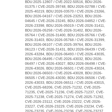
BDU:2025-12807 / CVE-2022-50516, BDU:2026-
01375 / CVE-2025-39748, BDU:2026-02788 / CVE-
2025-40219, BDU:2026-03570 / CVE-2026-23266,
BDU:2026-04167 / CVE-2026-23253, BDU:2026-
04645 / CVE-2026-23245, BDU:2026-04852 / CVE-
2026-23398, BDU:2026-05019 / CVE-2026-31411,
BDU:2026-05258 / CVE-2026-31402, BDU:2026-
05764 / CVE-2026-31400, BDU:2026-05766 / CVE-
2026-31403, BDU:2026-05768 / CVE-2026-31399,
BDU:2026-06107 / CVE-2025-39764, BDU:2026-
06123 / CVE-2026-31431, BDU:2026-06439 / CVE-
2026-43284, BDU:2026-06493 / CVE-2026-43035,
BDU:2026-06495 / CVE-2026-43032, BDU:2026-
06497 / CVE-2026-43027, BDU:2026-06498 / CVE-
2026-43026, BDU:2026-06501 / CVE-2026-43024,
BDU:2026-06503 / CVE-2026-43028, BDU:2026-
06505 / CVE-2026-43030, BDU:2026-06506 / CVE-
2026-43033, BDU:2026-06511 / CVE-2026-43015,
CVE-2025-68206, CVE-2025-71232, CVE-2025-
71235, CVE-2025-71236, CVE-2025-71237, CVE-
2025-71238, CVE-2025-71274, CVE-2025-71292,
CVE-2026-23112, CVE-2026-23222, CVE-2026-
23227, CVE-2026-23229, CVE-2026-23234, CVE-
2026-23235, CVE-2026-23236, CVE-2026-23237,