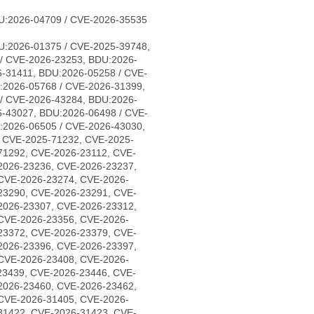
U:2026-04709 / CVE-2026-35535
U:2026-01375 / CVE-2025-39748,
/ CVE-2026-23253, BDU:2026-
-31411, BDU:2026-05258 / CVE-
:2026-05768 / CVE-2026-31399,
/ CVE-2026-43284, BDU:2026-
6-43027, BDU:2026-06498 / CVE-
:2026-06505 / CVE-2026-43030,
, CVE-2025-71232, CVE-2025-
71292, CVE-2026-23112, CVE-
2026-23236, CVE-2026-23237,
CVE-2026-23274, CVE-2026-
23290, CVE-2026-23291, CVE-
2026-23307, CVE-2026-23312,
CVE-2026-23356, CVE-2026-
23372, CVE-2026-23379, CVE-
2026-23396, CVE-2026-23397,
CVE-2026-23408, CVE-2026-
23439, CVE-2026-23446, CVE-
2026-23460, CVE-2026-23462,
CVE-2026-31405, CVE-2026-
31422, CVE-2026-31423, CVE-