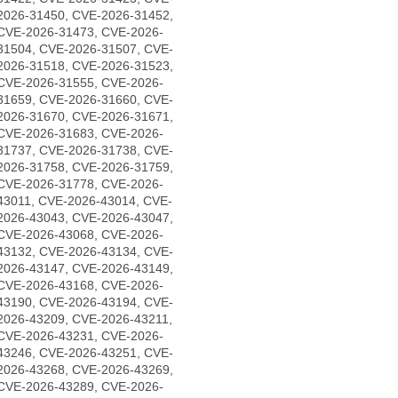
2026-31450, CVE-2026-31452,
CVE-2026-31473, CVE-2026-
31504, CVE-2026-31507, CVE-
2026-31518, CVE-2026-31523,
CVE-2026-31555, CVE-2026-
31659, CVE-2026-31660, CVE-
2026-31670, CVE-2026-31671,
CVE-2026-31683, CVE-2026-
31737, CVE-2026-31738, CVE-
2026-31758, CVE-2026-31759,
CVE-2026-31778, CVE-2026-
43011, CVE-2026-43014, CVE-
2026-43043, CVE-2026-43047,
CVE-2026-43068, CVE-2026-
43132, CVE-2026-43134, CVE-
2026-43147, CVE-2026-43149,
CVE-2026-43168, CVE-2026-
43190, CVE-2026-43194, CVE-
2026-43209, CVE-2026-43211,
CVE-2026-43231, CVE-2026-
43246, CVE-2026-43251, CVE-
2026-43268, CVE-2026-43269,
CVE-2026-43289, CVE-2026-