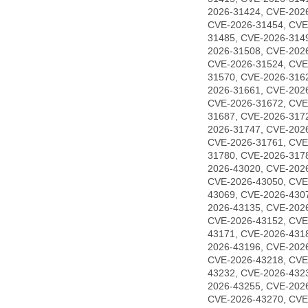
2026-31424, CVE-202
CVE-2026-31454, CVE
31485, CVE-2026-314
2026-31508, CVE-202
CVE-2026-31524, CVE
31570, CVE-2026-316
2026-31661, CVE-202
CVE-2026-31672, CVE
31687, CVE-2026-317
2026-31747, CVE-202
CVE-2026-31761, CVE
31780, CVE-2026-317
2026-43020, CVE-202
CVE-2026-43050, CVE
43069, CVE-2026-430
2026-43135, CVE-202
CVE-2026-43152, CVE
43171, CVE-2026-431
2026-43196, CVE-202
CVE-2026-43218, CVE
43232, CVE-2026-432
2026-43255, CVE-202
CVE-2026-43270, CVE