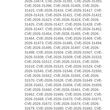
2026-23474, CVE-2026-31391, CVE-2026-31393,
CVE-2026-31396, CVE-2026-31405, CVE-2026-
31415, CVE-2026-31416, CVE-2026-31417, CVE-
2026-31418, CVE-2026-31421, CVE-2026-31422,
CVE-2026-31423, CVE-2026-31424, CVE-2026-
31425, CVE-2026-31427, CVE-2026-31428, CVE-
2026-31447, CVE-2026-31450, CVE-2026-31452,
CVE-2026-31454, CVE-2026-31455, CVE-2026-
31464, CVE-2026-31466, CVE-2026-31469, CVE-
2026-31473, CVE-2026-31485, CVE-2026-31494,
CVE-2026-31495, CVE-2026-31497, CVE-2026-
31498, CVE-2026-31504, CVE-2026-31507, CVE-
2026-31508, CVE-2026-31509, CVE-2026-31510,
CVE-2026-31512, CVE-2026-31515, CVE-2026-
31518, CVE-2026-31523, CVE-2026-31524, CVE-
2026-31545, CVE-2026-31546, CVE-2026-31550,
CVE-2026-31552, CVE-2026-31555, CVE-2026-
31570, CVE-2026-31628, CVE-2026-31649, CVE-
2026-31651, CVE-2026-31658, CVE-2026-31659,
CVE-2026-31660, CVE-2026-31661, CVE-2026-
31662, CVE-2026-31665, CVE-2026-31667, CVE-
2026-31668, CVE-2026-31670, CVE-2026-31671,
CVE-2026-31672, CVE-2026-31674, CVE-2026-
31679, CVE-2026-31680, CVE-2026-31682, CVE-