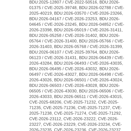
BDU:2025-12807 / CVE-2022-50516, BDU:2026-
01375 / CVE-2025-39748, BDU:2026-02788 / CVE-
2025-40219, BDU:2026-03570 / CVE-2026-23266,
BDU:2026-04167 / CVE-2026-23253, BDU:2026-
04645 / CVE-2026-23245, BDU:2026-04852 / CVE-
2026-23398, BDU:2026-05019 / CVE-2026-31411,
BDU:2026-05258 / CVE-2026-31402, BDU:2026-
05764 / CVE-2026-31400, BDU:2026-05766 / CVE-
2026-31403, BDU:2026-05768 / CVE-2026-31399,
BDU:2026-06107 / CVE-2025-39764, BDU:2026-
06123 / CVE-2026-31431, BDU:2026-06439 / CVE-
2026-43284, BDU:2026-06493 / CVE-2026-43035,
BDU:2026-06495 / CVE-2026-43032, BDU:2026-
06497 / CVE-2026-43027, BDU:2026-06498 / CVE-
2026-43026, BDU:2026-06501 / CVE-2026-43024,
BDU:2026-06503 / CVE-2026-43028, BDU:2026-
06505 / CVE-2026-43030, BDU:2026-06506 / CVE-
2026-43033, BDU:2026-06511 / CVE-2026-43015,
CVE-2025-68206, CVE-2025-71232, CVE-2025-
71235, CVE-2025-71236, CVE-2025-71237, CVE-
2025-71238, CVE-2025-71274, CVE-2025-71292,
CVE-2026-23112, CVE-2026-23222, CVE-2026-
23227, CVE-2026-23229, CVE-2026-23234, CVE-
2026-23235, CVE-2026-23236, CVE-2026-23237,