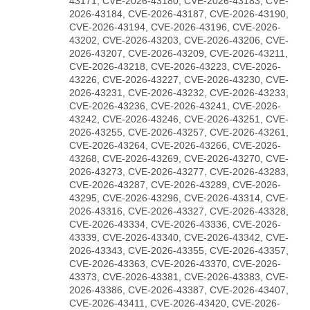
43171, CVE-2026-43180, CVE-2026-43183, CVE-
2026-43184, CVE-2026-43187, CVE-2026-43190,
CVE-2026-43194, CVE-2026-43196, CVE-2026-
43202, CVE-2026-43203, CVE-2026-43206, CVE-
2026-43207, CVE-2026-43209, CVE-2026-43211,
CVE-2026-43218, CVE-2026-43223, CVE-2026-
43226, CVE-2026-43227, CVE-2026-43230, CVE-
2026-43231, CVE-2026-43232, CVE-2026-43233,
CVE-2026-43236, CVE-2026-43241, CVE-2026-
43242, CVE-2026-43246, CVE-2026-43251, CVE-
2026-43255, CVE-2026-43257, CVE-2026-43261,
CVE-2026-43264, CVE-2026-43266, CVE-2026-
43268, CVE-2026-43269, CVE-2026-43270, CVE-
2026-43273, CVE-2026-43277, CVE-2026-43283,
CVE-2026-43287, CVE-2026-43289, CVE-2026-
43295, CVE-2026-43296, CVE-2026-43314, CVE-
2026-43316, CVE-2026-43327, CVE-2026-43328,
CVE-2026-43334, CVE-2026-43336, CVE-2026-
43339, CVE-2026-43340, CVE-2026-43342, CVE-
2026-43343, CVE-2026-43355, CVE-2026-43357,
CVE-2026-43363, CVE-2026-43370, CVE-2026-
43373, CVE-2026-43381, CVE-2026-43383, CVE-
2026-43386, CVE-2026-43387, CVE-2026-43407,
CVE-2026-43411, CVE-2026-43420, CVE-2026-