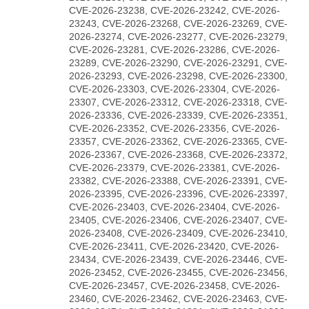
CVE-2026-23238, CVE-2026-23242, CVE-2026-
23243, CVE-2026-23268, CVE-2026-23269, CVE-
2026-23274, CVE-2026-23277, CVE-2026-23279,
CVE-2026-23281, CVE-2026-23286, CVE-2026-
23289, CVE-2026-23290, CVE-2026-23291, CVE-
2026-23293, CVE-2026-23298, CVE-2026-23300,
CVE-2026-23303, CVE-2026-23304, CVE-2026-
23307, CVE-2026-23312, CVE-2026-23318, CVE-
2026-23336, CVE-2026-23339, CVE-2026-23351,
CVE-2026-23352, CVE-2026-23356, CVE-2026-
23357, CVE-2026-23362, CVE-2026-23365, CVE-
2026-23367, CVE-2026-23368, CVE-2026-23372,
CVE-2026-23379, CVE-2026-23381, CVE-2026-
23382, CVE-2026-23388, CVE-2026-23391, CVE-
2026-23395, CVE-2026-23396, CVE-2026-23397,
CVE-2026-23403, CVE-2026-23404, CVE-2026-
23405, CVE-2026-23406, CVE-2026-23407, CVE-
2026-23408, CVE-2026-23409, CVE-2026-23410,
CVE-2026-23411, CVE-2026-23420, CVE-2026-
23434, CVE-2026-23439, CVE-2026-23446, CVE-
2026-23452, CVE-2026-23455, CVE-2026-23456,
CVE-2026-23457, CVE-2026-23458, CVE-2026-
23460, CVE-2026-23462, CVE-2026-23463, CVE-