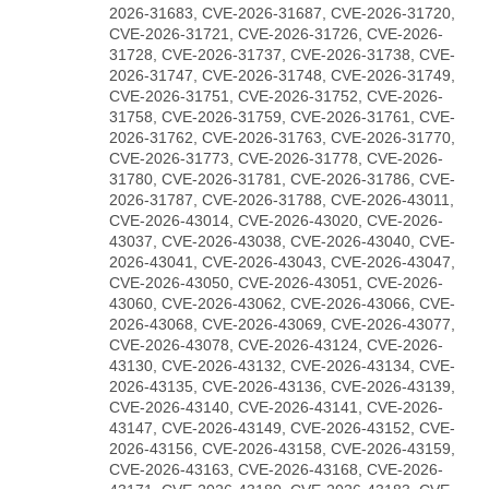
2026-31683, CVE-2026-31687, CVE-2026-31720,
CVE-2026-31721, CVE-2026-31726, CVE-2026-
31728, CVE-2026-31737, CVE-2026-31738, CVE-
2026-31747, CVE-2026-31748, CVE-2026-31749,
CVE-2026-31751, CVE-2026-31752, CVE-2026-
31758, CVE-2026-31759, CVE-2026-31761, CVE-
2026-31762, CVE-2026-31763, CVE-2026-31770,
CVE-2026-31773, CVE-2026-31778, CVE-2026-
31780, CVE-2026-31781, CVE-2026-31786, CVE-
2026-31787, CVE-2026-31788, CVE-2026-43011,
CVE-2026-43014, CVE-2026-43020, CVE-2026-
43037, CVE-2026-43038, CVE-2026-43040, CVE-
2026-43041, CVE-2026-43043, CVE-2026-43047,
CVE-2026-43050, CVE-2026-43051, CVE-2026-
43060, CVE-2026-43062, CVE-2026-43066, CVE-
2026-43068, CVE-2026-43069, CVE-2026-43077,
CVE-2026-43078, CVE-2026-43124, CVE-2026-
43130, CVE-2026-43132, CVE-2026-43134, CVE-
2026-43135, CVE-2026-43136, CVE-2026-43139,
CVE-2026-43140, CVE-2026-43141, CVE-2026-
43147, CVE-2026-43149, CVE-2026-43152, CVE-
2026-43156, CVE-2026-43158, CVE-2026-43159,
CVE-2026-43163, CVE-2026-43168, CVE-2026-