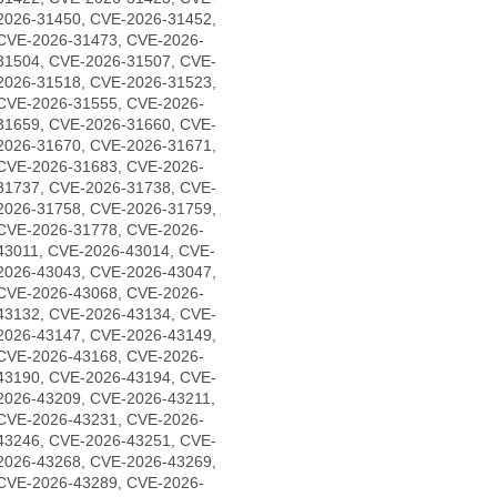
2026-31450, CVE-2026-31452,
CVE-2026-31473, CVE-2026-
31504, CVE-2026-31507, CVE-
2026-31518, CVE-2026-31523,
CVE-2026-31555, CVE-2026-
31659, CVE-2026-31660, CVE-
2026-31670, CVE-2026-31671,
CVE-2026-31683, CVE-2026-
31737, CVE-2026-31738, CVE-
2026-31758, CVE-2026-31759,
CVE-2026-31778, CVE-2026-
43011, CVE-2026-43014, CVE-
2026-43043, CVE-2026-43047,
CVE-2026-43068, CVE-2026-
43132, CVE-2026-43134, CVE-
2026-43147, CVE-2026-43149,
CVE-2026-43168, CVE-2026-
43190, CVE-2026-43194, CVE-
2026-43209, CVE-2026-43211,
CVE-2026-43231, CVE-2026-
43246, CVE-2026-43251, CVE-
2026-43268, CVE-2026-43269,
CVE-2026-43289, CVE-2026-