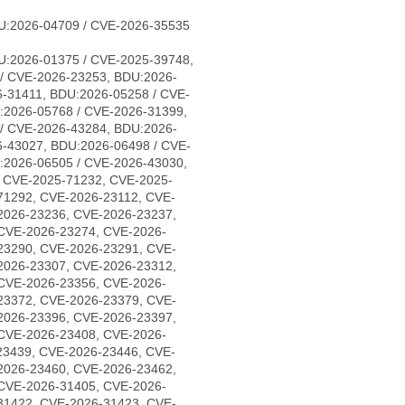
U:2026-04709 / CVE-2026-35535
U:2026-01375 / CVE-2025-39748,
/ CVE-2026-23253, BDU:2026-
-31411, BDU:2026-05258 / CVE-
:2026-05768 / CVE-2026-31399,
/ CVE-2026-43284, BDU:2026-
6-43027, BDU:2026-06498 / CVE-
:2026-06505 / CVE-2026-43030,
, CVE-2025-71232, CVE-2025-
71292, CVE-2026-23112, CVE-
2026-23236, CVE-2026-23237,
CVE-2026-23274, CVE-2026-
23290, CVE-2026-23291, CVE-
2026-23307, CVE-2026-23312,
CVE-2026-23356, CVE-2026-
23372, CVE-2026-23379, CVE-
2026-23396, CVE-2026-23397,
CVE-2026-23408, CVE-2026-
23439, CVE-2026-23446, CVE-
2026-23460, CVE-2026-23462,
CVE-2026-31405, CVE-2026-
31422, CVE-2026-31423, CVE-