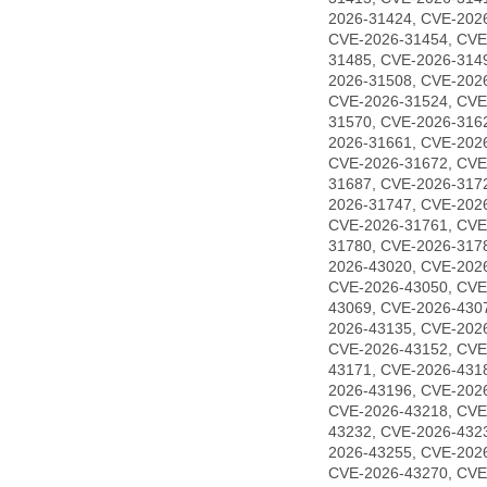
2026-31424, CVE-202
CVE-2026-31454, CVE
31485, CVE-2026-314
2026-31508, CVE-202
CVE-2026-31524, CVE
31570, CVE-2026-316
2026-31661, CVE-202
CVE-2026-31672, CVE
31687, CVE-2026-317
2026-31747, CVE-202
CVE-2026-31761, CVE
31780, CVE-2026-317
2026-43020, CVE-202
CVE-2026-43050, CVE
43069, CVE-2026-430
2026-43135, CVE-202
CVE-2026-43152, CVE
43171, CVE-2026-431
2026-43196, CVE-202
CVE-2026-43218, CVE
43232, CVE-2026-432
2026-43255, CVE-202
CVE-2026-43270, CVE