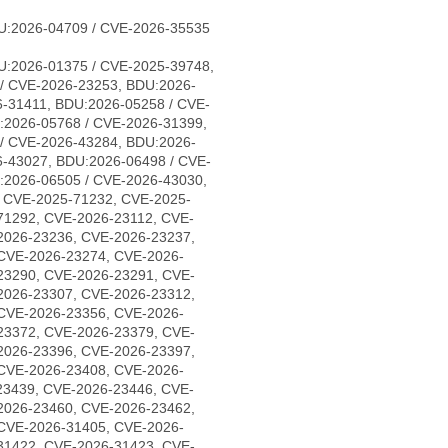
U:2026-04709 / CVE-2026-35535
U:2026-01375 / CVE-2025-39748,
/ CVE-2026-23253, BDU:2026-
-31411, BDU:2026-05258 / CVE-
:2026-05768 / CVE-2026-31399,
/ CVE-2026-43284, BDU:2026-
6-43027, BDU:2026-06498 / CVE-
:2026-06505 / CVE-2026-43030,
, CVE-2025-71232, CVE-2025-
71292, CVE-2026-23112, CVE-
2026-23236, CVE-2026-23237,
CVE-2026-23274, CVE-2026-
23290, CVE-2026-23291, CVE-
2026-23307, CVE-2026-23312,
CVE-2026-23356, CVE-2026-
23372, CVE-2026-23379, CVE-
2026-23396, CVE-2026-23397,
CVE-2026-23408, CVE-2026-
23439, CVE-2026-23446, CVE-
2026-23460, CVE-2026-23462,
CVE-2026-31405, CVE-2026-
31422, CVE-2026-31423, CVE-