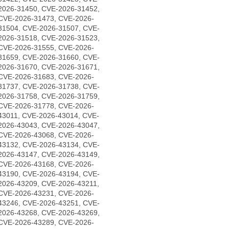
2026-31450, CVE-2026-31452,
CVE-2026-31473, CVE-2026-
31504, CVE-2026-31507, CVE-
2026-31518, CVE-2026-31523,
CVE-2026-31555, CVE-2026-
31659, CVE-2026-31660, CVE-
2026-31670, CVE-2026-31671,
CVE-2026-31683, CVE-2026-
31737, CVE-2026-31738, CVE-
2026-31758, CVE-2026-31759,
CVE-2026-31778, CVE-2026-
43011, CVE-2026-43014, CVE-
2026-43043, CVE-2026-43047,
CVE-2026-43068, CVE-2026-
43132, CVE-2026-43134, CVE-
2026-43147, CVE-2026-43149,
CVE-2026-43168, CVE-2026-
43190, CVE-2026-43194, CVE-
2026-43209, CVE-2026-43211,
CVE-2026-43231, CVE-2026-
43246, CVE-2026-43251, CVE-
2026-43268, CVE-2026-43269,
CVE-2026-43289, CVE-2026-