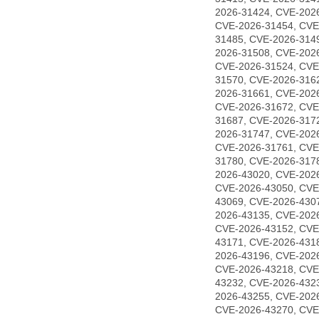
2026-31424, CVE-202
CVE-2026-31454, CVE
31485, CVE-2026-314
2026-31508, CVE-202
CVE-2026-31524, CVE
31570, CVE-2026-316
2026-31661, CVE-202
CVE-2026-31672, CVE
31687, CVE-2026-317
2026-31747, CVE-202
CVE-2026-31761, CVE
31780, CVE-2026-317
2026-43020, CVE-202
CVE-2026-43050, CVE
43069, CVE-2026-430
2026-43135, CVE-202
CVE-2026-43152, CVE
43171, CVE-2026-431
2026-43196, CVE-202
CVE-2026-43218, CVE
43232, CVE-2026-432
2026-43255, CVE-202
CVE-2026-43270, CVE