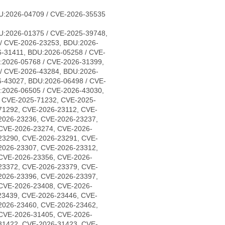
U:2026-04709 / CVE-2026-35535
U:2026-01375 / CVE-2025-39748,
/ CVE-2026-23253, BDU:2026-
-31411, BDU:2026-05258 / CVE-
:2026-05768 / CVE-2026-31399,
/ CVE-2026-43284, BDU:2026-
6-43027, BDU:2026-06498 / CVE-
:2026-06505 / CVE-2026-43030,
, CVE-2025-71232, CVE-2025-
71292, CVE-2026-23112, CVE-
2026-23236, CVE-2026-23237,
CVE-2026-23274, CVE-2026-
23290, CVE-2026-23291, CVE-
2026-23307, CVE-2026-23312,
CVE-2026-23356, CVE-2026-
23372, CVE-2026-23379, CVE-
2026-23396, CVE-2026-23397,
CVE-2026-23408, CVE-2026-
23439, CVE-2026-23446, CVE-
2026-23460, CVE-2026-23462,
CVE-2026-31405, CVE-2026-
31422, CVE-2026-31423, CVE-