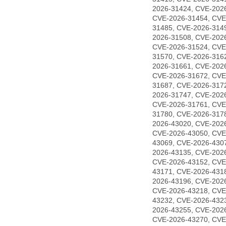
2026-31424, CVE-202
CVE-2026-31454, CVE
31485, CVE-2026-314
2026-31508, CVE-202
CVE-2026-31524, CVE
31570, CVE-2026-316
2026-31661, CVE-202
CVE-2026-31672, CVE
31687, CVE-2026-317
2026-31747, CVE-202
CVE-2026-31761, CVE
31780, CVE-2026-317
2026-43020, CVE-202
CVE-2026-43050, CVE
43069, CVE-2026-430
2026-43135, CVE-202
CVE-2026-43152, CVE
43171, CVE-2026-431
2026-43196, CVE-202
CVE-2026-43218, CVE
43232, CVE-2026-432
2026-43255, CVE-202
CVE-2026-43270, CVE