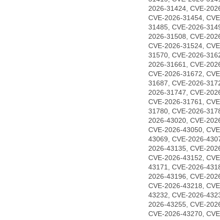
2026-31424, CVE-202
CVE-2026-31454, CVE
31485, CVE-2026-314
2026-31508, CVE-202
CVE-2026-31524, CVE
31570, CVE-2026-316
2026-31661, CVE-202
CVE-2026-31672, CVE
31687, CVE-2026-317
2026-31747, CVE-202
CVE-2026-31761, CVE
31780, CVE-2026-317
2026-43020, CVE-202
CVE-2026-43050, CVE
43069, CVE-2026-430
2026-43135, CVE-202
CVE-2026-43152, CVE
43171, CVE-2026-431
2026-43196, CVE-202
CVE-2026-43218, CVE
43232, CVE-2026-432
2026-43255, CVE-202
CVE-2026-43270, CVE