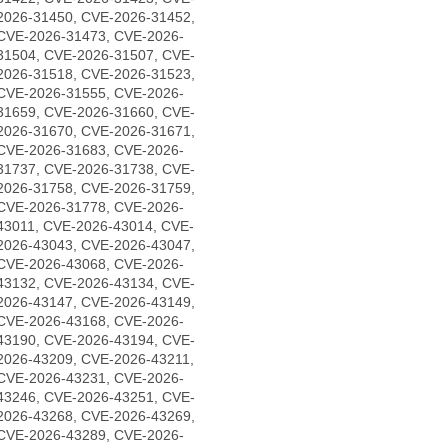
2026-31450, CVE-2026-31452,
CVE-2026-31473, CVE-2026-
31504, CVE-2026-31507, CVE-
2026-31518, CVE-2026-31523,
CVE-2026-31555, CVE-2026-
31659, CVE-2026-31660, CVE-
2026-31670, CVE-2026-31671,
CVE-2026-31683, CVE-2026-
31737, CVE-2026-31738, CVE-
2026-31758, CVE-2026-31759,
CVE-2026-31778, CVE-2026-
43011, CVE-2026-43014, CVE-
2026-43043, CVE-2026-43047,
CVE-2026-43068, CVE-2026-
43132, CVE-2026-43134, CVE-
2026-43147, CVE-2026-43149,
CVE-2026-43168, CVE-2026-
43190, CVE-2026-43194, CVE-
2026-43209, CVE-2026-43211,
CVE-2026-43231, CVE-2026-
43246, CVE-2026-43251, CVE-
2026-43268, CVE-2026-43269,
CVE-2026-43289, CVE-2026-