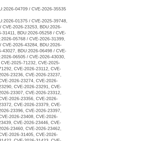
U:2026-04709 / CVE-2026-35535
U:2026-01375 / CVE-2025-39748,
/ CVE-2026-23253, BDU:2026-
-31411, BDU:2026-05258 / CVE-
:2026-05768 / CVE-2026-31399,
/ CVE-2026-43284, BDU:2026-
6-43027, BDU:2026-06498 / CVE-
:2026-06505 / CVE-2026-43030,
, CVE-2025-71232, CVE-2025-
71292, CVE-2026-23112, CVE-
2026-23236, CVE-2026-23237,
CVE-2026-23274, CVE-2026-
23290, CVE-2026-23291, CVE-
2026-23307, CVE-2026-23312,
CVE-2026-23356, CVE-2026-
23372, CVE-2026-23379, CVE-
2026-23396, CVE-2026-23397,
CVE-2026-23408, CVE-2026-
23439, CVE-2026-23446, CVE-
2026-23460, CVE-2026-23462,
CVE-2026-31405, CVE-2026-
31422, CVE-2026-31423, CVE-