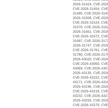
2026-31424, CVE-202
CVE-2026-31454, CVE
31485, CVE-2026-314
2026-31508, CVE-202
CVE-2026-31524, CVE
31570, CVE-2026-316
2026-31661, CVE-202
CVE-2026-31672, CVE
31687, CVE-2026-317
2026-31747, CVE-202
CVE-2026-31761, CVE
31780, CVE-2026-317
2026-43020, CVE-202
CVE-2026-43050, CVE
43069, CVE-2026-430
2026-43135, CVE-202
CVE-2026-43152, CVE
43171, CVE-2026-431
2026-43196, CVE-202
CVE-2026-43218, CVE
43232, CVE-2026-432
2026-43255, CVE-202
CVE-2026-43270, CVE