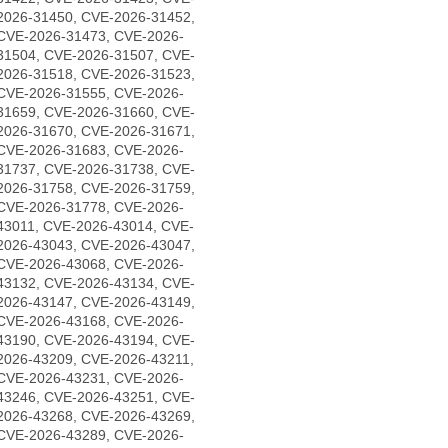
2026-31450, CVE-2026-31452,
CVE-2026-31473, CVE-2026-
31504, CVE-2026-31507, CVE-
2026-31518, CVE-2026-31523,
CVE-2026-31555, CVE-2026-
31659, CVE-2026-31660, CVE-
2026-31670, CVE-2026-31671,
CVE-2026-31683, CVE-2026-
31737, CVE-2026-31738, CVE-
2026-31758, CVE-2026-31759,
CVE-2026-31778, CVE-2026-
43011, CVE-2026-43014, CVE-
2026-43043, CVE-2026-43047,
CVE-2026-43068, CVE-2026-
43132, CVE-2026-43134, CVE-
2026-43147, CVE-2026-43149,
CVE-2026-43168, CVE-2026-
43190, CVE-2026-43194, CVE-
2026-43209, CVE-2026-43211,
CVE-2026-43231, CVE-2026-
43246, CVE-2026-43251, CVE-
2026-43268, CVE-2026-43269,
CVE-2026-43289, CVE-2026-