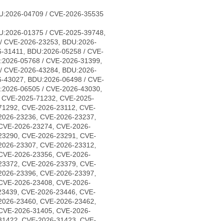
U:2026-04709 / CVE-2026-35535
U:2026-01375 / CVE-2025-39748,
/ CVE-2026-23253, BDU:2026-
-31411, BDU:2026-05258 / CVE-
:2026-05768 / CVE-2026-31399,
/ CVE-2026-43284, BDU:2026-
6-43027, BDU:2026-06498 / CVE-
:2026-06505 / CVE-2026-43030,
, CVE-2025-71232, CVE-2025-
71292, CVE-2026-23112, CVE-
2026-23236, CVE-2026-23237,
CVE-2026-23274, CVE-2026-
23290, CVE-2026-23291, CVE-
2026-23307, CVE-2026-23312,
CVE-2026-23356, CVE-2026-
23372, CVE-2026-23379, CVE-
2026-23396, CVE-2026-23397,
CVE-2026-23408, CVE-2026-
23439, CVE-2026-23446, CVE-
2026-23460, CVE-2026-23462,
CVE-2026-31405, CVE-2026-
31422, CVE-2026-31423, CVE-