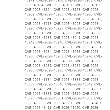
43171, CVE-2026-43180, CVE-2026-43183, CVE-
2026-43184, CVE-2026-43187, CVE-2026-43190,
CVE-2026-43194, CVE-2026-43196, CVE-2026-
43202, CVE-2026-43203, CVE-2026-43206, CVE-
2026-43207, CVE-2026-43209, CVE-2026-43211,
CVE-2026-43218, CVE-2026-43223, CVE-2026-
43226, CVE-2026-43227, CVE-2026-43230, CVE-
2026-43231, CVE-2026-43232, CVE-2026-43233,
CVE-2026-43236, CVE-2026-43241, CVE-2026-
43242, CVE-2026-43246, CVE-2026-43251, CVE-
2026-43255, CVE-2026-43257, CVE-2026-43261,
CVE-2026-43264, CVE-2026-43266, CVE-2026-
43268, CVE-2026-43269, CVE-2026-43270, CVE-
2026-43273, CVE-2026-43277, CVE-2026-43283,
CVE-2026-43287, CVE-2026-43289, CVE-2026-
43295, CVE-2026-43296, CVE-2026-43314, CVE-
2026-43316, CVE-2026-43327, CVE-2026-43328,
CVE-2026-43334, CVE-2026-43336, CVE-2026-
43339, CVE-2026-43340, CVE-2026-43342, CVE-
2026-43343, CVE-2026-43355, CVE-2026-43357,
CVE-2026-43363, CVE-2026-43370, CVE-2026-
43373, CVE-2026-43381, CVE-2026-43383, CVE-
2026-43386, CVE-2026-43387, CVE-2026-43407,
CVE-2026-43411, CVE-2026-43420, CVE-2026-