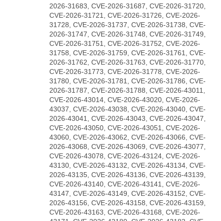
2026-31683, CVE-2026-31687, CVE-2026-31720,
CVE-2026-31721, CVE-2026-31726, CVE-2026-
31728, CVE-2026-31737, CVE-2026-31738, CVE-
2026-31747, CVE-2026-31748, CVE-2026-31749,
CVE-2026-31751, CVE-2026-31752, CVE-2026-
31758, CVE-2026-31759, CVE-2026-31761, CVE-
2026-31762, CVE-2026-31763, CVE-2026-31770,
CVE-2026-31773, CVE-2026-31778, CVE-2026-
31780, CVE-2026-31781, CVE-2026-31786, CVE-
2026-31787, CVE-2026-31788, CVE-2026-43011,
CVE-2026-43014, CVE-2026-43020, CVE-2026-
43037, CVE-2026-43038, CVE-2026-43040, CVE-
2026-43041, CVE-2026-43043, CVE-2026-43047,
CVE-2026-43050, CVE-2026-43051, CVE-2026-
43060, CVE-2026-43062, CVE-2026-43066, CVE-
2026-43068, CVE-2026-43069, CVE-2026-43077,
CVE-2026-43078, CVE-2026-43124, CVE-2026-
43130, CVE-2026-43132, CVE-2026-43134, CVE-
2026-43135, CVE-2026-43136, CVE-2026-43139,
CVE-2026-43140, CVE-2026-43141, CVE-2026-
43147, CVE-2026-43149, CVE-2026-43152, CVE-
2026-43156, CVE-2026-43158, CVE-2026-43159,
CVE-2026-43163, CVE-2026-43168, CVE-2026-