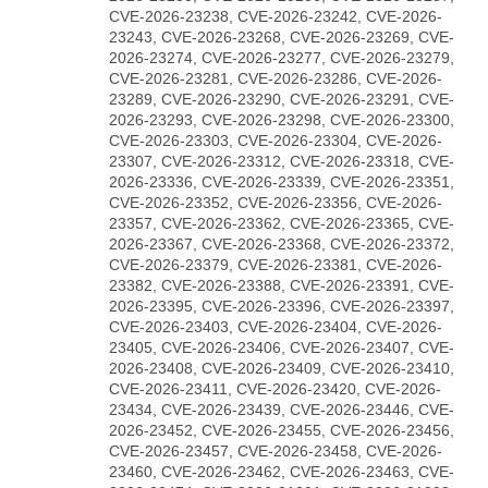
CVE-2026-23238, CVE-2026-23242, CVE-2026-
23243, CVE-2026-23268, CVE-2026-23269, CVE-
2026-23274, CVE-2026-23277, CVE-2026-23279,
CVE-2026-23281, CVE-2026-23286, CVE-2026-
23289, CVE-2026-23290, CVE-2026-23291, CVE-
2026-23293, CVE-2026-23298, CVE-2026-23300,
CVE-2026-23303, CVE-2026-23304, CVE-2026-
23307, CVE-2026-23312, CVE-2026-23318, CVE-
2026-23336, CVE-2026-23339, CVE-2026-23351,
CVE-2026-23352, CVE-2026-23356, CVE-2026-
23357, CVE-2026-23362, CVE-2026-23365, CVE-
2026-23367, CVE-2026-23368, CVE-2026-23372,
CVE-2026-23379, CVE-2026-23381, CVE-2026-
23382, CVE-2026-23388, CVE-2026-23391, CVE-
2026-23395, CVE-2026-23396, CVE-2026-23397,
CVE-2026-23403, CVE-2026-23404, CVE-2026-
23405, CVE-2026-23406, CVE-2026-23407, CVE-
2026-23408, CVE-2026-23409, CVE-2026-23410,
CVE-2026-23411, CVE-2026-23420, CVE-2026-
23434, CVE-2026-23439, CVE-2026-23446, CVE-
2026-23452, CVE-2026-23455, CVE-2026-23456,
CVE-2026-23457, CVE-2026-23458, CVE-2026-
23460, CVE-2026-23462, CVE-2026-23463, CVE-