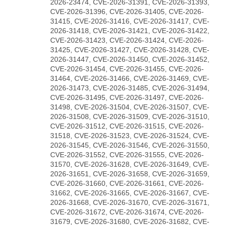
2026-23474, CVE-2026-31391, CVE-2026-31393,
CVE-2026-31396, CVE-2026-31405, CVE-2026-
31415, CVE-2026-31416, CVE-2026-31417, CVE-
2026-31418, CVE-2026-31421, CVE-2026-31422,
CVE-2026-31423, CVE-2026-31424, CVE-2026-
31425, CVE-2026-31427, CVE-2026-31428, CVE-
2026-31447, CVE-2026-31450, CVE-2026-31452,
CVE-2026-31454, CVE-2026-31455, CVE-2026-
31464, CVE-2026-31466, CVE-2026-31469, CVE-
2026-31473, CVE-2026-31485, CVE-2026-31494,
CVE-2026-31495, CVE-2026-31497, CVE-2026-
31498, CVE-2026-31504, CVE-2026-31507, CVE-
2026-31508, CVE-2026-31509, CVE-2026-31510,
CVE-2026-31512, CVE-2026-31515, CVE-2026-
31518, CVE-2026-31523, CVE-2026-31524, CVE-
2026-31545, CVE-2026-31546, CVE-2026-31550,
CVE-2026-31552, CVE-2026-31555, CVE-2026-
31570, CVE-2026-31628, CVE-2026-31649, CVE-
2026-31651, CVE-2026-31658, CVE-2026-31659,
CVE-2026-31660, CVE-2026-31661, CVE-2026-
31662, CVE-2026-31665, CVE-2026-31667, CVE-
2026-31668, CVE-2026-31670, CVE-2026-31671,
CVE-2026-31672, CVE-2026-31674, CVE-2026-
31679, CVE-2026-31680, CVE-2026-31682, CVE-