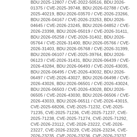
BDU:2025-12807 / CVE-2022-50516, BDU:2026-
01375 / CVE-2025-39748, BDU:2026-02788 / CVE-
2025-40219, BDU:2026-03570 / CVE-2026-23266,
BDU:2026-04167 / CVE-2026-23253, BDU:2026-
04645 / CVE-2026-23245, BDU:2026-04852 / CVE-
2026-23398, BDU:2026-05019 / CVE-2026-31411,
BDU:2026-05258 / CVE-2026-31402, BDU:2026-
05764 / CVE-2026-31400, BDU:2026-05766 / CVE-
2026-31403, BDU:2026-05768 / CVE-2026-31399,
BDU:2026-06107 / CVE-2025-39764, BDU:2026-
06123 / CVE-2026-31431, BDU:2026-06439 / CVE-
2026-43284, BDU:2026-06493 / CVE-2026-43035,
BDU:2026-06495 / CVE-2026-43032, BDU:2026-
06497 / CVE-2026-43027, BDU:2026-06498 / CVE-
2026-43026, BDU:2026-06501 / CVE-2026-43024,
BDU:2026-06503 / CVE-2026-43028, BDU:2026-
06505 / CVE-2026-43030, BDU:2026-06506 / CVE-
2026-43033, BDU:2026-06511 / CVE-2026-43015,
CVE-2025-68206, CVE-2025-71232, CVE-2025-
71235, CVE-2025-71236, CVE-2025-71237, CVE-
2025-71238, CVE-2025-71274, CVE-2025-71292,
CVE-2026-23112, CVE-2026-23222, CVE-2026-
23227, CVE-2026-23229, CVE-2026-23234, CVE-
2026-23235, CVE-2026-23236, CVE-2026-23237,