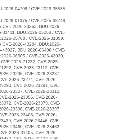
U:2026-04709 / CVE-2026-35535
U:2026-01375 / CVE-2025-39748,
/ CVE-2026-23253, BDU:2026-
-31411, BDU:2026-05258 / CVE-
:2026-05768 / CVE-2026-31399,
/ CVE-2026-43284, BDU:2026-
6-43027, BDU:2026-06498 / CVE-
:2026-06505 / CVE-2026-43030,
, CVE-2025-71232, CVE-2025-
71292, CVE-2026-23112, CVE-
2026-23236, CVE-2026-23237,
CVE-2026-23274, CVE-2026-
23290, CVE-2026-23291, CVE-
2026-23307, CVE-2026-23312,
CVE-2026-23356, CVE-2026-
23372, CVE-2026-23379, CVE-
2026-23396, CVE-2026-23397,
CVE-2026-23408, CVE-2026-
23439, CVE-2026-23446, CVE-
2026-23460, CVE-2026-23462,
CVE-2026-31405, CVE-2026-
31422, CVE-2026-31423, CVE-