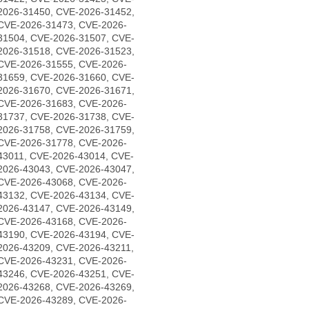
2026-31450, CVE-2026-31452,
CVE-2026-31473, CVE-2026-
31504, CVE-2026-31507, CVE-
2026-31518, CVE-2026-31523,
CVE-2026-31555, CVE-2026-
31659, CVE-2026-31660, CVE-
2026-31670, CVE-2026-31671,
CVE-2026-31683, CVE-2026-
31737, CVE-2026-31738, CVE-
2026-31758, CVE-2026-31759,
CVE-2026-31778, CVE-2026-
43011, CVE-2026-43014, CVE-
2026-43043, CVE-2026-43047,
CVE-2026-43068, CVE-2026-
43132, CVE-2026-43134, CVE-
2026-43147, CVE-2026-43149,
CVE-2026-43168, CVE-2026-
43190, CVE-2026-43194, CVE-
2026-43209, CVE-2026-43211,
CVE-2026-43231, CVE-2026-
43246, CVE-2026-43251, CVE-
2026-43268, CVE-2026-43269,
CVE-2026-43289, CVE-2026-