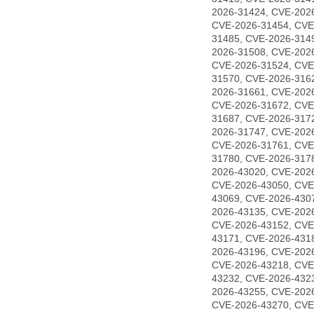
2026-31424, CVE-202
CVE-2026-31454, CVE
31485, CVE-2026-314
2026-31508, CVE-202
CVE-2026-31524, CVE
31570, CVE-2026-316
2026-31661, CVE-202
CVE-2026-31672, CVE
31687, CVE-2026-317
2026-31747, CVE-202
CVE-2026-31761, CVE
31780, CVE-2026-317
2026-43020, CVE-202
CVE-2026-43050, CVE
43069, CVE-2026-430
2026-43135, CVE-202
CVE-2026-43152, CVE
43171, CVE-2026-431
2026-43196, CVE-202
CVE-2026-43218, CVE
43232, CVE-2026-432
2026-43255, CVE-202
CVE-2026-43270, CVE