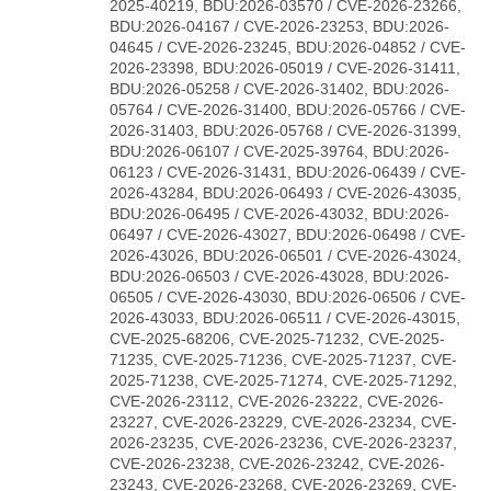
2025-40219, BDU:2026-03570 / CVE-2026-23266,
BDU:2026-04167 / CVE-2026-23253, BDU:2026-
04645 / CVE-2026-23245, BDU:2026-04852 / CVE-
2026-23398, BDU:2026-05019 / CVE-2026-31411,
BDU:2026-05258 / CVE-2026-31402, BDU:2026-
05764 / CVE-2026-31400, BDU:2026-05766 / CVE-
2026-31403, BDU:2026-05768 / CVE-2026-31399,
BDU:2026-06107 / CVE-2025-39764, BDU:2026-
06123 / CVE-2026-31431, BDU:2026-06439 / CVE-
2026-43284, BDU:2026-06493 / CVE-2026-43035,
BDU:2026-06495 / CVE-2026-43032, BDU:2026-
06497 / CVE-2026-43027, BDU:2026-06498 / CVE-
2026-43026, BDU:2026-06501 / CVE-2026-43024,
BDU:2026-06503 / CVE-2026-43028, BDU:2026-
06505 / CVE-2026-43030, BDU:2026-06506 / CVE-
2026-43033, BDU:2026-06511 / CVE-2026-43015,
CVE-2025-68206, CVE-2025-71232, CVE-2025-
71235, CVE-2025-71236, CVE-2025-71237, CVE-
2025-71238, CVE-2025-71274, CVE-2025-71292,
CVE-2026-23112, CVE-2026-23222, CVE-2026-
23227, CVE-2026-23229, CVE-2026-23234, CVE-
2026-23235, CVE-2026-23236, CVE-2026-23237,
CVE-2026-23238, CVE-2026-23242, CVE-2026-
23243, CVE-2026-23268, CVE-2026-23269, CVE-