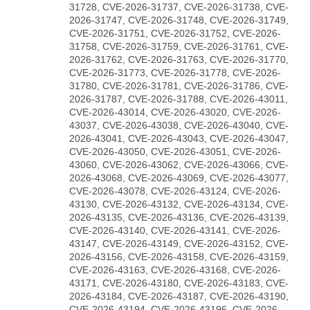
31728, CVE-2026-31737, CVE-2026-31738, CVE-
2026-31747, CVE-2026-31748, CVE-2026-31749,
CVE-2026-31751, CVE-2026-31752, CVE-2026-
31758, CVE-2026-31759, CVE-2026-31761, CVE-
2026-31762, CVE-2026-31763, CVE-2026-31770,
CVE-2026-31773, CVE-2026-31778, CVE-2026-
31780, CVE-2026-31781, CVE-2026-31786, CVE-
2026-31787, CVE-2026-31788, CVE-2026-43011,
CVE-2026-43014, CVE-2026-43020, CVE-2026-
43037, CVE-2026-43038, CVE-2026-43040, CVE-
2026-43041, CVE-2026-43043, CVE-2026-43047,
CVE-2026-43050, CVE-2026-43051, CVE-2026-
43060, CVE-2026-43062, CVE-2026-43066, CVE-
2026-43068, CVE-2026-43069, CVE-2026-43077,
CVE-2026-43078, CVE-2026-43124, CVE-2026-
43130, CVE-2026-43132, CVE-2026-43134, CVE-
2026-43135, CVE-2026-43136, CVE-2026-43139,
CVE-2026-43140, CVE-2026-43141, CVE-2026-
43147, CVE-2026-43149, CVE-2026-43152, CVE-
2026-43156, CVE-2026-43158, CVE-2026-43159,
CVE-2026-43163, CVE-2026-43168, CVE-2026-
43171, CVE-2026-43180, CVE-2026-43183, CVE-
2026-43184, CVE-2026-43187, CVE-2026-43190,
CVE-2026-43194, CVE-2026-43196, CVE-2026-