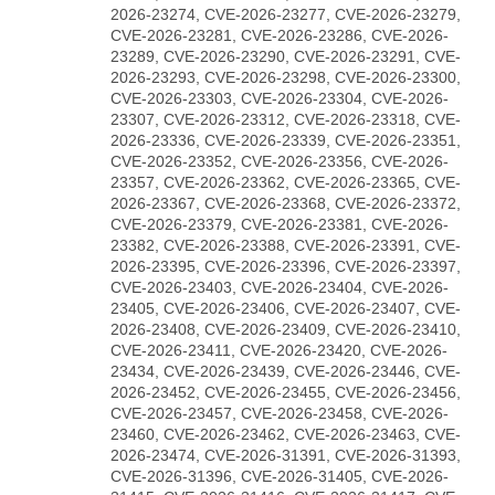
2026-23274, CVE-2026-23277, CVE-2026-23279,
CVE-2026-23281, CVE-2026-23286, CVE-2026-
23289, CVE-2026-23290, CVE-2026-23291, CVE-
2026-23293, CVE-2026-23298, CVE-2026-23300,
CVE-2026-23303, CVE-2026-23304, CVE-2026-
23307, CVE-2026-23312, CVE-2026-23318, CVE-
2026-23336, CVE-2026-23339, CVE-2026-23351,
CVE-2026-23352, CVE-2026-23356, CVE-2026-
23357, CVE-2026-23362, CVE-2026-23365, CVE-
2026-23367, CVE-2026-23368, CVE-2026-23372,
CVE-2026-23379, CVE-2026-23381, CVE-2026-
23382, CVE-2026-23388, CVE-2026-23391, CVE-
2026-23395, CVE-2026-23396, CVE-2026-23397,
CVE-2026-23403, CVE-2026-23404, CVE-2026-
23405, CVE-2026-23406, CVE-2026-23407, CVE-
2026-23408, CVE-2026-23409, CVE-2026-23410,
CVE-2026-23411, CVE-2026-23420, CVE-2026-
23434, CVE-2026-23439, CVE-2026-23446, CVE-
2026-23452, CVE-2026-23455, CVE-2026-23456,
CVE-2026-23457, CVE-2026-23458, CVE-2026-
23460, CVE-2026-23462, CVE-2026-23463, CVE-
2026-23474, CVE-2026-31391, CVE-2026-31393,
CVE-2026-31396, CVE-2026-31405, CVE-2026-