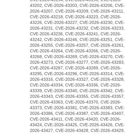
43202, CVE-2026-43203, CVE-2026-43206, CVE-
2026-43207, CVE-2026-43209, CVE-2026-43211,
CVE-2026-43218, CVE-2026-43223, CVE-2026-
43226, CVE-2026-43227, CVE-2026-43230, CVE-
2026-43231, CVE-2026-43232, CVE-2026-43233,
CVE-2026-43236, CVE-2026-43241, CVE-2026-
43242, CVE-2026-43246, CVE-2026-43251, CVE-
2026-43255, CVE-2026-43257, CVE-2026-43261,
CVE-2026-43264, CVE-2026-43266, CVE-2026-
43268, CVE-2026-43269, CVE-2026-43270, CVE-
2026-43273, CVE-2026-43277, CVE-2026-43283,
CVE-2026-43287, CVE-2026-43289, CVE-2026-
43295, CVE-2026-43296, CVE-2026-43314, CVE-
2026-43316, CVE-2026-43327, CVE-2026-43328,
CVE-2026-43334, CVE-2026-43336, CVE-2026-
43339, CVE-2026-43340, CVE-2026-43342, CVE-
2026-43343, CVE-2026-43355, CVE-2026-43357,
CVE-2026-43363, CVE-2026-43370, CVE-2026-
43373, CVE-2026-43381, CVE-2026-43383, CVE-
2026-43386, CVE-2026-43387, CVE-2026-43407,
CVE-2026-43411, CVE-2026-43420, CVE-2026-
43424, CVE-2026-43425, CVE-2026-43426, CVE-
2026-43427, CVE-2026-43428, CVE-2026-43429,