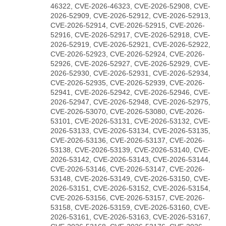
46322, CVE-2026-46323, CVE-2026-52908, CVE-
2026-52909, CVE-2026-52912, CVE-2026-52913,
CVE-2026-52914, CVE-2026-52915, CVE-2026-
52916, CVE-2026-52917, CVE-2026-52918, CVE-
2026-52919, CVE-2026-52921, CVE-2026-52922,
CVE-2026-52923, CVE-2026-52924, CVE-2026-
52926, CVE-2026-52927, CVE-2026-52929, CVE-
2026-52930, CVE-2026-52931, CVE-2026-52934,
CVE-2026-52935, CVE-2026-52939, CVE-2026-
52941, CVE-2026-52942, CVE-2026-52946, CVE-
2026-52947, CVE-2026-52948, CVE-2026-52975,
CVE-2026-53070, CVE-2026-53080, CVE-2026-
53101, CVE-2026-53131, CVE-2026-53132, CVE-
2026-53133, CVE-2026-53134, CVE-2026-53135,
CVE-2026-53136, CVE-2026-53137, CVE-2026-
53138, CVE-2026-53139, CVE-2026-53140, CVE-
2026-53142, CVE-2026-53143, CVE-2026-53144,
CVE-2026-53146, CVE-2026-53147, CVE-2026-
53148, CVE-2026-53149, CVE-2026-53150, CVE-
2026-53151, CVE-2026-53152, CVE-2026-53154,
CVE-2026-53156, CVE-2026-53157, CVE-2026-
53158, CVE-2026-53159, CVE-2026-53160, CVE-
2026-53161, CVE-2026-53163, CVE-2026-53167,