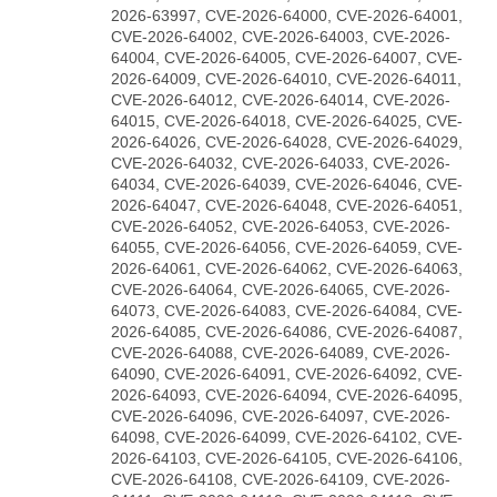
2026-63997, CVE-2026-64000, CVE-2026-64001,
CVE-2026-64002, CVE-2026-64003, CVE-2026-
64004, CVE-2026-64005, CVE-2026-64007, CVE-
2026-64009, CVE-2026-64010, CVE-2026-64011,
CVE-2026-64012, CVE-2026-64014, CVE-2026-
64015, CVE-2026-64018, CVE-2026-64025, CVE-
2026-64026, CVE-2026-64028, CVE-2026-64029,
CVE-2026-64032, CVE-2026-64033, CVE-2026-
64034, CVE-2026-64039, CVE-2026-64046, CVE-
2026-64047, CVE-2026-64048, CVE-2026-64051,
CVE-2026-64052, CVE-2026-64053, CVE-2026-
64055, CVE-2026-64056, CVE-2026-64059, CVE-
2026-64061, CVE-2026-64062, CVE-2026-64063,
CVE-2026-64064, CVE-2026-64065, CVE-2026-
64073, CVE-2026-64083, CVE-2026-64084, CVE-
2026-64085, CVE-2026-64086, CVE-2026-64087,
CVE-2026-64088, CVE-2026-64089, CVE-2026-
64090, CVE-2026-64091, CVE-2026-64092, CVE-
2026-64093, CVE-2026-64094, CVE-2026-64095,
CVE-2026-64096, CVE-2026-64097, CVE-2026-
64098, CVE-2026-64099, CVE-2026-64102, CVE-
2026-64103, CVE-2026-64105, CVE-2026-64106,
CVE-2026-64108, CVE-2026-64109, CVE-2026-