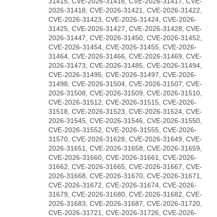
31415, CVE-2026-31416, CVE-2026-31417, CVE-
2026-31418, CVE-2026-31421, CVE-2026-31422,
CVE-2026-31423, CVE-2026-31424, CVE-2026-
31425, CVE-2026-31427, CVE-2026-31428, CVE-
2026-31447, CVE-2026-31450, CVE-2026-31452,
CVE-2026-31454, CVE-2026-31455, CVE-2026-
31464, CVE-2026-31466, CVE-2026-31469, CVE-
2026-31473, CVE-2026-31485, CVE-2026-31494,
CVE-2026-31495, CVE-2026-31497, CVE-2026-
31498, CVE-2026-31504, CVE-2026-31507, CVE-
2026-31508, CVE-2026-31509, CVE-2026-31510,
CVE-2026-31512, CVE-2026-31515, CVE-2026-
31518, CVE-2026-31523, CVE-2026-31524, CVE-
2026-31545, CVE-2026-31546, CVE-2026-31550,
CVE-2026-31552, CVE-2026-31555, CVE-2026-
31570, CVE-2026-31628, CVE-2026-31649, CVE-
2026-31651, CVE-2026-31658, CVE-2026-31659,
CVE-2026-31660, CVE-2026-31661, CVE-2026-
31662, CVE-2026-31665, CVE-2026-31667, CVE-
2026-31668, CVE-2026-31670, CVE-2026-31671,
CVE-2026-31672, CVE-2026-31674, CVE-2026-
31679, CVE-2026-31680, CVE-2026-31682, CVE-
2026-31683, CVE-2026-31687, CVE-2026-31720,
CVE-2026-31721, CVE-2026-31726, CVE-2026-