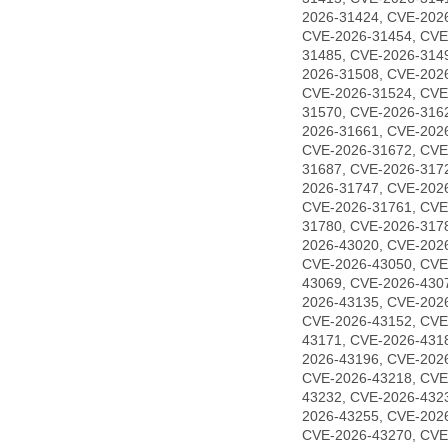
2026-31424, CVE-202
CVE-2026-31454, CVE
31485, CVE-2026-314
2026-31508, CVE-202
CVE-2026-31524, CVE
31570, CVE-2026-316
2026-31661, CVE-202
CVE-2026-31672, CVE
31687, CVE-2026-317
2026-31747, CVE-202
CVE-2026-31761, CVE
31780, CVE-2026-317
2026-43020, CVE-202
CVE-2026-43050, CVE
43069, CVE-2026-430
2026-43135, CVE-202
CVE-2026-43152, CVE
43171, CVE-2026-431
2026-43196, CVE-202
CVE-2026-43218, CVE
43232, CVE-2026-432
2026-43255, CVE-202
CVE-2026-43270, CVE