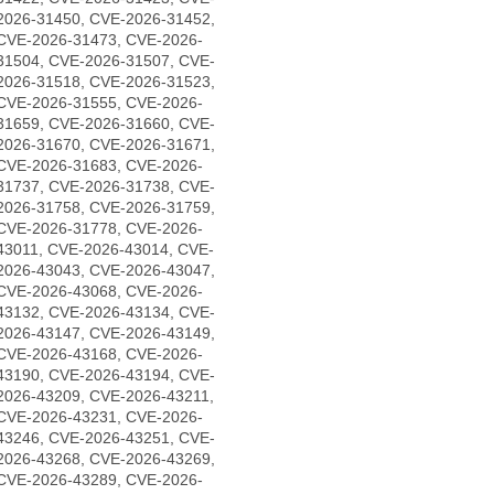
2026-31450, CVE-2026-31452,
CVE-2026-31473, CVE-2026-
31504, CVE-2026-31507, CVE-
2026-31518, CVE-2026-31523,
CVE-2026-31555, CVE-2026-
31659, CVE-2026-31660, CVE-
2026-31670, CVE-2026-31671,
CVE-2026-31683, CVE-2026-
31737, CVE-2026-31738, CVE-
2026-31758, CVE-2026-31759,
CVE-2026-31778, CVE-2026-
43011, CVE-2026-43014, CVE-
2026-43043, CVE-2026-43047,
CVE-2026-43068, CVE-2026-
43132, CVE-2026-43134, CVE-
2026-43147, CVE-2026-43149,
CVE-2026-43168, CVE-2026-
43190, CVE-2026-43194, CVE-
2026-43209, CVE-2026-43211,
CVE-2026-43231, CVE-2026-
43246, CVE-2026-43251, CVE-
2026-43268, CVE-2026-43269,
CVE-2026-43289, CVE-2026-