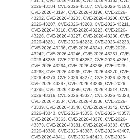
43171, CVE-2026-43180, CVE-2026-43183, CVE-
2026-43184, CVE-2026-43187, CVE-2026-43190,
CVE-2026-43194, CVE-2026-43196, CVE-2026-
43202, CVE-2026-43203, CVE-2026-43206, CVE-
2026-43207, CVE-2026-43209, CVE-2026-43211,
CVE-2026-43218, CVE-2026-43223, CVE-2026-
43226, CVE-2026-43227, CVE-2026-43230, CVE-
2026-43231, CVE-2026-43232, CVE-2026-43233,
CVE-2026-43236, CVE-2026-43241, CVE-2026-
43242, CVE-2026-43246, CVE-2026-43251, CVE-
2026-43255, CVE-2026-43257, CVE-2026-43261,
CVE-2026-43264, CVE-2026-43266, CVE-2026-
43268, CVE-2026-43269, CVE-2026-43270, CVE-
2026-43273, CVE-2026-43277, CVE-2026-43283,
CVE-2026-43287, CVE-2026-43289, CVE-2026-
43295, CVE-2026-43296, CVE-2026-43314, CVE-
2026-43316, CVE-2026-43327, CVE-2026-43328,
CVE-2026-43334, CVE-2026-43336, CVE-2026-
43339, CVE-2026-43340, CVE-2026-43342, CVE-
2026-43343, CVE-2026-43355, CVE-2026-43357,
CVE-2026-43363, CVE-2026-43370, CVE-2026-
43373, CVE-2026-43381, CVE-2026-43383, CVE-
2026-43386, CVE-2026-43387, CVE-2026-43407,
CVE-2026-43411, CVE-2026-43420, CVE-2026-