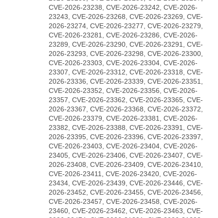
CVE-2026-23238, CVE-2026-23242, CVE-2026-
23243, CVE-2026-23268, CVE-2026-23269, CVE-
2026-23274, CVE-2026-23277, CVE-2026-23279,
CVE-2026-23281, CVE-2026-23286, CVE-2026-
23289, CVE-2026-23290, CVE-2026-23291, CVE-
2026-23293, CVE-2026-23298, CVE-2026-23300,
CVE-2026-23303, CVE-2026-23304, CVE-2026-
23307, CVE-2026-23312, CVE-2026-23318, CVE-
2026-23336, CVE-2026-23339, CVE-2026-23351,
CVE-2026-23352, CVE-2026-23356, CVE-2026-
23357, CVE-2026-23362, CVE-2026-23365, CVE-
2026-23367, CVE-2026-23368, CVE-2026-23372,
CVE-2026-23379, CVE-2026-23381, CVE-2026-
23382, CVE-2026-23388, CVE-2026-23391, CVE-
2026-23395, CVE-2026-23396, CVE-2026-23397,
CVE-2026-23403, CVE-2026-23404, CVE-2026-
23405, CVE-2026-23406, CVE-2026-23407, CVE-
2026-23408, CVE-2026-23409, CVE-2026-23410,
CVE-2026-23411, CVE-2026-23420, CVE-2026-
23434, CVE-2026-23439, CVE-2026-23446, CVE-
2026-23452, CVE-2026-23455, CVE-2026-23456,
CVE-2026-23457, CVE-2026-23458, CVE-2026-
23460, CVE-2026-23462, CVE-2026-23463, CVE-