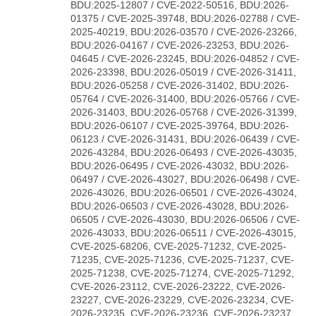
BDU:2025-12807 / CVE-2022-50516, BDU:2026-
01375 / CVE-2025-39748, BDU:2026-02788 / CVE-
2025-40219, BDU:2026-03570 / CVE-2026-23266,
BDU:2026-04167 / CVE-2026-23253, BDU:2026-
04645 / CVE-2026-23245, BDU:2026-04852 / CVE-
2026-23398, BDU:2026-05019 / CVE-2026-31411,
BDU:2026-05258 / CVE-2026-31402, BDU:2026-
05764 / CVE-2026-31400, BDU:2026-05766 / CVE-
2026-31403, BDU:2026-05768 / CVE-2026-31399,
BDU:2026-06107 / CVE-2025-39764, BDU:2026-
06123 / CVE-2026-31431, BDU:2026-06439 / CVE-
2026-43284, BDU:2026-06493 / CVE-2026-43035,
BDU:2026-06495 / CVE-2026-43032, BDU:2026-
06497 / CVE-2026-43027, BDU:2026-06498 / CVE-
2026-43026, BDU:2026-06501 / CVE-2026-43024,
BDU:2026-06503 / CVE-2026-43028, BDU:2026-
06505 / CVE-2026-43030, BDU:2026-06506 / CVE-
2026-43033, BDU:2026-06511 / CVE-2026-43015,
CVE-2025-68206, CVE-2025-71232, CVE-2025-
71235, CVE-2025-71236, CVE-2025-71237, CVE-
2025-71238, CVE-2025-71274, CVE-2025-71292,
CVE-2026-23112, CVE-2026-23222, CVE-2026-
23227, CVE-2026-23229, CVE-2026-23234, CVE-
2026-23235, CVE-2026-23236, CVE-2026-23237,