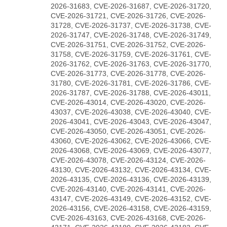
2026-31683, CVE-2026-31687, CVE-2026-31720,
CVE-2026-31721, CVE-2026-31726, CVE-2026-
31728, CVE-2026-31737, CVE-2026-31738, CVE-
2026-31747, CVE-2026-31748, CVE-2026-31749,
CVE-2026-31751, CVE-2026-31752, CVE-2026-
31758, CVE-2026-31759, CVE-2026-31761, CVE-
2026-31762, CVE-2026-31763, CVE-2026-31770,
CVE-2026-31773, CVE-2026-31778, CVE-2026-
31780, CVE-2026-31781, CVE-2026-31786, CVE-
2026-31787, CVE-2026-31788, CVE-2026-43011,
CVE-2026-43014, CVE-2026-43020, CVE-2026-
43037, CVE-2026-43038, CVE-2026-43040, CVE-
2026-43041, CVE-2026-43043, CVE-2026-43047,
CVE-2026-43050, CVE-2026-43051, CVE-2026-
43060, CVE-2026-43062, CVE-2026-43066, CVE-
2026-43068, CVE-2026-43069, CVE-2026-43077,
CVE-2026-43078, CVE-2026-43124, CVE-2026-
43130, CVE-2026-43132, CVE-2026-43134, CVE-
2026-43135, CVE-2026-43136, CVE-2026-43139,
CVE-2026-43140, CVE-2026-43141, CVE-2026-
43147, CVE-2026-43149, CVE-2026-43152, CVE-
2026-43156, CVE-2026-43158, CVE-2026-43159,
CVE-2026-43163, CVE-2026-43168, CVE-2026-