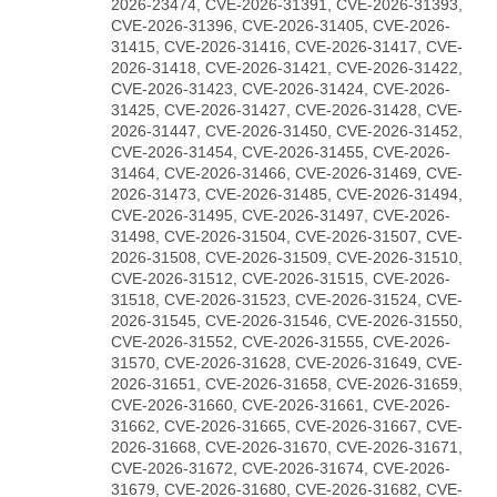
2026-23474, CVE-2026-31391, CVE-2026-31393,
CVE-2026-31396, CVE-2026-31405, CVE-2026-
31415, CVE-2026-31416, CVE-2026-31417, CVE-
2026-31418, CVE-2026-31421, CVE-2026-31422,
CVE-2026-31423, CVE-2026-31424, CVE-2026-
31425, CVE-2026-31427, CVE-2026-31428, CVE-
2026-31447, CVE-2026-31450, CVE-2026-31452,
CVE-2026-31454, CVE-2026-31455, CVE-2026-
31464, CVE-2026-31466, CVE-2026-31469, CVE-
2026-31473, CVE-2026-31485, CVE-2026-31494,
CVE-2026-31495, CVE-2026-31497, CVE-2026-
31498, CVE-2026-31504, CVE-2026-31507, CVE-
2026-31508, CVE-2026-31509, CVE-2026-31510,
CVE-2026-31512, CVE-2026-31515, CVE-2026-
31518, CVE-2026-31523, CVE-2026-31524, CVE-
2026-31545, CVE-2026-31546, CVE-2026-31550,
CVE-2026-31552, CVE-2026-31555, CVE-2026-
31570, CVE-2026-31628, CVE-2026-31649, CVE-
2026-31651, CVE-2026-31658, CVE-2026-31659,
CVE-2026-31660, CVE-2026-31661, CVE-2026-
31662, CVE-2026-31665, CVE-2026-31667, CVE-
2026-31668, CVE-2026-31670, CVE-2026-31671,
CVE-2026-31672, CVE-2026-31674, CVE-2026-
31679, CVE-2026-31680, CVE-2026-31682, CVE-