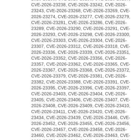
CVE-2026-23238, CVE-2026-23242, CVE-2026-
23243, CVE-2026-23268, CVE-2026-23269, CVE-
2026-23274, CVE-2026-23277, CVE-2026-23279,
CVE-2026-23281, CVE-2026-23286, CVE-2026-
23289, CVE-2026-23290, CVE-2026-23291, CVE-
2026-23293, CVE-2026-23298, CVE-2026-23300,
CVE-2026-23303, CVE-2026-23304, CVE-2026-
23307, CVE-2026-23312, CVE-2026-23318, CVE-
2026-23336, CVE-2026-23339, CVE-2026-23351,
CVE-2026-23352, CVE-2026-23356, CVE-2026-
23357, CVE-2026-23362, CVE-2026-23365, CVE-
2026-23367, CVE-2026-23368, CVE-2026-23372,
CVE-2026-23379, CVE-2026-23381, CVE-2026-
23382, CVE-2026-23388, CVE-2026-23391, CVE-
2026-23395, CVE-2026-23396, CVE-2026-23397,
CVE-2026-23403, CVE-2026-23404, CVE-2026-
23405, CVE-2026-23406, CVE-2026-23407, CVE-
2026-23408, CVE-2026-23409, CVE-2026-23410,
CVE-2026-23411, CVE-2026-23420, CVE-2026-
23434, CVE-2026-23439, CVE-2026-23446, CVE-
2026-23452, CVE-2026-23455, CVE-2026-23456,
CVE-2026-23457, CVE-2026-23458, CVE-2026-
23460, CVE-2026-23462, CVE-2026-23463, CVE-