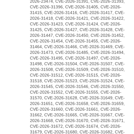
2026-23474, CVE-2026-31391, CVE-2026-31393,
CVE-2026-31396, CVE-2026-31405, CVE-2026-
31415, CVE-2026-31416, CVE-2026-31417, CVE-
2026-31418, CVE-2026-31421, CVE-2026-31422,
CVE-2026-31423, CVE-2026-31424, CVE-2026-
31425, CVE-2026-31427, CVE-2026-31428, CVE-
2026-31447, CVE-2026-31450, CVE-2026-31452,
CVE-2026-31454, CVE-2026-31455, CVE-2026-
31464, CVE-2026-31466, CVE-2026-31469, CVE-
2026-31473, CVE-2026-31485, CVE-2026-31494,
CVE-2026-31495, CVE-2026-31497, CVE-2026-
31498, CVE-2026-31504, CVE-2026-31507, CVE-
2026-31508, CVE-2026-31509, CVE-2026-31510,
CVE-2026-31512, CVE-2026-31515, CVE-2026-
31518, CVE-2026-31523, CVE-2026-31524, CVE-
2026-31545, CVE-2026-31546, CVE-2026-31550,
CVE-2026-31552, CVE-2026-31555, CVE-2026-
31570, CVE-2026-31628, CVE-2026-31649, CVE-
2026-31651, CVE-2026-31658, CVE-2026-31659,
CVE-2026-31660, CVE-2026-31661, CVE-2026-
31662, CVE-2026-31665, CVE-2026-31667, CVE-
2026-31668, CVE-2026-31670, CVE-2026-31671,
CVE-2026-31672, CVE-2026-31674, CVE-2026-
31679, CVE-2026-31680, CVE-2026-31682, CVE-