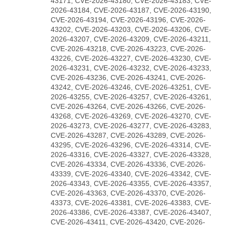
43171, CVE-2026-43180, CVE-2026-43183, CVE-
2026-43184, CVE-2026-43187, CVE-2026-43190,
CVE-2026-43194, CVE-2026-43196, CVE-2026-
43202, CVE-2026-43203, CVE-2026-43206, CVE-
2026-43207, CVE-2026-43209, CVE-2026-43211,
CVE-2026-43218, CVE-2026-43223, CVE-2026-
43226, CVE-2026-43227, CVE-2026-43230, CVE-
2026-43231, CVE-2026-43232, CVE-2026-43233,
CVE-2026-43236, CVE-2026-43241, CVE-2026-
43242, CVE-2026-43246, CVE-2026-43251, CVE-
2026-43255, CVE-2026-43257, CVE-2026-43261,
CVE-2026-43264, CVE-2026-43266, CVE-2026-
43268, CVE-2026-43269, CVE-2026-43270, CVE-
2026-43273, CVE-2026-43277, CVE-2026-43283,
CVE-2026-43287, CVE-2026-43289, CVE-2026-
43295, CVE-2026-43296, CVE-2026-43314, CVE-
2026-43316, CVE-2026-43327, CVE-2026-43328,
CVE-2026-43334, CVE-2026-43336, CVE-2026-
43339, CVE-2026-43340, CVE-2026-43342, CVE-
2026-43343, CVE-2026-43355, CVE-2026-43357,
CVE-2026-43363, CVE-2026-43370, CVE-2026-
43373, CVE-2026-43381, CVE-2026-43383, CVE-
2026-43386, CVE-2026-43387, CVE-2026-43407,
CVE-2026-43411, CVE-2026-43420, CVE-2026-