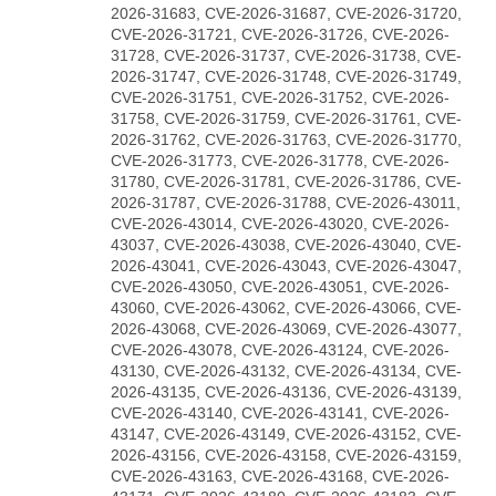
2026-31683, CVE-2026-31687, CVE-2026-31720,
CVE-2026-31721, CVE-2026-31726, CVE-2026-
31728, CVE-2026-31737, CVE-2026-31738, CVE-
2026-31747, CVE-2026-31748, CVE-2026-31749,
CVE-2026-31751, CVE-2026-31752, CVE-2026-
31758, CVE-2026-31759, CVE-2026-31761, CVE-
2026-31762, CVE-2026-31763, CVE-2026-31770,
CVE-2026-31773, CVE-2026-31778, CVE-2026-
31780, CVE-2026-31781, CVE-2026-31786, CVE-
2026-31787, CVE-2026-31788, CVE-2026-43011,
CVE-2026-43014, CVE-2026-43020, CVE-2026-
43037, CVE-2026-43038, CVE-2026-43040, CVE-
2026-43041, CVE-2026-43043, CVE-2026-43047,
CVE-2026-43050, CVE-2026-43051, CVE-2026-
43060, CVE-2026-43062, CVE-2026-43066, CVE-
2026-43068, CVE-2026-43069, CVE-2026-43077,
CVE-2026-43078, CVE-2026-43124, CVE-2026-
43130, CVE-2026-43132, CVE-2026-43134, CVE-
2026-43135, CVE-2026-43136, CVE-2026-43139,
CVE-2026-43140, CVE-2026-43141, CVE-2026-
43147, CVE-2026-43149, CVE-2026-43152, CVE-
2026-43156, CVE-2026-43158, CVE-2026-43159,
CVE-2026-43163, CVE-2026-43168, CVE-2026-