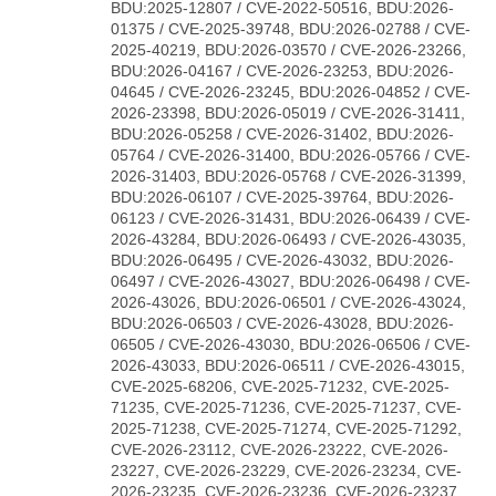
BDU:2025-12807 / CVE-2022-50516, BDU:2026-
01375 / CVE-2025-39748, BDU:2026-02788 / CVE-
2025-40219, BDU:2026-03570 / CVE-2026-23266,
BDU:2026-04167 / CVE-2026-23253, BDU:2026-
04645 / CVE-2026-23245, BDU:2026-04852 / CVE-
2026-23398, BDU:2026-05019 / CVE-2026-31411,
BDU:2026-05258 / CVE-2026-31402, BDU:2026-
05764 / CVE-2026-31400, BDU:2026-05766 / CVE-
2026-31403, BDU:2026-05768 / CVE-2026-31399,
BDU:2026-06107 / CVE-2025-39764, BDU:2026-
06123 / CVE-2026-31431, BDU:2026-06439 / CVE-
2026-43284, BDU:2026-06493 / CVE-2026-43035,
BDU:2026-06495 / CVE-2026-43032, BDU:2026-
06497 / CVE-2026-43027, BDU:2026-06498 / CVE-
2026-43026, BDU:2026-06501 / CVE-2026-43024,
BDU:2026-06503 / CVE-2026-43028, BDU:2026-
06505 / CVE-2026-43030, BDU:2026-06506 / CVE-
2026-43033, BDU:2026-06511 / CVE-2026-43015,
CVE-2025-68206, CVE-2025-71232, CVE-2025-
71235, CVE-2025-71236, CVE-2025-71237, CVE-
2025-71238, CVE-2025-71274, CVE-2025-71292,
CVE-2026-23112, CVE-2026-23222, CVE-2026-
23227, CVE-2026-23229, CVE-2026-23234, CVE-
2026-23235, CVE-2026-23236, CVE-2026-23237,