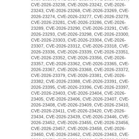
CVE-2026-23238, CVE-2026-23242, CVE-2026-
23243, CVE-2026-23268, CVE-2026-23269, CVE-
2026-23274, CVE-2026-23277, CVE-2026-23279,
CVE-2026-23281, CVE-2026-23286, CVE-2026-
23289, CVE-2026-23290, CVE-2026-23291, CVE-
2026-23293, CVE-2026-23298, CVE-2026-23300,
CVE-2026-23303, CVE-2026-23304, CVE-2026-
23307, CVE-2026-23312, CVE-2026-23318, CVE-
2026-23336, CVE-2026-23339, CVE-2026-23351,
CVE-2026-23352, CVE-2026-23356, CVE-2026-
23357, CVE-2026-23362, CVE-2026-23365, CVE-
2026-23367, CVE-2026-23368, CVE-2026-23372,
CVE-2026-23379, CVE-2026-23381, CVE-2026-
23382, CVE-2026-23388, CVE-2026-23391, CVE-
2026-23395, CVE-2026-23396, CVE-2026-23397,
CVE-2026-23403, CVE-2026-23404, CVE-2026-
23405, CVE-2026-23406, CVE-2026-23407, CVE-
2026-23408, CVE-2026-23409, CVE-2026-23410,
CVE-2026-23411, CVE-2026-23420, CVE-2026-
23434, CVE-2026-23439, CVE-2026-23446, CVE-
2026-23452, CVE-2026-23455, CVE-2026-23456,
CVE-2026-23457, CVE-2026-23458, CVE-2026-
23460, CVE-2026-23462, CVE-2026-23463, CVE-