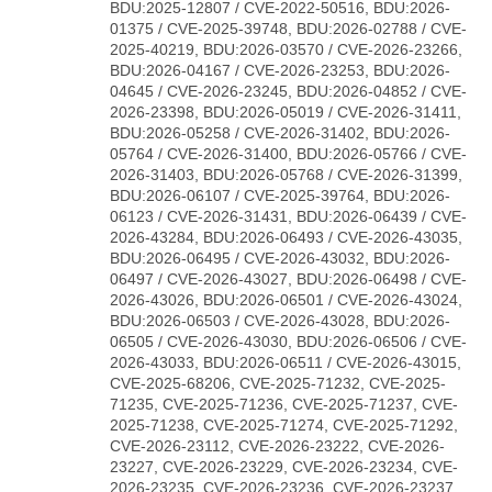
BDU:2025-12807 / CVE-2022-50516, BDU:2026-
01375 / CVE-2025-39748, BDU:2026-02788 / CVE-
2025-40219, BDU:2026-03570 / CVE-2026-23266,
BDU:2026-04167 / CVE-2026-23253, BDU:2026-
04645 / CVE-2026-23245, BDU:2026-04852 / CVE-
2026-23398, BDU:2026-05019 / CVE-2026-31411,
BDU:2026-05258 / CVE-2026-31402, BDU:2026-
05764 / CVE-2026-31400, BDU:2026-05766 / CVE-
2026-31403, BDU:2026-05768 / CVE-2026-31399,
BDU:2026-06107 / CVE-2025-39764, BDU:2026-
06123 / CVE-2026-31431, BDU:2026-06439 / CVE-
2026-43284, BDU:2026-06493 / CVE-2026-43035,
BDU:2026-06495 / CVE-2026-43032, BDU:2026-
06497 / CVE-2026-43027, BDU:2026-06498 / CVE-
2026-43026, BDU:2026-06501 / CVE-2026-43024,
BDU:2026-06503 / CVE-2026-43028, BDU:2026-
06505 / CVE-2026-43030, BDU:2026-06506 / CVE-
2026-43033, BDU:2026-06511 / CVE-2026-43015,
CVE-2025-68206, CVE-2025-71232, CVE-2025-
71235, CVE-2025-71236, CVE-2025-71237, CVE-
2025-71238, CVE-2025-71274, CVE-2025-71292,
CVE-2026-23112, CVE-2026-23222, CVE-2026-
23227, CVE-2026-23229, CVE-2026-23234, CVE-
2026-23235, CVE-2026-23236, CVE-2026-23237,