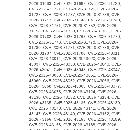
2026-31683, CVE-2026-31687, CVE-2026-31720,
CVE-2026-31721, CVE-2026-31726, CVE-2026-
31728, CVE-2026-31737, CVE-2026-31738, CVE-
2026-31747, CVE-2026-31748, CVE-2026-31749,
CVE-2026-31751, CVE-2026-31752, CVE-2026-
31758, CVE-2026-31759, CVE-2026-31761, CVE-
2026-31762, CVE-2026-31763, CVE-2026-31770,
CVE-2026-31773, CVE-2026-31778, CVE-2026-
31780, CVE-2026-31781, CVE-2026-31786, CVE-
2026-31787, CVE-2026-31788, CVE-2026-43011,
CVE-2026-43014, CVE-2026-43020, CVE-2026-
43037, CVE-2026-43038, CVE-2026-43040, CVE-
2026-43041, CVE-2026-43043, CVE-2026-43047,
CVE-2026-43050, CVE-2026-43051, CVE-2026-
43060, CVE-2026-43062, CVE-2026-43066, CVE-
2026-43068, CVE-2026-43069, CVE-2026-43077,
CVE-2026-43078, CVE-2026-43124, CVE-2026-
43130, CVE-2026-43132, CVE-2026-43134, CVE-
2026-43135, CVE-2026-43136, CVE-2026-43139,
CVE-2026-43140, CVE-2026-43141, CVE-2026-
43147, CVE-2026-43149, CVE-2026-43152, CVE-
2026-43156, CVE-2026-43158, CVE-2026-43159,
CVE-2026-43163, CVE-2026-43168, CVE-2026-