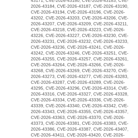
43171, CVE-2026-43180, CVE-2026-43183, CVE-
2026-43184, CVE-2026-43187, CVE-2026-43190,
CVE-2026-43194, CVE-2026-43196, CVE-2026-
43202, CVE-2026-43203, CVE-2026-43206, CVE-
2026-43207, CVE-2026-43209, CVE-2026-43211,
CVE-2026-43218, CVE-2026-43223, CVE-2026-
43226, CVE-2026-43227, CVE-2026-43230, CVE-
2026-43231, CVE-2026-43232, CVE-2026-43233,
CVE-2026-43236, CVE-2026-43241, CVE-2026-
43242, CVE-2026-43246, CVE-2026-43251, CVE-
2026-43255, CVE-2026-43257, CVE-2026-43261,
CVE-2026-43264, CVE-2026-43266, CVE-2026-
43268, CVE-2026-43269, CVE-2026-43270, CVE-
2026-43273, CVE-2026-43277, CVE-2026-43283,
CVE-2026-43287, CVE-2026-43289, CVE-2026-
43295, CVE-2026-43296, CVE-2026-43314, CVE-
2026-43316, CVE-2026-43327, CVE-2026-43328,
CVE-2026-43334, CVE-2026-43336, CVE-2026-
43339, CVE-2026-43340, CVE-2026-43342, CVE-
2026-43343, CVE-2026-43355, CVE-2026-43357,
CVE-2026-43363, CVE-2026-43370, CVE-2026-
43373, CVE-2026-43381, CVE-2026-43383, CVE-
2026-43386, CVE-2026-43387, CVE-2026-43407,
CVE-2026-43411, CVE-2026-43420, CVE-2026-