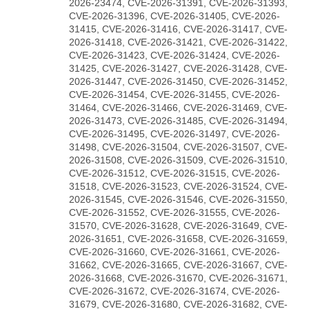
2026-23474, CVE-2026-31391, CVE-2026-31393,
CVE-2026-31396, CVE-2026-31405, CVE-2026-
31415, CVE-2026-31416, CVE-2026-31417, CVE-
2026-31418, CVE-2026-31421, CVE-2026-31422,
CVE-2026-31423, CVE-2026-31424, CVE-2026-
31425, CVE-2026-31427, CVE-2026-31428, CVE-
2026-31447, CVE-2026-31450, CVE-2026-31452,
CVE-2026-31454, CVE-2026-31455, CVE-2026-
31464, CVE-2026-31466, CVE-2026-31469, CVE-
2026-31473, CVE-2026-31485, CVE-2026-31494,
CVE-2026-31495, CVE-2026-31497, CVE-2026-
31498, CVE-2026-31504, CVE-2026-31507, CVE-
2026-31508, CVE-2026-31509, CVE-2026-31510,
CVE-2026-31512, CVE-2026-31515, CVE-2026-
31518, CVE-2026-31523, CVE-2026-31524, CVE-
2026-31545, CVE-2026-31546, CVE-2026-31550,
CVE-2026-31552, CVE-2026-31555, CVE-2026-
31570, CVE-2026-31628, CVE-2026-31649, CVE-
2026-31651, CVE-2026-31658, CVE-2026-31659,
CVE-2026-31660, CVE-2026-31661, CVE-2026-
31662, CVE-2026-31665, CVE-2026-31667, CVE-
2026-31668, CVE-2026-31670, CVE-2026-31671,
CVE-2026-31672, CVE-2026-31674, CVE-2026-
31679, CVE-2026-31680, CVE-2026-31682, CVE-