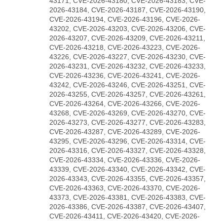
43171, CVE-2026-43180, CVE-2026-43183, CVE-
2026-43184, CVE-2026-43187, CVE-2026-43190,
CVE-2026-43194, CVE-2026-43196, CVE-2026-
43202, CVE-2026-43203, CVE-2026-43206, CVE-
2026-43207, CVE-2026-43209, CVE-2026-43211,
CVE-2026-43218, CVE-2026-43223, CVE-2026-
43226, CVE-2026-43227, CVE-2026-43230, CVE-
2026-43231, CVE-2026-43232, CVE-2026-43233,
CVE-2026-43236, CVE-2026-43241, CVE-2026-
43242, CVE-2026-43246, CVE-2026-43251, CVE-
2026-43255, CVE-2026-43257, CVE-2026-43261,
CVE-2026-43264, CVE-2026-43266, CVE-2026-
43268, CVE-2026-43269, CVE-2026-43270, CVE-
2026-43273, CVE-2026-43277, CVE-2026-43283,
CVE-2026-43287, CVE-2026-43289, CVE-2026-
43295, CVE-2026-43296, CVE-2026-43314, CVE-
2026-43316, CVE-2026-43327, CVE-2026-43328,
CVE-2026-43334, CVE-2026-43336, CVE-2026-
43339, CVE-2026-43340, CVE-2026-43342, CVE-
2026-43343, CVE-2026-43355, CVE-2026-43357,
CVE-2026-43363, CVE-2026-43370, CVE-2026-
43373, CVE-2026-43381, CVE-2026-43383, CVE-
2026-43386, CVE-2026-43387, CVE-2026-43407,
CVE-2026-43411, CVE-2026-43420, CVE-2026-