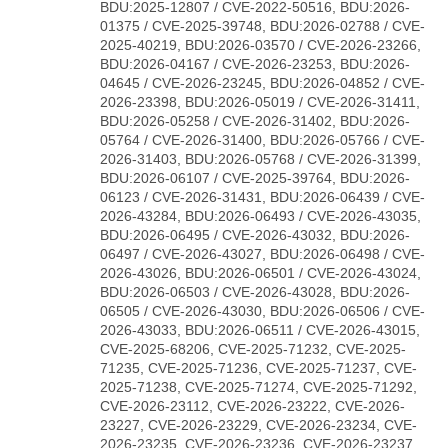
BDU:2025-12807 / CVE-2022-50516, BDU:2026-
01375 / CVE-2025-39748, BDU:2026-02788 / CVE-
2025-40219, BDU:2026-03570 / CVE-2026-23266,
BDU:2026-04167 / CVE-2026-23253, BDU:2026-
04645 / CVE-2026-23245, BDU:2026-04852 / CVE-
2026-23398, BDU:2026-05019 / CVE-2026-31411,
BDU:2026-05258 / CVE-2026-31402, BDU:2026-
05764 / CVE-2026-31400, BDU:2026-05766 / CVE-
2026-31403, BDU:2026-05768 / CVE-2026-31399,
BDU:2026-06107 / CVE-2025-39764, BDU:2026-
06123 / CVE-2026-31431, BDU:2026-06439 / CVE-
2026-43284, BDU:2026-06493 / CVE-2026-43035,
BDU:2026-06495 / CVE-2026-43032, BDU:2026-
06497 / CVE-2026-43027, BDU:2026-06498 / CVE-
2026-43026, BDU:2026-06501 / CVE-2026-43024,
BDU:2026-06503 / CVE-2026-43028, BDU:2026-
06505 / CVE-2026-43030, BDU:2026-06506 / CVE-
2026-43033, BDU:2026-06511 / CVE-2026-43015,
CVE-2025-68206, CVE-2025-71232, CVE-2025-
71235, CVE-2025-71236, CVE-2025-71237, CVE-
2025-71238, CVE-2025-71274, CVE-2025-71292,
CVE-2026-23112, CVE-2026-23222, CVE-2026-
23227, CVE-2026-23229, CVE-2026-23234, CVE-
2026-23235, CVE-2026-23236, CVE-2026-23237,