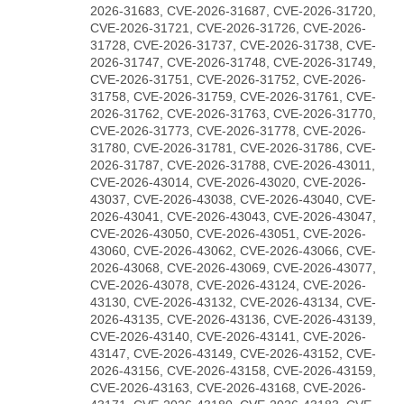
2026-31683, CVE-2026-31687, CVE-2026-31720,
CVE-2026-31721, CVE-2026-31726, CVE-2026-
31728, CVE-2026-31737, CVE-2026-31738, CVE-
2026-31747, CVE-2026-31748, CVE-2026-31749,
CVE-2026-31751, CVE-2026-31752, CVE-2026-
31758, CVE-2026-31759, CVE-2026-31761, CVE-
2026-31762, CVE-2026-31763, CVE-2026-31770,
CVE-2026-31773, CVE-2026-31778, CVE-2026-
31780, CVE-2026-31781, CVE-2026-31786, CVE-
2026-31787, CVE-2026-31788, CVE-2026-43011,
CVE-2026-43014, CVE-2026-43020, CVE-2026-
43037, CVE-2026-43038, CVE-2026-43040, CVE-
2026-43041, CVE-2026-43043, CVE-2026-43047,
CVE-2026-43050, CVE-2026-43051, CVE-2026-
43060, CVE-2026-43062, CVE-2026-43066, CVE-
2026-43068, CVE-2026-43069, CVE-2026-43077,
CVE-2026-43078, CVE-2026-43124, CVE-2026-
43130, CVE-2026-43132, CVE-2026-43134, CVE-
2026-43135, CVE-2026-43136, CVE-2026-43139,
CVE-2026-43140, CVE-2026-43141, CVE-2026-
43147, CVE-2026-43149, CVE-2026-43152, CVE-
2026-43156, CVE-2026-43158, CVE-2026-43159,
CVE-2026-43163, CVE-2026-43168, CVE-2026-