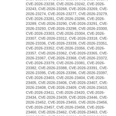
CVE-2026-23238, CVE-2026-23242, CVE-2026-
23243, CVE-2026-23268, CVE-2026-23269, CVE-
2026-23274, CVE-2026-23277, CVE-2026-23279,
CVE-2026-23281, CVE-2026-23286, CVE-2026-
23289, CVE-2026-23290, CVE-2026-23291, CVE-
2026-23293, CVE-2026-23298, CVE-2026-23300,
CVE-2026-23303, CVE-2026-23304, CVE-2026-
23307, CVE-2026-23312, CVE-2026-23318, CVE-
2026-23336, CVE-2026-23339, CVE-2026-23351,
CVE-2026-23352, CVE-2026-23356, CVE-2026-
23357, CVE-2026-23362, CVE-2026-23365, CVE-
2026-23367, CVE-2026-23368, CVE-2026-23372,
CVE-2026-23379, CVE-2026-23381, CVE-2026-
23382, CVE-2026-23388, CVE-2026-23391, CVE-
2026-23395, CVE-2026-23396, CVE-2026-23397,
CVE-2026-23403, CVE-2026-23404, CVE-2026-
23405, CVE-2026-23406, CVE-2026-23407, CVE-
2026-23408, CVE-2026-23409, CVE-2026-23410,
CVE-2026-23411, CVE-2026-23420, CVE-2026-
23434, CVE-2026-23439, CVE-2026-23446, CVE-
2026-23452, CVE-2026-23455, CVE-2026-23456,
CVE-2026-23457, CVE-2026-23458, CVE-2026-
23460, CVE-2026-23462, CVE-2026-23463, CVE-