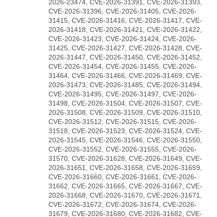
2026-23474, CVE-2026-31391, CVE-2026-31393,
CVE-2026-31396, CVE-2026-31405, CVE-2026-
31415, CVE-2026-31416, CVE-2026-31417, CVE-
2026-31418, CVE-2026-31421, CVE-2026-31422,
CVE-2026-31423, CVE-2026-31424, CVE-2026-
31425, CVE-2026-31427, CVE-2026-31428, CVE-
2026-31447, CVE-2026-31450, CVE-2026-31452,
CVE-2026-31454, CVE-2026-31455, CVE-2026-
31464, CVE-2026-31466, CVE-2026-31469, CVE-
2026-31473, CVE-2026-31485, CVE-2026-31494,
CVE-2026-31495, CVE-2026-31497, CVE-2026-
31498, CVE-2026-31504, CVE-2026-31507, CVE-
2026-31508, CVE-2026-31509, CVE-2026-31510,
CVE-2026-31512, CVE-2026-31515, CVE-2026-
31518, CVE-2026-31523, CVE-2026-31524, CVE-
2026-31545, CVE-2026-31546, CVE-2026-31550,
CVE-2026-31552, CVE-2026-31555, CVE-2026-
31570, CVE-2026-31628, CVE-2026-31649, CVE-
2026-31651, CVE-2026-31658, CVE-2026-31659,
CVE-2026-31660, CVE-2026-31661, CVE-2026-
31662, CVE-2026-31665, CVE-2026-31667, CVE-
2026-31668, CVE-2026-31670, CVE-2026-31671,
CVE-2026-31672, CVE-2026-31674, CVE-2026-
31679, CVE-2026-31680, CVE-2026-31682, CVE-