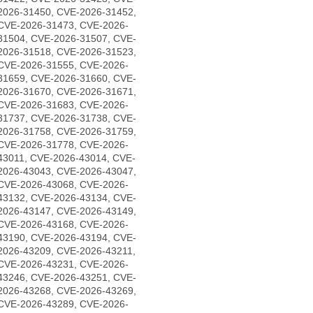
2026-31450, CVE-2026-31452,
CVE-2026-31473, CVE-2026-
31504, CVE-2026-31507, CVE-
2026-31518, CVE-2026-31523,
CVE-2026-31555, CVE-2026-
31659, CVE-2026-31660, CVE-
2026-31670, CVE-2026-31671,
CVE-2026-31683, CVE-2026-
31737, CVE-2026-31738, CVE-
2026-31758, CVE-2026-31759,
CVE-2026-31778, CVE-2026-
43011, CVE-2026-43014, CVE-
2026-43043, CVE-2026-43047,
CVE-2026-43068, CVE-2026-
43132, CVE-2026-43134, CVE-
2026-43147, CVE-2026-43149,
CVE-2026-43168, CVE-2026-
43190, CVE-2026-43194, CVE-
2026-43209, CVE-2026-43211,
CVE-2026-43231, CVE-2026-
43246, CVE-2026-43251, CVE-
2026-43268, CVE-2026-43269,
CVE-2026-43289, CVE-2026-