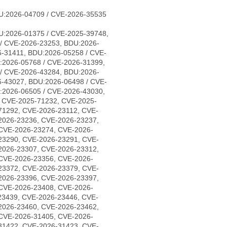
U:2026-04709 / CVE-2026-35535
U:2026-01375 / CVE-2025-39748,
/ CVE-2026-23253, BDU:2026-
-31411, BDU:2026-05258 / CVE-
:2026-05768 / CVE-2026-31399,
/ CVE-2026-43284, BDU:2026-
6-43027, BDU:2026-06498 / CVE-
:2026-06505 / CVE-2026-43030,
, CVE-2025-71232, CVE-2025-
71292, CVE-2026-23112, CVE-
2026-23236, CVE-2026-23237,
CVE-2026-23274, CVE-2026-
23290, CVE-2026-23291, CVE-
2026-23307, CVE-2026-23312,
CVE-2026-23356, CVE-2026-
23372, CVE-2026-23379, CVE-
2026-23396, CVE-2026-23397,
CVE-2026-23408, CVE-2026-
23439, CVE-2026-23446, CVE-
2026-23460, CVE-2026-23462,
CVE-2026-31405, CVE-2026-
31422, CVE-2026-31423, CVE-