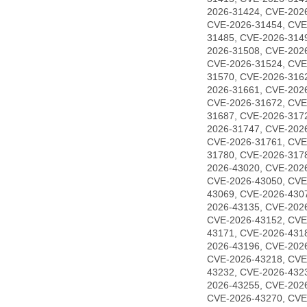
2026-31424, CVE-202
CVE-2026-31454, CVE
31485, CVE-2026-314
2026-31508, CVE-202
CVE-2026-31524, CVE
31570, CVE-2026-316
2026-31661, CVE-202
CVE-2026-31672, CVE
31687, CVE-2026-317
2026-31747, CVE-202
CVE-2026-31761, CVE
31780, CVE-2026-317
2026-43020, CVE-202
CVE-2026-43050, CVE
43069, CVE-2026-430
2026-43135, CVE-202
CVE-2026-43152, CVE
43171, CVE-2026-431
2026-43196, CVE-202
CVE-2026-43218, CVE
43232, CVE-2026-432
2026-43255, CVE-202
CVE-2026-43270, CVE