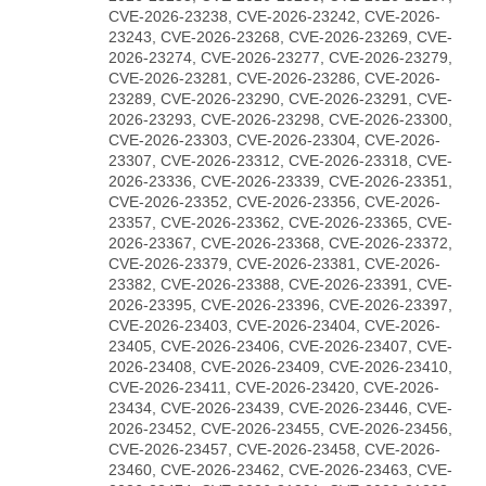
CVE-2026-23238, CVE-2026-23242, CVE-2026-
23243, CVE-2026-23268, CVE-2026-23269, CVE-
2026-23274, CVE-2026-23277, CVE-2026-23279,
CVE-2026-23281, CVE-2026-23286, CVE-2026-
23289, CVE-2026-23290, CVE-2026-23291, CVE-
2026-23293, CVE-2026-23298, CVE-2026-23300,
CVE-2026-23303, CVE-2026-23304, CVE-2026-
23307, CVE-2026-23312, CVE-2026-23318, CVE-
2026-23336, CVE-2026-23339, CVE-2026-23351,
CVE-2026-23352, CVE-2026-23356, CVE-2026-
23357, CVE-2026-23362, CVE-2026-23365, CVE-
2026-23367, CVE-2026-23368, CVE-2026-23372,
CVE-2026-23379, CVE-2026-23381, CVE-2026-
23382, CVE-2026-23388, CVE-2026-23391, CVE-
2026-23395, CVE-2026-23396, CVE-2026-23397,
CVE-2026-23403, CVE-2026-23404, CVE-2026-
23405, CVE-2026-23406, CVE-2026-23407, CVE-
2026-23408, CVE-2026-23409, CVE-2026-23410,
CVE-2026-23411, CVE-2026-23420, CVE-2026-
23434, CVE-2026-23439, CVE-2026-23446, CVE-
2026-23452, CVE-2026-23455, CVE-2026-23456,
CVE-2026-23457, CVE-2026-23458, CVE-2026-
23460, CVE-2026-23462, CVE-2026-23463, CVE-