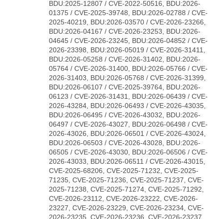
BDU:2025-12807 / CVE-2022-50516, BDU:2026-
01375 / CVE-2025-39748, BDU:2026-02788 / CVE-
2025-40219, BDU:2026-03570 / CVE-2026-23266,
BDU:2026-04167 / CVE-2026-23253, BDU:2026-
04645 / CVE-2026-23245, BDU:2026-04852 / CVE-
2026-23398, BDU:2026-05019 / CVE-2026-31411,
BDU:2026-05258 / CVE-2026-31402, BDU:2026-
05764 / CVE-2026-31400, BDU:2026-05766 / CVE-
2026-31403, BDU:2026-05768 / CVE-2026-31399,
BDU:2026-06107 / CVE-2025-39764, BDU:2026-
06123 / CVE-2026-31431, BDU:2026-06439 / CVE-
2026-43284, BDU:2026-06493 / CVE-2026-43035,
BDU:2026-06495 / CVE-2026-43032, BDU:2026-
06497 / CVE-2026-43027, BDU:2026-06498 / CVE-
2026-43026, BDU:2026-06501 / CVE-2026-43024,
BDU:2026-06503 / CVE-2026-43028, BDU:2026-
06505 / CVE-2026-43030, BDU:2026-06506 / CVE-
2026-43033, BDU:2026-06511 / CVE-2026-43015,
CVE-2025-68206, CVE-2025-71232, CVE-2025-
71235, CVE-2025-71236, CVE-2025-71237, CVE-
2025-71238, CVE-2025-71274, CVE-2025-71292,
CVE-2026-23112, CVE-2026-23222, CVE-2026-
23227, CVE-2026-23229, CVE-2026-23234, CVE-
2026-23235, CVE-2026-23236, CVE-2026-23237,