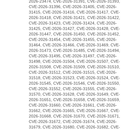
2026-23474, CVE-2026-31391, CVE-2026-31393,
CVE-2026-31396, CVE-2026-31405, CVE-2026-
31415, CVE-2026-31416, CVE-2026-31417, CVE-
2026-31418, CVE-2026-31421, CVE-2026-31422,
CVE-2026-31423, CVE-2026-31424, CVE-2026-
31425, CVE-2026-31427, CVE-2026-31428, CVE-
2026-31447, CVE-2026-31450, CVE-2026-31452,
CVE-2026-31454, CVE-2026-31455, CVE-2026-
31464, CVE-2026-31466, CVE-2026-31469, CVE-
2026-31473, CVE-2026-31485, CVE-2026-31494,
CVE-2026-31495, CVE-2026-31497, CVE-2026-
31498, CVE-2026-31504, CVE-2026-31507, CVE-
2026-31508, CVE-2026-31509, CVE-2026-31510,
CVE-2026-31512, CVE-2026-31515, CVE-2026-
31518, CVE-2026-31523, CVE-2026-31524, CVE-
2026-31545, CVE-2026-31546, CVE-2026-31550,
CVE-2026-31552, CVE-2026-31555, CVE-2026-
31570, CVE-2026-31628, CVE-2026-31649, CVE-
2026-31651, CVE-2026-31658, CVE-2026-31659,
CVE-2026-31660, CVE-2026-31661, CVE-2026-
31662, CVE-2026-31665, CVE-2026-31667, CVE-
2026-31668, CVE-2026-31670, CVE-2026-31671,
CVE-2026-31672, CVE-2026-31674, CVE-2026-
31679, CVE-2026-31680, CVE-2026-31682, CVE-