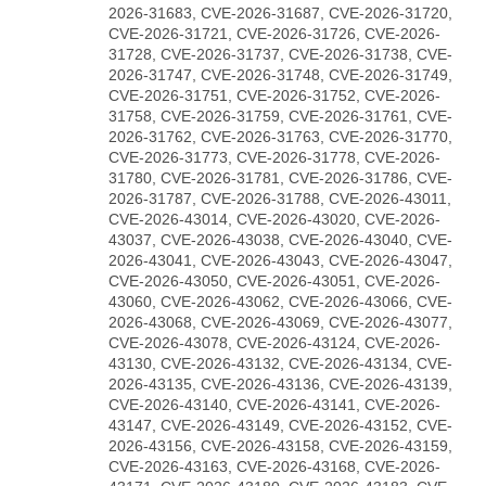
2026-31683, CVE-2026-31687, CVE-2026-31720,
CVE-2026-31721, CVE-2026-31726, CVE-2026-
31728, CVE-2026-31737, CVE-2026-31738, CVE-
2026-31747, CVE-2026-31748, CVE-2026-31749,
CVE-2026-31751, CVE-2026-31752, CVE-2026-
31758, CVE-2026-31759, CVE-2026-31761, CVE-
2026-31762, CVE-2026-31763, CVE-2026-31770,
CVE-2026-31773, CVE-2026-31778, CVE-2026-
31780, CVE-2026-31781, CVE-2026-31786, CVE-
2026-31787, CVE-2026-31788, CVE-2026-43011,
CVE-2026-43014, CVE-2026-43020, CVE-2026-
43037, CVE-2026-43038, CVE-2026-43040, CVE-
2026-43041, CVE-2026-43043, CVE-2026-43047,
CVE-2026-43050, CVE-2026-43051, CVE-2026-
43060, CVE-2026-43062, CVE-2026-43066, CVE-
2026-43068, CVE-2026-43069, CVE-2026-43077,
CVE-2026-43078, CVE-2026-43124, CVE-2026-
43130, CVE-2026-43132, CVE-2026-43134, CVE-
2026-43135, CVE-2026-43136, CVE-2026-43139,
CVE-2026-43140, CVE-2026-43141, CVE-2026-
43147, CVE-2026-43149, CVE-2026-43152, CVE-
2026-43156, CVE-2026-43158, CVE-2026-43159,
CVE-2026-43163, CVE-2026-43168, CVE-2026-