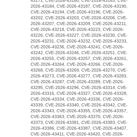
43171, CVE-2026-43180, CVE-2026-43183, CVE-
2026-43184, CVE-2026-43187, CVE-2026-43190,
CVE-2026-43194, CVE-2026-43196, CVE-2026-
43202, CVE-2026-43203, CVE-2026-43206, CVE-
2026-43207, CVE-2026-43209, CVE-2026-43211,
CVE-2026-43218, CVE-2026-43223, CVE-2026-
43226, CVE-2026-43227, CVE-2026-43230, CVE-
2026-43231, CVE-2026-43232, CVE-2026-43233,
CVE-2026-43236, CVE-2026-43241, CVE-2026-
43242, CVE-2026-43246, CVE-2026-43251, CVE-
2026-43255, CVE-2026-43257, CVE-2026-43261,
CVE-2026-43264, CVE-2026-43266, CVE-2026-
43268, CVE-2026-43269, CVE-2026-43270, CVE-
2026-43273, CVE-2026-43277, CVE-2026-43283,
CVE-2026-43287, CVE-2026-43289, CVE-2026-
43295, CVE-2026-43296, CVE-2026-43314, CVE-
2026-43316, CVE-2026-43327, CVE-2026-43328,
CVE-2026-43334, CVE-2026-43336, CVE-2026-
43339, CVE-2026-43340, CVE-2026-43342, CVE-
2026-43343, CVE-2026-43355, CVE-2026-43357,
CVE-2026-43363, CVE-2026-43370, CVE-2026-
43373, CVE-2026-43381, CVE-2026-43383, CVE-
2026-43386, CVE-2026-43387, CVE-2026-43407,
CVE-2026-43411, CVE-2026-43420, CVE-2026-