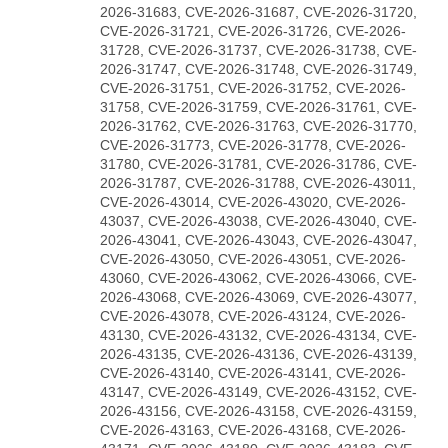
2026-31683, CVE-2026-31687, CVE-2026-31720,
CVE-2026-31721, CVE-2026-31726, CVE-2026-
31728, CVE-2026-31737, CVE-2026-31738, CVE-
2026-31747, CVE-2026-31748, CVE-2026-31749,
CVE-2026-31751, CVE-2026-31752, CVE-2026-
31758, CVE-2026-31759, CVE-2026-31761, CVE-
2026-31762, CVE-2026-31763, CVE-2026-31770,
CVE-2026-31773, CVE-2026-31778, CVE-2026-
31780, CVE-2026-31781, CVE-2026-31786, CVE-
2026-31787, CVE-2026-31788, CVE-2026-43011,
CVE-2026-43014, CVE-2026-43020, CVE-2026-
43037, CVE-2026-43038, CVE-2026-43040, CVE-
2026-43041, CVE-2026-43043, CVE-2026-43047,
CVE-2026-43050, CVE-2026-43051, CVE-2026-
43060, CVE-2026-43062, CVE-2026-43066, CVE-
2026-43068, CVE-2026-43069, CVE-2026-43077,
CVE-2026-43078, CVE-2026-43124, CVE-2026-
43130, CVE-2026-43132, CVE-2026-43134, CVE-
2026-43135, CVE-2026-43136, CVE-2026-43139,
CVE-2026-43140, CVE-2026-43141, CVE-2026-
43147, CVE-2026-43149, CVE-2026-43152, CVE-
2026-43156, CVE-2026-43158, CVE-2026-43159,
CVE-2026-43163, CVE-2026-43168, CVE-2026-