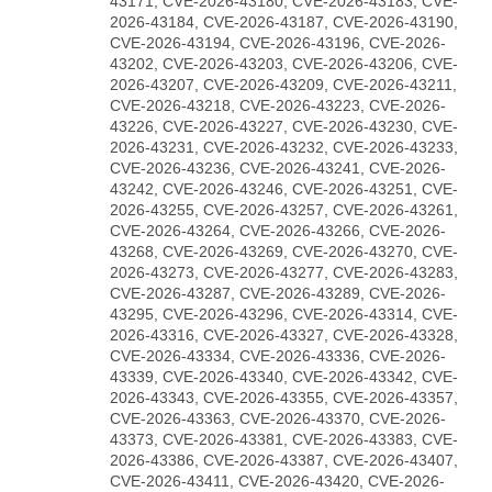
43171, CVE-2026-43180, CVE-2026-43183, CVE-
2026-43184, CVE-2026-43187, CVE-2026-43190,
CVE-2026-43194, CVE-2026-43196, CVE-2026-
43202, CVE-2026-43203, CVE-2026-43206, CVE-
2026-43207, CVE-2026-43209, CVE-2026-43211,
CVE-2026-43218, CVE-2026-43223, CVE-2026-
43226, CVE-2026-43227, CVE-2026-43230, CVE-
2026-43231, CVE-2026-43232, CVE-2026-43233,
CVE-2026-43236, CVE-2026-43241, CVE-2026-
43242, CVE-2026-43246, CVE-2026-43251, CVE-
2026-43255, CVE-2026-43257, CVE-2026-43261,
CVE-2026-43264, CVE-2026-43266, CVE-2026-
43268, CVE-2026-43269, CVE-2026-43270, CVE-
2026-43273, CVE-2026-43277, CVE-2026-43283,
CVE-2026-43287, CVE-2026-43289, CVE-2026-
43295, CVE-2026-43296, CVE-2026-43314, CVE-
2026-43316, CVE-2026-43327, CVE-2026-43328,
CVE-2026-43334, CVE-2026-43336, CVE-2026-
43339, CVE-2026-43340, CVE-2026-43342, CVE-
2026-43343, CVE-2026-43355, CVE-2026-43357,
CVE-2026-43363, CVE-2026-43370, CVE-2026-
43373, CVE-2026-43381, CVE-2026-43383, CVE-
2026-43386, CVE-2026-43387, CVE-2026-43407,
CVE-2026-43411, CVE-2026-43420, CVE-2026-