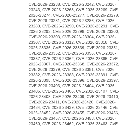
CVE-2026-23238, CVE-2026-23242, CVE-2026-
23243, CVE-2026-23268, CVE-2026-23269, CVE-
2026-23274, CVE-2026-23277, CVE-2026-23279,
CVE-2026-23281, CVE-2026-23286, CVE-2026-
23289, CVE-2026-23290, CVE-2026-23291, CVE-
2026-23293, CVE-2026-23298, CVE-2026-23300,
CVE-2026-23303, CVE-2026-23304, CVE-2026-
23307, CVE-2026-23312, CVE-2026-23318, CVE-
2026-23336, CVE-2026-23339, CVE-2026-23351,
CVE-2026-23352, CVE-2026-23356, CVE-2026-
23357, CVE-2026-23362, CVE-2026-23365, CVE-
2026-23367, CVE-2026-23368, CVE-2026-23372,
CVE-2026-23379, CVE-2026-23381, CVE-2026-
23382, CVE-2026-23388, CVE-2026-23391, CVE-
2026-23395, CVE-2026-23396, CVE-2026-23397,
CVE-2026-23403, CVE-2026-23404, CVE-2026-
23405, CVE-2026-23406, CVE-2026-23407, CVE-
2026-23408, CVE-2026-23409, CVE-2026-23410,
CVE-2026-23411, CVE-2026-23420, CVE-2026-
23434, CVE-2026-23439, CVE-2026-23446, CVE-
2026-23452, CVE-2026-23455, CVE-2026-23456,
CVE-2026-23457, CVE-2026-23458, CVE-2026-
23460, CVE-2026-23462, CVE-2026-23463, CVE-