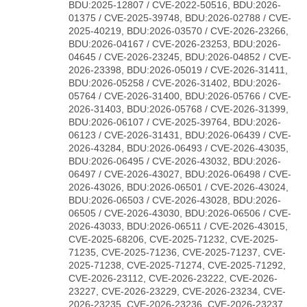
BDU:2025-12807 / CVE-2022-50516, BDU:2026-
01375 / CVE-2025-39748, BDU:2026-02788 / CVE-
2025-40219, BDU:2026-03570 / CVE-2026-23266,
BDU:2026-04167 / CVE-2026-23253, BDU:2026-
04645 / CVE-2026-23245, BDU:2026-04852 / CVE-
2026-23398, BDU:2026-05019 / CVE-2026-31411,
BDU:2026-05258 / CVE-2026-31402, BDU:2026-
05764 / CVE-2026-31400, BDU:2026-05766 / CVE-
2026-31403, BDU:2026-05768 / CVE-2026-31399,
BDU:2026-06107 / CVE-2025-39764, BDU:2026-
06123 / CVE-2026-31431, BDU:2026-06439 / CVE-
2026-43284, BDU:2026-06493 / CVE-2026-43035,
BDU:2026-06495 / CVE-2026-43032, BDU:2026-
06497 / CVE-2026-43027, BDU:2026-06498 / CVE-
2026-43026, BDU:2026-06501 / CVE-2026-43024,
BDU:2026-06503 / CVE-2026-43028, BDU:2026-
06505 / CVE-2026-43030, BDU:2026-06506 / CVE-
2026-43033, BDU:2026-06511 / CVE-2026-43015,
CVE-2025-68206, CVE-2025-71232, CVE-2025-
71235, CVE-2025-71236, CVE-2025-71237, CVE-
2025-71238, CVE-2025-71274, CVE-2025-71292,
CVE-2026-23112, CVE-2026-23222, CVE-2026-
23227, CVE-2026-23229, CVE-2026-23234, CVE-
2026-23235, CVE-2026-23236, CVE-2026-23237,