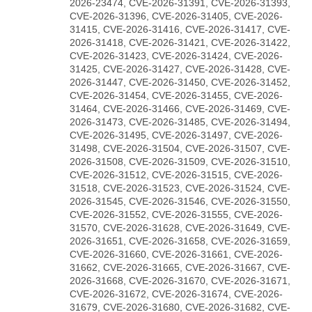
2026-23474, CVE-2026-31391, CVE-2026-31393,
CVE-2026-31396, CVE-2026-31405, CVE-2026-
31415, CVE-2026-31416, CVE-2026-31417, CVE-
2026-31418, CVE-2026-31421, CVE-2026-31422,
CVE-2026-31423, CVE-2026-31424, CVE-2026-
31425, CVE-2026-31427, CVE-2026-31428, CVE-
2026-31447, CVE-2026-31450, CVE-2026-31452,
CVE-2026-31454, CVE-2026-31455, CVE-2026-
31464, CVE-2026-31466, CVE-2026-31469, CVE-
2026-31473, CVE-2026-31485, CVE-2026-31494,
CVE-2026-31495, CVE-2026-31497, CVE-2026-
31498, CVE-2026-31504, CVE-2026-31507, CVE-
2026-31508, CVE-2026-31509, CVE-2026-31510,
CVE-2026-31512, CVE-2026-31515, CVE-2026-
31518, CVE-2026-31523, CVE-2026-31524, CVE-
2026-31545, CVE-2026-31546, CVE-2026-31550,
CVE-2026-31552, CVE-2026-31555, CVE-2026-
31570, CVE-2026-31628, CVE-2026-31649, CVE-
2026-31651, CVE-2026-31658, CVE-2026-31659,
CVE-2026-31660, CVE-2026-31661, CVE-2026-
31662, CVE-2026-31665, CVE-2026-31667, CVE-
2026-31668, CVE-2026-31670, CVE-2026-31671,
CVE-2026-31672, CVE-2026-31674, CVE-2026-
31679, CVE-2026-31680, CVE-2026-31682, CVE-