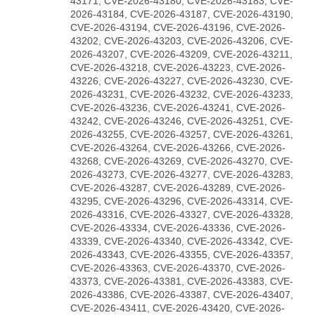
43171, CVE-2026-43180, CVE-2026-43183, CVE-
2026-43184, CVE-2026-43187, CVE-2026-43190,
CVE-2026-43194, CVE-2026-43196, CVE-2026-
43202, CVE-2026-43203, CVE-2026-43206, CVE-
2026-43207, CVE-2026-43209, CVE-2026-43211,
CVE-2026-43218, CVE-2026-43223, CVE-2026-
43226, CVE-2026-43227, CVE-2026-43230, CVE-
2026-43231, CVE-2026-43232, CVE-2026-43233,
CVE-2026-43236, CVE-2026-43241, CVE-2026-
43242, CVE-2026-43246, CVE-2026-43251, CVE-
2026-43255, CVE-2026-43257, CVE-2026-43261,
CVE-2026-43264, CVE-2026-43266, CVE-2026-
43268, CVE-2026-43269, CVE-2026-43270, CVE-
2026-43273, CVE-2026-43277, CVE-2026-43283,
CVE-2026-43287, CVE-2026-43289, CVE-2026-
43295, CVE-2026-43296, CVE-2026-43314, CVE-
2026-43316, CVE-2026-43327, CVE-2026-43328,
CVE-2026-43334, CVE-2026-43336, CVE-2026-
43339, CVE-2026-43340, CVE-2026-43342, CVE-
2026-43343, CVE-2026-43355, CVE-2026-43357,
CVE-2026-43363, CVE-2026-43370, CVE-2026-
43373, CVE-2026-43381, CVE-2026-43383, CVE-
2026-43386, CVE-2026-43387, CVE-2026-43407,
CVE-2026-43411, CVE-2026-43420, CVE-2026-