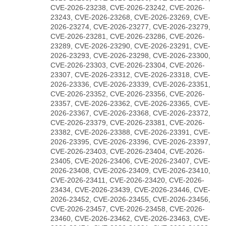
CVE-2026-23238, CVE-2026-23242, CVE-2026-
23243, CVE-2026-23268, CVE-2026-23269, CVE-
2026-23274, CVE-2026-23277, CVE-2026-23279,
CVE-2026-23281, CVE-2026-23286, CVE-2026-
23289, CVE-2026-23290, CVE-2026-23291, CVE-
2026-23293, CVE-2026-23298, CVE-2026-23300,
CVE-2026-23303, CVE-2026-23304, CVE-2026-
23307, CVE-2026-23312, CVE-2026-23318, CVE-
2026-23336, CVE-2026-23339, CVE-2026-23351,
CVE-2026-23352, CVE-2026-23356, CVE-2026-
23357, CVE-2026-23362, CVE-2026-23365, CVE-
2026-23367, CVE-2026-23368, CVE-2026-23372,
CVE-2026-23379, CVE-2026-23381, CVE-2026-
23382, CVE-2026-23388, CVE-2026-23391, CVE-
2026-23395, CVE-2026-23396, CVE-2026-23397,
CVE-2026-23403, CVE-2026-23404, CVE-2026-
23405, CVE-2026-23406, CVE-2026-23407, CVE-
2026-23408, CVE-2026-23409, CVE-2026-23410,
CVE-2026-23411, CVE-2026-23420, CVE-2026-
23434, CVE-2026-23439, CVE-2026-23446, CVE-
2026-23452, CVE-2026-23455, CVE-2026-23456,
CVE-2026-23457, CVE-2026-23458, CVE-2026-
23460, CVE-2026-23462, CVE-2026-23463, CVE-