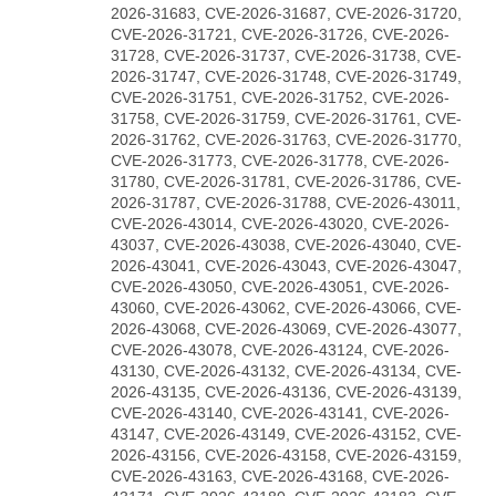
2026-31683, CVE-2026-31687, CVE-2026-31720,
CVE-2026-31721, CVE-2026-31726, CVE-2026-
31728, CVE-2026-31737, CVE-2026-31738, CVE-
2026-31747, CVE-2026-31748, CVE-2026-31749,
CVE-2026-31751, CVE-2026-31752, CVE-2026-
31758, CVE-2026-31759, CVE-2026-31761, CVE-
2026-31762, CVE-2026-31763, CVE-2026-31770,
CVE-2026-31773, CVE-2026-31778, CVE-2026-
31780, CVE-2026-31781, CVE-2026-31786, CVE-
2026-31787, CVE-2026-31788, CVE-2026-43011,
CVE-2026-43014, CVE-2026-43020, CVE-2026-
43037, CVE-2026-43038, CVE-2026-43040, CVE-
2026-43041, CVE-2026-43043, CVE-2026-43047,
CVE-2026-43050, CVE-2026-43051, CVE-2026-
43060, CVE-2026-43062, CVE-2026-43066, CVE-
2026-43068, CVE-2026-43069, CVE-2026-43077,
CVE-2026-43078, CVE-2026-43124, CVE-2026-
43130, CVE-2026-43132, CVE-2026-43134, CVE-
2026-43135, CVE-2026-43136, CVE-2026-43139,
CVE-2026-43140, CVE-2026-43141, CVE-2026-
43147, CVE-2026-43149, CVE-2026-43152, CVE-
2026-43156, CVE-2026-43158, CVE-2026-43159,
CVE-2026-43163, CVE-2026-43168, CVE-2026-