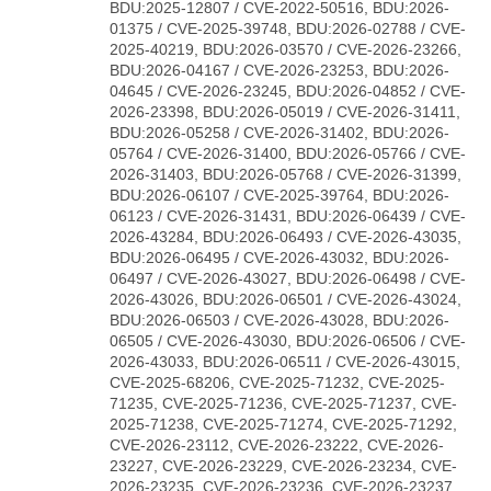
BDU:2025-12807 / CVE-2022-50516, BDU:2026-
01375 / CVE-2025-39748, BDU:2026-02788 / CVE-
2025-40219, BDU:2026-03570 / CVE-2026-23266,
BDU:2026-04167 / CVE-2026-23253, BDU:2026-
04645 / CVE-2026-23245, BDU:2026-04852 / CVE-
2026-23398, BDU:2026-05019 / CVE-2026-31411,
BDU:2026-05258 / CVE-2026-31402, BDU:2026-
05764 / CVE-2026-31400, BDU:2026-05766 / CVE-
2026-31403, BDU:2026-05768 / CVE-2026-31399,
BDU:2026-06107 / CVE-2025-39764, BDU:2026-
06123 / CVE-2026-31431, BDU:2026-06439 / CVE-
2026-43284, BDU:2026-06493 / CVE-2026-43035,
BDU:2026-06495 / CVE-2026-43032, BDU:2026-
06497 / CVE-2026-43027, BDU:2026-06498 / CVE-
2026-43026, BDU:2026-06501 / CVE-2026-43024,
BDU:2026-06503 / CVE-2026-43028, BDU:2026-
06505 / CVE-2026-43030, BDU:2026-06506 / CVE-
2026-43033, BDU:2026-06511 / CVE-2026-43015,
CVE-2025-68206, CVE-2025-71232, CVE-2025-
71235, CVE-2025-71236, CVE-2025-71237, CVE-
2025-71238, CVE-2025-71274, CVE-2025-71292,
CVE-2026-23112, CVE-2026-23222, CVE-2026-
23227, CVE-2026-23229, CVE-2026-23234, CVE-
2026-23235, CVE-2026-23236, CVE-2026-23237,