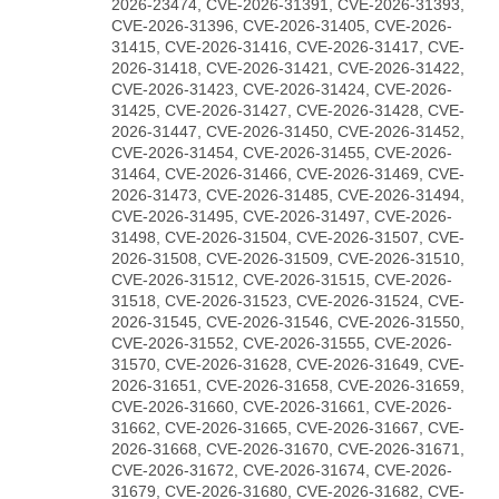
2026-23474, CVE-2026-31391, CVE-2026-31393,
CVE-2026-31396, CVE-2026-31405, CVE-2026-
31415, CVE-2026-31416, CVE-2026-31417, CVE-
2026-31418, CVE-2026-31421, CVE-2026-31422,
CVE-2026-31423, CVE-2026-31424, CVE-2026-
31425, CVE-2026-31427, CVE-2026-31428, CVE-
2026-31447, CVE-2026-31450, CVE-2026-31452,
CVE-2026-31454, CVE-2026-31455, CVE-2026-
31464, CVE-2026-31466, CVE-2026-31469, CVE-
2026-31473, CVE-2026-31485, CVE-2026-31494,
CVE-2026-31495, CVE-2026-31497, CVE-2026-
31498, CVE-2026-31504, CVE-2026-31507, CVE-
2026-31508, CVE-2026-31509, CVE-2026-31510,
CVE-2026-31512, CVE-2026-31515, CVE-2026-
31518, CVE-2026-31523, CVE-2026-31524, CVE-
2026-31545, CVE-2026-31546, CVE-2026-31550,
CVE-2026-31552, CVE-2026-31555, CVE-2026-
31570, CVE-2026-31628, CVE-2026-31649, CVE-
2026-31651, CVE-2026-31658, CVE-2026-31659,
CVE-2026-31660, CVE-2026-31661, CVE-2026-
31662, CVE-2026-31665, CVE-2026-31667, CVE-
2026-31668, CVE-2026-31670, CVE-2026-31671,
CVE-2026-31672, CVE-2026-31674, CVE-2026-
31679, CVE-2026-31680, CVE-2026-31682, CVE-