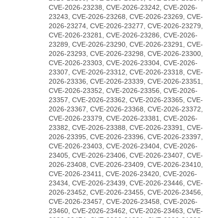
CVE-2026-23238, CVE-2026-23242, CVE-2026-
23243, CVE-2026-23268, CVE-2026-23269, CVE-
2026-23274, CVE-2026-23277, CVE-2026-23279,
CVE-2026-23281, CVE-2026-23286, CVE-2026-
23289, CVE-2026-23290, CVE-2026-23291, CVE-
2026-23293, CVE-2026-23298, CVE-2026-23300,
CVE-2026-23303, CVE-2026-23304, CVE-2026-
23307, CVE-2026-23312, CVE-2026-23318, CVE-
2026-23336, CVE-2026-23339, CVE-2026-23351,
CVE-2026-23352, CVE-2026-23356, CVE-2026-
23357, CVE-2026-23362, CVE-2026-23365, CVE-
2026-23367, CVE-2026-23368, CVE-2026-23372,
CVE-2026-23379, CVE-2026-23381, CVE-2026-
23382, CVE-2026-23388, CVE-2026-23391, CVE-
2026-23395, CVE-2026-23396, CVE-2026-23397,
CVE-2026-23403, CVE-2026-23404, CVE-2026-
23405, CVE-2026-23406, CVE-2026-23407, CVE-
2026-23408, CVE-2026-23409, CVE-2026-23410,
CVE-2026-23411, CVE-2026-23420, CVE-2026-
23434, CVE-2026-23439, CVE-2026-23446, CVE-
2026-23452, CVE-2026-23455, CVE-2026-23456,
CVE-2026-23457, CVE-2026-23458, CVE-2026-
23460, CVE-2026-23462, CVE-2026-23463, CVE-